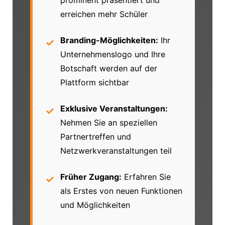
prominent präsentiert und
erreichen mehr Schüler
Branding-Möglichkeiten:
Ihr
Unternehmenslogo und Ihre
Botschaft werden auf der
Plattform sichtbar
Exklusive Veranstaltungen:
Nehmen Sie an speziellen
Partnertreffen und
Netzwerkveranstaltungen teil
Früher Zugang:
Erfahren Sie
als Erstes von neuen Funktionen
und Möglichkeiten