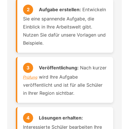
2
Aufgabe erstellen:
Entwickeln
Sie eine spannende Aufgabe, die
Einblick in Ihre Arbeitswelt gibt.
Nutzen Sie dafür unsere Vorlagen und
Beispiele.
3
Veröffentlichung:
Nach kurzer
wird Ihre Aufgabe
Prüfung
veröffentlicht und ist für alle Schüler
in Ihrer Region sichtbar.
4
Lösungen erhalten:
Interessierte Schüler bearbeiten Ihre