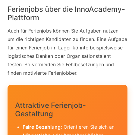
Ferienjobs über die InnoAcademy-
Plattform
Auch für Ferienjobs können Sie Aufgaben nutzen,
um die richtigen Kandidaten zu finden. Eine Aufgabe
für einen Ferienjob im Lager könnte beispielsweise
logistisches Denken oder Organisationstalent
testen. So vermeiden Sie Fehlbesetzungen und
finden motivierte Ferienjobber.
Attraktive Ferienjob-
Gestaltung
Faire Bezahlung:
Orientieren Sie sich an