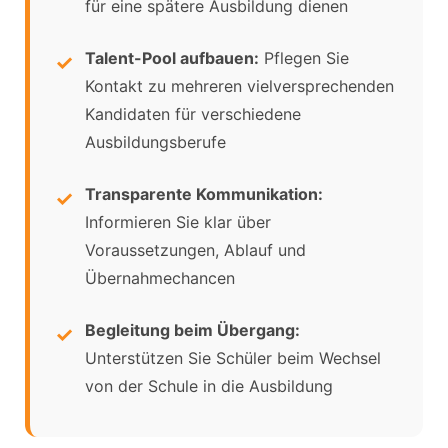
für eine spätere Ausbildung dienen
Talent-Pool aufbauen:
Pflegen Sie
Kontakt zu mehreren vielversprechenden
Kandidaten für verschiedene
Ausbildungsberufe
Transparente Kommunikation:
Informieren Sie klar über
Voraussetzungen, Ablauf und
Übernahmechancen
Begleitung beim Übergang:
Unterstützen Sie Schüler beim Wechsel
von der Schule in die Ausbildung