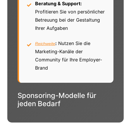
Beratung & Support:
Profitieren Sie von persönlicher
Betreuung bei der Gestaltung
Ihrer Aufgaben
:
Nutzen Sie die
Reichweite
Marketing-Kanäle der
Community für Ihre Employer-
Brand
Sponsoring-Modelle für
jeden Bedarf