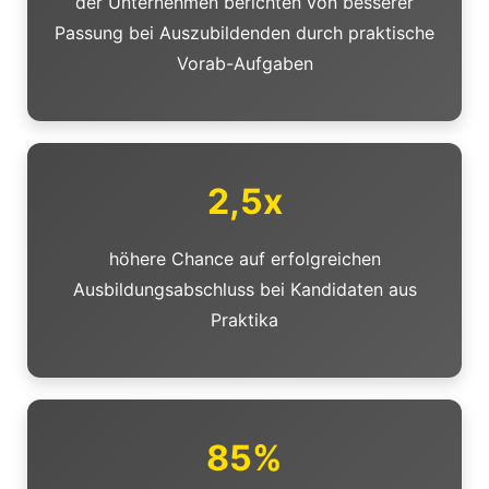
der Unternehmen berichten von besserer
Passung bei Auszubildenden durch praktische
Vorab-Aufgaben
2,5x
höhere Chance auf erfolgreichen
Ausbildungsabschluss bei Kandidaten aus
Praktika
85%