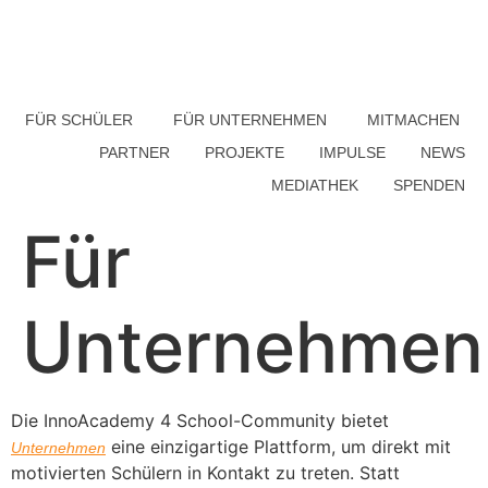
FÜR SCHÜLER
FÜR UNTERNEHMEN
MITMACHEN
PARTNER
PROJEKTE
IMPULSE
NEWS
MEDIATHEK
SPENDEN
Für
Unternehmen
Die InnoAcademy 4 School-Community bietet
eine einzigartige Plattform, um direkt mit
Unternehmen
motivierten Schülern in Kontakt zu treten. Statt