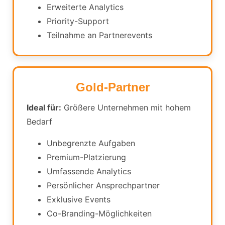
Erweiterte Analytics
Priority-Support
Teilnahme an Partnerevents
Gold-Partner
Ideal für:
Größere Unternehmen mit hohem
Bedarf
Unbegrenzte Aufgaben
Premium-Platzierung
Umfassende Analytics
Persönlicher Ansprechpartner
Exklusive Events
Co-Branding-Möglichkeiten