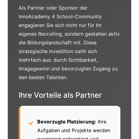
Als Partner oder Sponsor der
InnoAcademy 4 School-Community
engagieren Sie sich nicht nur für Ihr
eigenes Recruiting, sondern gestalten aktiv
die Bildungslandschaft mit. Diese
strategische Investition zahlt sich
mehrfach aus: durch Sichtbarkeit,
Imagegewinn und bevorzugten Zugang zu
den besten Talenten.
Ihre Vorteile als Partner
Bevorzugte Platzierung:
Ihre
Aufgaben und Projekte werden