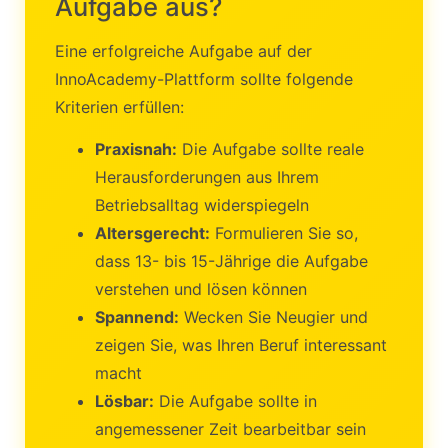
Aufgabe aus?
Eine erfolgreiche Aufgabe auf der
InnoAcademy-Plattform sollte folgende
Kriterien erfüllen:
Praxisnah:
Die Aufgabe sollte reale
Herausforderungen aus Ihrem
Betriebsalltag widerspiegeln
Altersgerecht:
Formulieren Sie so,
dass 13- bis 15-Jährige die Aufgabe
verstehen und lösen können
Spannend:
Wecken Sie Neugier und
zeigen Sie, was Ihren Beruf interessant
macht
Lösbar:
Die Aufgabe sollte in
angemessener Zeit bearbeitbar sein