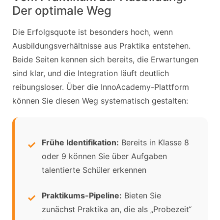
Der optimale Weg
Die Erfolgsquote ist besonders hoch, wenn
Ausbildungsverhältnisse aus Praktika entstehen.
Beide Seiten kennen sich bereits, die Erwartungen
sind klar, und die Integration läuft deutlich
reibungsloser. Über die InnoAcademy-Plattform
können Sie diesen Weg systematisch gestalten:
Frühe Identifikation:
Bereits in Klasse 8
oder 9 können Sie über Aufgaben
talentierte Schüler erkennen
Praktikums-Pipeline:
Bieten Sie
zunächst Praktika an, die als „Probezeit“