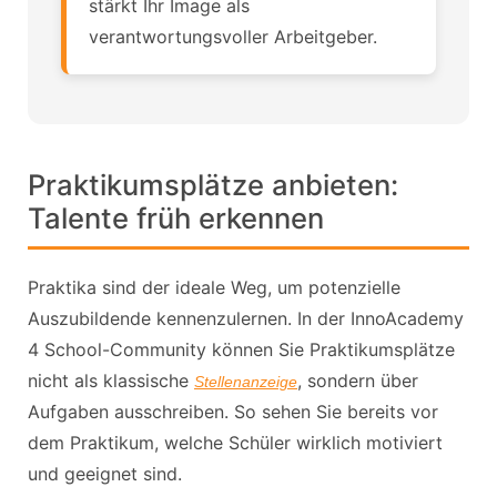
stärkt Ihr Image als
verantwortungsvoller Arbeitgeber.
Praktikumsplätze anbieten:
Talente früh erkennen
Praktika sind der ideale Weg, um potenzielle
Auszubildende kennenzulernen. In der InnoAcademy
4 School-Community können Sie Praktikumsplätze
nicht als klassische
, sondern über
Stellenanzeige
Aufgaben ausschreiben. So sehen Sie bereits vor
dem Praktikum, welche Schüler wirklich motiviert
und geeignet sind.