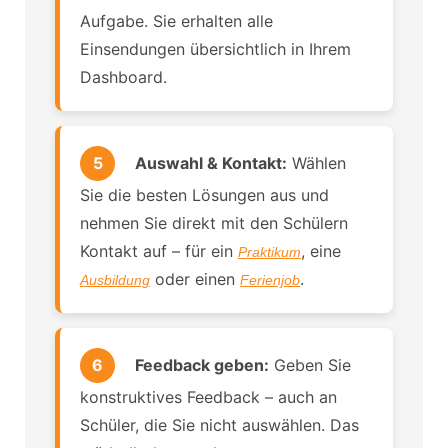
Aufgabe. Sie erhalten alle
Einsendungen übersichtlich in Ihrem
Dashboard.
5
Auswahl & Kontakt:
Wählen
Sie die besten Lösungen aus und
nehmen Sie direkt mit den Schülern
Kontakt auf – für ein
, eine
Praktikum
oder einen
.
Ausbildung
Ferienjob
6
Feedback geben:
Geben Sie
konstruktives Feedback – auch an
Schüler, die Sie nicht auswählen. Das