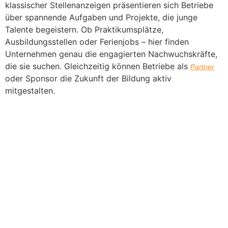
klassischer Stellenanzeigen präsentieren sich Betriebe
über spannende Aufgaben und Projekte, die junge
Talente begeistern. Ob Praktikumsplätze,
Ausbildungsstellen oder Ferienjobs – hier finden
Unternehmen genau die engagierten Nachwuchskräfte,
die sie suchen. Gleichzeitig können Betriebe als
Partner
oder Sponsor die Zukunft der Bildung aktiv
mitgestalten.