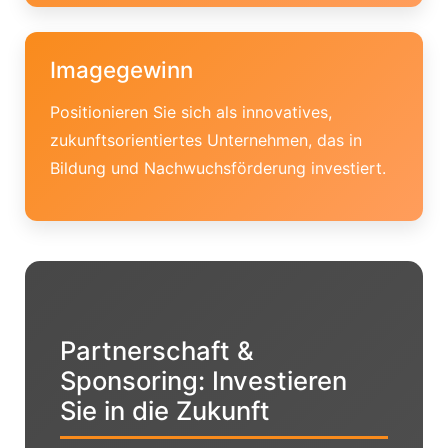
Imagegewinn
Positionieren Sie sich als innovatives,
zukunftsorientiertes Unternehmen, das in
Bildung und Nachwuchsförderung investiert.
Partnerschaft &
Sponsoring: Investieren
Sie in die Zukunft