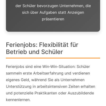
der Schüler bevorzugen Unternehmen, die
sich über Aufgaben statt Anzeigen
präsentieren
Ferienjobs: Flexibilität für
Betrieb und Schüler
Ferienjobs sind eine Win-Win-Situation: Schüler
sammeln erste Arbeitserfahrung und verdienen
eigenes Geld, während Sie als Unternehmen
Unterstützung in arbeitsintensiven Zeiten erhalten
und potenzielle Praktikanten oder Auszubildende
kennenlernen.