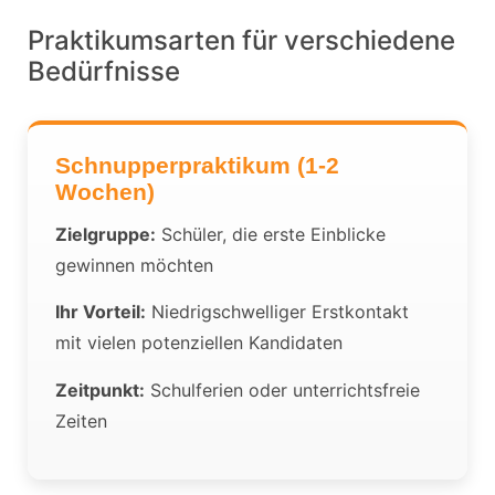
Praktikumsarten für verschiedene
Bedürfnisse
Schnupperpraktikum (1-2
Wochen)
Zielgruppe:
Schüler, die erste Einblicke
gewinnen möchten
Ihr Vorteil:
Niedrigschwelliger Erstkontakt
mit vielen potenziellen Kandidaten
Zeitpunkt:
Schulferien oder unterrichtsfreie
Zeiten