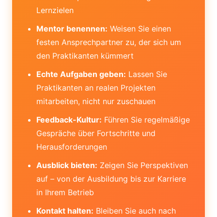
Lernzielen
Mentor benennen:
Weisen Sie einen
festen Ansprechpartner zu, der sich um
den Praktikanten kümmert
Echte Aufgaben geben:
Lassen Sie
Praktikanten an realen Projekten
mitarbeiten, nicht nur zuschauen
Feedback-Kultur:
Führen Sie regelmäßige
Gespräche über Fortschritte und
Herausforderungen
Ausblick bieten:
Zeigen Sie Perspektiven
auf – von der Ausbildung bis zur Karriere
in Ihrem Betrieb
Kontakt halten:
Bleiben Sie auch nach