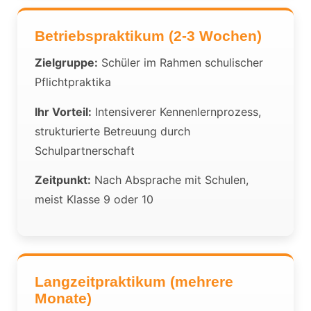
Betriebspraktikum (2-3 Wochen)
Zielgruppe:
Schüler im Rahmen schulischer
Pflichtpraktika
Ihr Vorteil:
Intensiverer Kennenlernprozess,
strukturierte Betreuung durch
Schulpartnerschaft
Zeitpunkt:
Nach Absprache mit Schulen,
meist Klasse 9 oder 10
Langzeitpraktikum (mehrere
Monate)