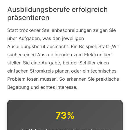
Ausbildungsberufe erfolgreich
präsentieren
Statt trockener Stellenbeschreibungen zeigen Sie
über Aufgaben, was den jeweiligen
Ausbildungsberuf ausmacht. Ein Beispiel: Statt „Wir
suchen einen Auszubildenden zum Elektroniker“
stellen Sie eine Aufgabe, bei der Schüler einen
einfachen Stromkreis planen oder ein technisches
Problem lösen müssen. So erkennen Sie praktische
Begabung und echtes Interesse.
73%