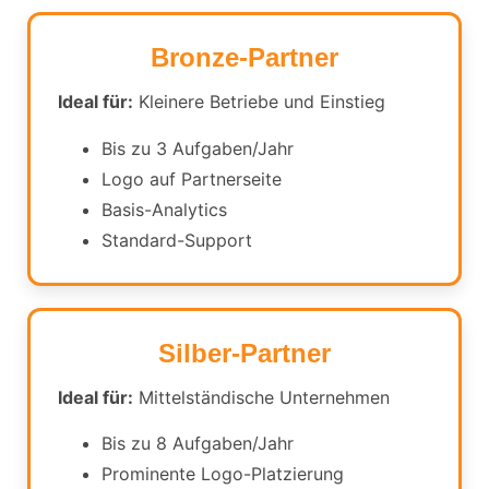
Bronze-Partner
Ideal für:
Kleinere Betriebe und Einstieg
Bis zu 3 Aufgaben/Jahr
Logo auf Partnerseite
Basis-Analytics
Standard-Support
Silber-Partner
Ideal für:
Mittelständische Unternehmen
Bis zu 8 Aufgaben/Jahr
Prominente Logo-Platzierung