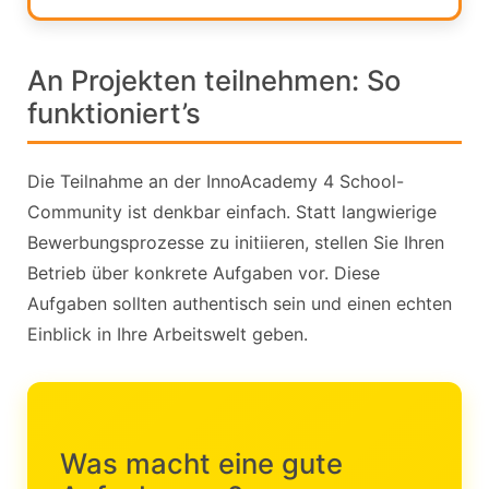
An Projekten teilnehmen: So
funktioniert’s
Die Teilnahme an der InnoAcademy 4 School-
Community ist denkbar einfach. Statt langwierige
Bewerbungsprozesse zu initiieren, stellen Sie Ihren
Betrieb über konkrete Aufgaben vor. Diese
Aufgaben sollten authentisch sein und einen echten
Einblick in Ihre Arbeitswelt geben.
Was macht eine gute