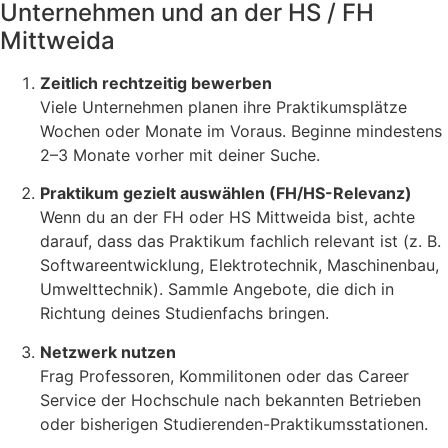
Unternehmen und an der HS / FH
Mittweida
Zeitlich rechtzeitig bewerben
Viele Unternehmen planen ihre Praktikumsplätze
Wochen oder Monate im Voraus. Beginne mindestens
2–3 Monate vorher mit deiner Suche.
Praktikum gezielt auswählen (FH/HS-Relevanz)
Wenn du an der FH oder HS Mittweida bist, achte
darauf, dass das Praktikum fachlich relevant ist (z. B.
Softwareentwicklung, Elektrotechnik, Maschinenbau,
Umwelttechnik). Sammle Angebote, die dich in
Richtung deines Studienfachs bringen.
Netzwerk nutzen
Frag Professoren, Kommilitonen oder das Career
Service der Hochschule nach bekannten Betrieben
oder bisherigen Studierenden-Praktikumsstationen.