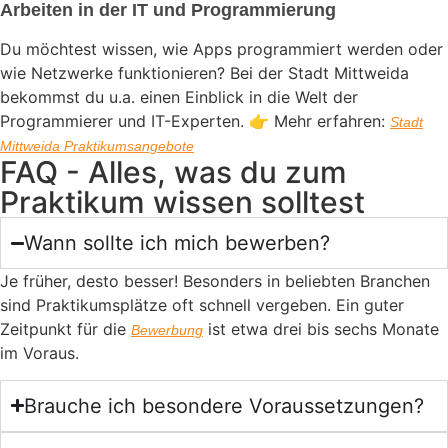
Arbeiten in der IT und Programmierung
Du möchtest wissen, wie Apps programmiert werden oder
wie Netzwerke funktionieren? Bei der Stadt Mittweida
bekommst du u.a. einen Einblick in die Welt der
Programmierer und IT-Experten. 👉 Mehr erfahren:
Stadt
Mittweida Praktikumsangebote
FAQ - Alles, was du zum
Praktikum wissen solltest
Wann sollte ich mich bewerben?
Je früher, desto besser! Besonders in beliebten Branchen
sind Praktikumsplätze oft schnell vergeben. Ein guter
Zeitpunkt für die
ist etwa drei bis sechs Monate
Bewerbung
im Voraus.
Brauche ich besondere Voraussetzungen?