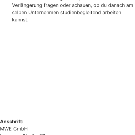
Verlängerung fragen oder schauen, ob du danach am
selben Unternehmen studienbegleitend arbeiten
kannst.
Anschrift:
MWE GmbH