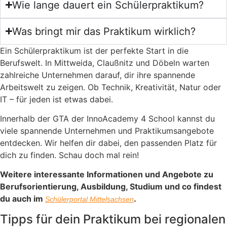
Wie lange dauert ein Schülerpraktikum?
Was bringt mir das Praktikum wirklich?
Ein Schülerpraktikum ist der perfekte Start in die
Berufswelt. In Mittweida, Claußnitz und Döbeln warten
zahlreiche Unternehmen darauf, dir ihre spannende
Arbeitswelt zu zeigen. Ob Technik, Kreativität, Natur oder
IT – für jeden ist etwas dabei.
Innerhalb der GTA der InnoAcademy 4 School kannst du
viele spannende Unternehmen und Praktikumsangebote
entdecken. Wir helfen dir dabei, den passenden Platz für
dich zu finden. Schau doch mal rein!
Weitere interessante Informationen und Angebote zu
Berufsorientierung, Ausbildung, Studium und co findest
du auch im
.
Schülerportal Mittelsachsen
Tipps für dein Praktikum bei regionalen