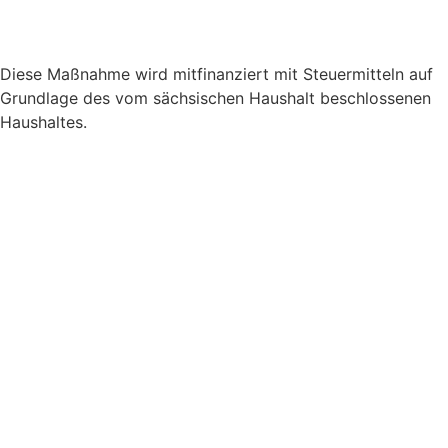
Diese Maßnahme wird mitfinanziert mit Steuermitteln auf
Grundlage des vom sächsischen Haushalt beschlossenen
Haushaltes.