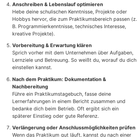
Anschreiben & Lebenslauf optimieren
Hebe deine schulischen Kenntnisse, Projekte oder
Hobbys hervor, die zum Praktikumsbereich passen (z.
B. Programmierkenntnisse, technisches Interesse,
kreative Projekte).
Vorbereitung & Erwartung klären
Sprich vorher mit dem Unternehmen über Aufgaben,
Lernziele und Betreuung. So weißt du, worauf du dich
einstellen kannst.
Nach dem Praktikum: Dokumentation &
Nachbereitung
Führe ein Praktikumstagebuch, fasse deine
Lernerfahrungen in einem Bericht zusammen und
bedanke dich beim Betrieb. Oft ergibt sich ein
späterer Einstieg oder gute Referenz.
Verlängerung oder Anschlussmöglichkeiten prüfen
Wenn das Praktikum gut läuft, kannst du nach einer