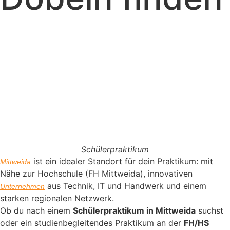
Schülerpraktikum
ist ein idealer Standort für dein Praktikum: mit
Mittweida
Nähe zur Hochschule (FH Mittweida), innovativen
aus Technik, IT und Handwerk und einem
Unternehmen
starken regionalen Netzwerk.
Ob du nach einem
Schülerpraktikum in Mittweida
suchst
oder ein studienbegleitendes Praktikum an der
FH/HS