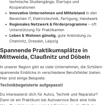
technische Studiengänge, Startups und
Kooperationen
Innovative Unternehmen und Mittelstand
in den
Bereichen IT, Elektrotechnik, Fertigung, Handwerk
Regionales Netzwerk & Förderprogramme
– oft
Unterstützung für Praktikanten
Leben & Wohnen günstig
, gute Anbindung zu
Chemnitz, Dresden, Leipzig
Spannende Praktikumsplätze in
Mittweida, Claußnitz und Döbeln
In unserer Region gibt es viele Unternehmen, die Schülern
spannende Einblicke in verschiedene Berufsfelder bieten.
Hier sind einige Beispiele:
Technikbegeisterte aufgepasst!
Du interessierst dich für Autos, Technik und Reparatur?
Dann ist ein Praktikum bei Autoservice Beck eine tolle