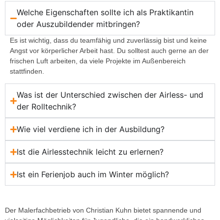
Welche Eigenschaften sollte ich als Praktikantin
oder Auszubildender mitbringen?
Es ist wichtig, dass du teamfähig und zuverlässig bist und keine
Angst vor körperlicher Arbeit hast. Du solltest auch gerne an der
frischen Luft arbeiten, da viele Projekte im Außenbereich
stattfinden.
Was ist der Unterschied zwischen der Airless- und
der Rolltechnik?
Wie viel verdiene ich in der Ausbildung?
Ist die Airlesstechnik leicht zu erlernen?
Ist ein Ferienjob auch im Winter möglich?
Der Malerfachbetrieb von Christian Kuhn bietet spannende und