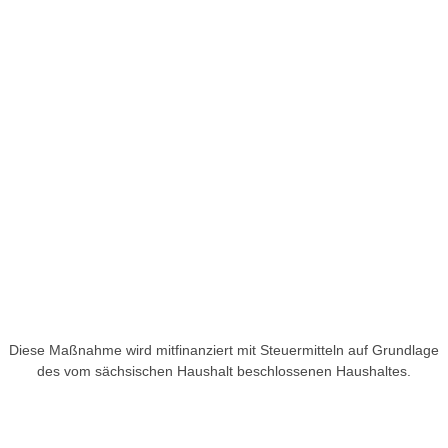
Diese Maßnahme wird mitfinanziert mit Steuermitteln auf Grundlage
des vom sächsischen Haushalt beschlossenen Haushaltes.