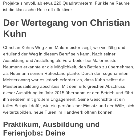
Projekte sinnvoll, ab etwa 220 Quadratmetern. Für kleine Räume
ist die klassische Rolle oft effektiver.
Der Wertegang von Christian
Kuhn
Christian Kuhns Weg zum Malermeister zeigt, wie vielfältig und
erfüllend der Weg in diesem Beruf sein kann. Nach seiner
Ausbildung und Anstellung als Vorarbeiter bei Malermeister
Neumann erkannte er die Möglichkeit, den Betrieb zu übernehmen,
als Neumann seinen Ruhestand plante. Durch den sogenannten
Meisterzwang war es jedoch erforderlich, dass Kuhn selbst die
Meisterausbildung abschloss. Mit dem erfolgreichen Abschluss
dieser Ausbildung im Jahr 2015 übernahm er den Betrieb und führt
ihn seitdem mit großem Engagement. Seine Geschichte ist ein
tolles Beispiel dafür, wie ein persönlicher Einsatz und der Wille, sich
weiterzubilden, neue Türen im Handwerk öffnen können.
Praktikum, Ausbildung und
Ferienjobs: Deine