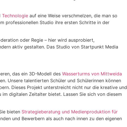
d
Technologie
auf eine Weise verschmelzen, die man so
 professionellen Studio ihre ersten Schritte in der
eration oder Regie – hier wird ausprobiert,
ondern aktiv gestalten. Das Studio von Startpunkt Media
ieren, das ein 3D-Modell des
Wasserturms von Mittweida
nen. Unsere talentierten Schüler und Schülerinnen können
. Dieses Projekt unterstreicht nicht nur die kreative und
im digitalen Zeitalter bietet. Lassen Sie sich von diesem
 Sie bieten
Strategieberatung und Medienproduktion für
nden und Bewerbern als auch nach innen zu den eigenen