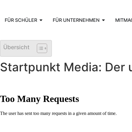
FÜR SCHÜLER
FÜR UNTERNEHMEN
MITMA
Übersicht
Startpunkt Media: Der