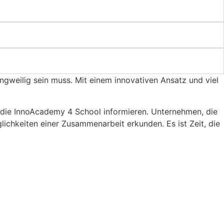
ngweilig sein muss. Mit einem innovativen Ansatz und viel
er die InnoAcademy 4 School informieren. Unternehmen, die
ichkeiten einer Zusammenarbeit erkunden. Es ist Zeit, die