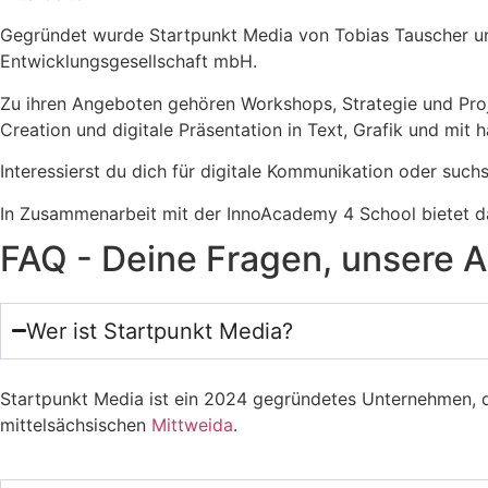
Gegründet wurde Startpunkt Media von Tobias Tauscher un
Entwicklungsgesellschaft mbH.
Zu ihren Angeboten gehören Workshops, Strategie und Pro
Creation und digitale Präsentation in Text, Grafik und mit
Interessierst du dich für digitale Kommunikation oder suc
In Zusammenarbeit mit der InnoAcademy 4 School bietet da
FAQ - Deine Fragen, unsere 
Wer ist Startpunkt Media?
Startpunkt Media ist ein 2024 gegründetes Unternehmen, d
mittelsächsischen
Mittweida
.