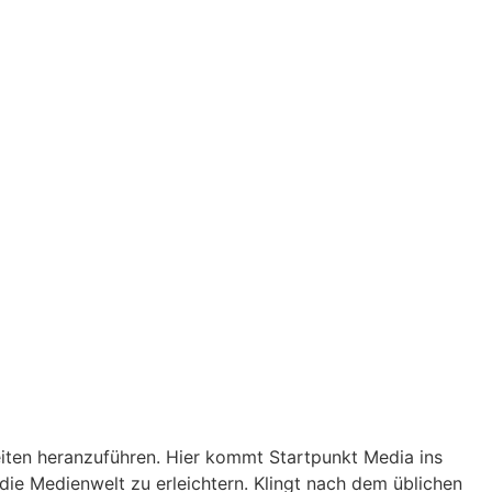
eiten heranzuführen. Hier kommt Startpunkt Media ins
die Medienwelt zu erleichtern. Klingt nach dem üblichen