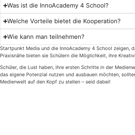
Was ist die InnoAcademy 4 School?
Welche Vorteile bietet die Kooperation?
Wie kann man teilnehmen?
Startpunkt Media und die InnoAcademy 4 School zeigen, das
Praxisnähe bieten sie Schülern die Möglichkeit, ihre Kreat
Schüler, die Lust haben, ihre ersten Schritte in der Medie
das eigene Potenzial nutzen und ausbauen möchten, sollten
Medienwelt auf den Kopf zu stellen – seid dabei!