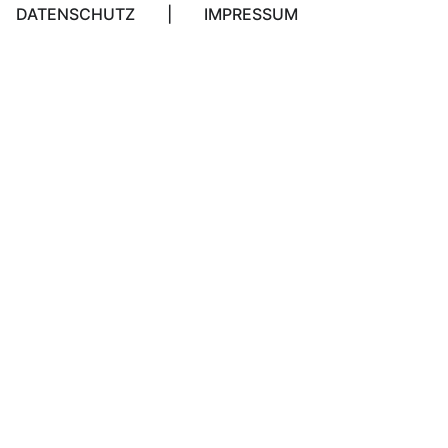
DATENSCHUTZ
|
IMPRESSUM