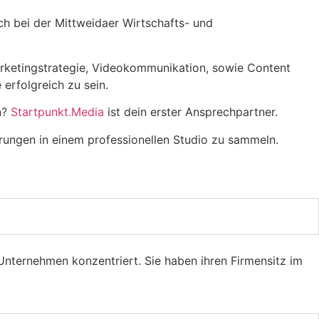
h bei der Mittweidaer Wirtschafts- und
rketingstrategie, Videokommunikation, sowie Content
 erfolgreich zu sein.
n?
Startpunkt.Media
ist dein erster Ansprechpartner.
rungen in einem professionellen Studio zu sammeln.
Unternehmen konzentriert. Sie haben ihren Firmensitz im