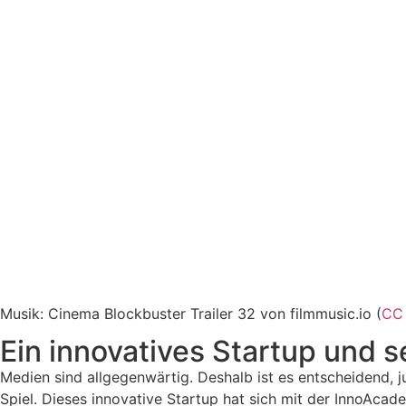
Musik: Cinema Blockbuster Trailer 32 von filmmusic.io (
CC 
Ein innovatives Startup und s
Medien sind allgegenwärtig. Deshalb ist es entscheidend,
Spiel. Dieses innovative Startup hat sich mit der InnoAca