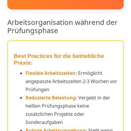
Arbeitsorganisation während der
Prüfungsphase
Best Practices für die betriebliche
Praxis:
Flexible Arbeitszeiten:
Ermöglicht
angepasste Arbeitszeiten 2-3 Wochen vor
Prüfungen
Reduzierte Belastung:
Vergebt in der
heißen Prüfungsphase keine
zusätzlichen Projekte oder
Sonderaufgaben
Ruhige Arbeitsumgebung:
Stellt wenn