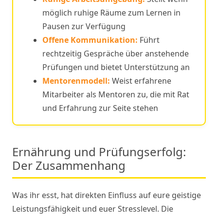
möglich ruhige Räume zum Lernen in
Pausen zur Verfügung
Offene Kommunikation:
Führt
rechtzeitig Gespräche über anstehende
Prüfungen und bietet Unterstützung an
Mentorenmodell:
Weist erfahrene
Mitarbeiter als Mentoren zu, die mit Rat
und Erfahrung zur Seite stehen
Ernährung und Prüfungserfolg:
Der Zusammenhang
Was ihr esst, hat direkten Einfluss auf eure geistige
Leistungsfähigkeit und euer Stresslevel. Die