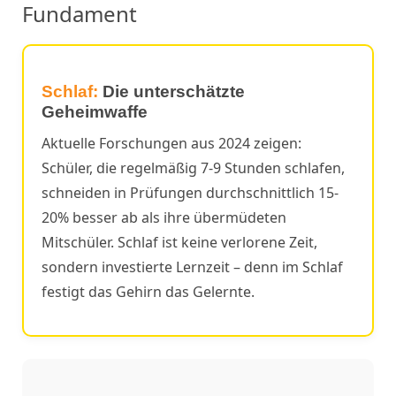
Fundament
Schlaf:
Die unterschätzte
Geheimwaffe
Aktuelle Forschungen aus 2024 zeigen:
Schüler, die regelmäßig 7-9 Stunden schlafen,
schneiden in Prüfungen durchschnittlich 15-
20% besser ab als ihre übermüdeten
Mitschüler. Schlaf ist keine verlorene Zeit,
sondern investierte Lernzeit – denn im Schlaf
festigt das Gehirn das Gelernte.