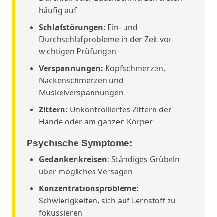
häufig auf
Schlafstörungen:
Ein- und
Durchschlafprobleme in der Zeit vor
wichtigen Prüfungen
Verspannungen:
Kopfschmerzen,
Nackenschmerzen und
Muskelverspannungen
Zittern:
Unkontrolliertes Zittern der
Hände oder am ganzen Körper
Psychische Symptome:
Gedankenkreisen:
Ständiges Grübeln
über mögliches Versagen
Konzentrationsprobleme:
Schwierigkeiten, sich auf Lernstoff zu
fokussieren