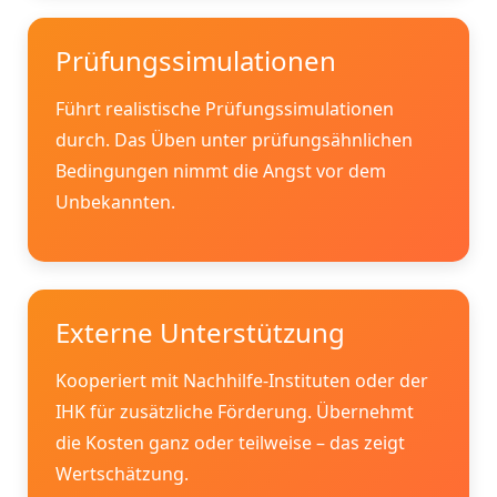
Prüfungssimulationen
Führt realistische Prüfungssimulationen
durch. Das Üben unter prüfungsähnlichen
Bedingungen nimmt die Angst vor dem
Unbekannten.
Externe Unterstützung
Kooperiert mit Nachhilfe-Instituten oder der
IHK für zusätzliche Förderung. Übernehmt
die Kosten ganz oder teilweise – das zeigt
Wertschätzung.