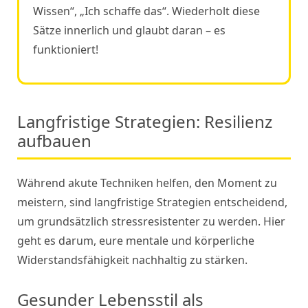
Wissen“, „Ich schaffe das“. Wiederholt diese
Sätze innerlich und glaubt daran – es
funktioniert!
Langfristige Strategien: Resilienz
aufbauen
Während akute Techniken helfen, den Moment zu
meistern, sind langfristige Strategien entscheidend,
um grundsätzlich stressresistenter zu werden. Hier
geht es darum, eure mentale und körperliche
Widerstandsfähigkeit nachhaltig zu stärken.
Gesunder Lebensstil als