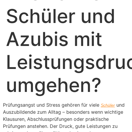
Schüler und
Azubis mit
Leistungsdru
umgehen?
Prüfungsangst und Stress gehören für viele
und
Schüler
Auszubildende zum Alltag – besonders wenn wichtige
Klausuren, Abschlussprüfungen oder praktische
Prüfungen anstehen. Der Druck, gute Leistungen zu