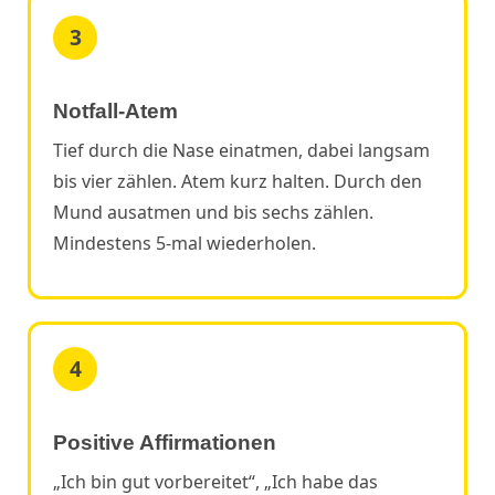
3
Notfall-Atem
Tief durch die Nase einatmen, dabei langsam
bis vier zählen. Atem kurz halten. Durch den
Mund ausatmen und bis sechs zählen.
Mindestens 5-mal wiederholen.
4
Positive Affirmationen
„Ich bin gut vorbereitet“, „Ich habe das