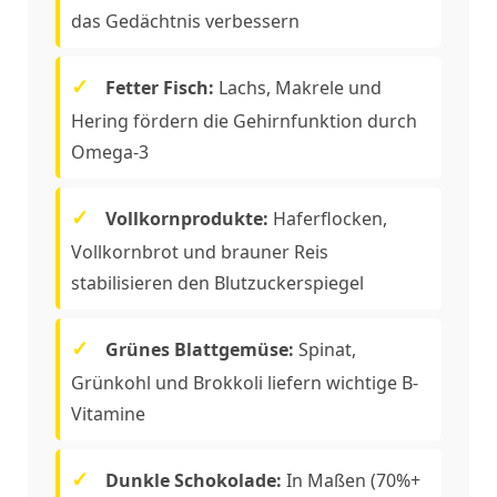
das Gedächtnis verbessern
Fetter Fisch:
Lachs, Makrele und
Hering fördern die Gehirnfunktion durch
Omega-3
Vollkornprodukte:
Haferflocken,
Vollkornbrot und brauner Reis
stabilisieren den Blutzuckerspiegel
Grünes Blattgemüse:
Spinat,
Grünkohl und Brokkoli liefern wichtige B-
Vitamine
Dunkle Schokolade:
In Maßen (70%+