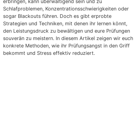
erbringen, kann überwältigend sein und zu
Schlafproblemen, Konzentrationsschwierigkeiten oder
sogar Blackouts führen. Doch es gibt erprobte
Strategien und Techniken, mit denen ihr lernen könnt,
den Leistungsdruck zu bewältigen und eure Prüfungen
souverän zu meistern. In diesem Artikel zeigen wir euch
konkrete Methoden, wie ihr Prüfungsangst in den Griff
bekommt und Stress effektiv reduziert.