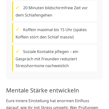
20 Minuten bildschirmfreie Zeit vor
dem Schlafengehen
Koffein maximal bis 15 Uhr (spätes
Koffein stört den Schlaf massiv)
Soziale Kontakte pflegen – ein
Gespräch mit Freunden reduziert
Stresshormone nachweislich
Mentale Stärke entwickeln
Eure innere Einstellung hat enormen Einfluss
darauf, wie ihr mit Stress umgeht. Wer Prüfungen