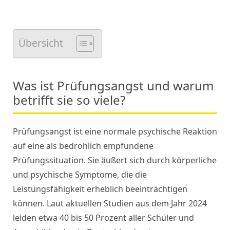
Übersicht
Was ist Prüfungsangst und warum
betrifft sie so viele?
Prüfungsangst ist eine normale psychische Reaktion
auf eine als bedrohlich empfundene
Prüfungssituation. Sie äußert sich durch körperliche
und psychische Symptome, die die
Leistungsfähigkeit erheblich beeinträchtigen
können. Laut aktuellen Studien aus dem Jahr 2024
leiden etwa 40 bis 50 Prozent aller Schüler und