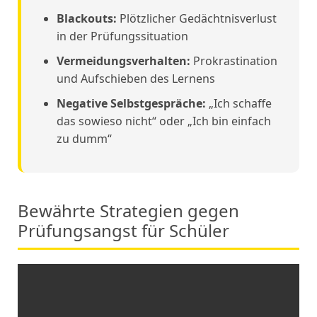
Blackouts:
Plötzlicher Gedächtnisverlust
in der Prüfungssituation
Vermeidungsverhalten:
Prokrastination
und Aufschieben des Lernens
Negative Selbstgespräche:
„Ich schaffe
das sowieso nicht“ oder „Ich bin einfach
zu dumm“
Bewährte Strategien gegen
Prüfungsangst für Schüler