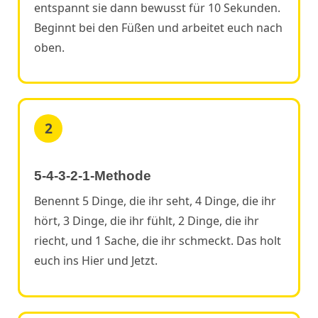
entspannt sie dann bewusst für 10 Sekunden.
Beginnt bei den Füßen und arbeitet euch nach
oben.
2
5-4-3-2-1-Methode
Benennt 5 Dinge, die ihr seht, 4 Dinge, die ihr
hört, 3 Dinge, die ihr fühlt, 2 Dinge, die ihr
riecht, und 1 Sache, die ihr schmeckt. Das holt
euch ins Hier und Jetzt.