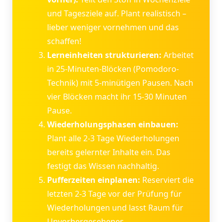
und Tagesziele auf. Plant realistisch –
lieber weniger vornehmen und das
schaffen!
Lerneinheiten strukturieren:
Arbeitet
in 25-Minuten-Blöcken (Pomodoro-
Technik) mit 5-minütigen Pausen. Nach
vier Blöcken macht ihr 15-30 Minuten
Pause.
Wiederholungsphasen einbauen:
Plant alle 2-3 Tage Wiederholungen
bereits gelernter Inhalte ein. Das
festigt das Wissen nachhaltig.
Pufferzeiten einplanen:
Reserviert die
letzten 2-3 Tage vor der Prüfung für
Wiederholungen und lasst Raum für
Unvorhergesehenes.