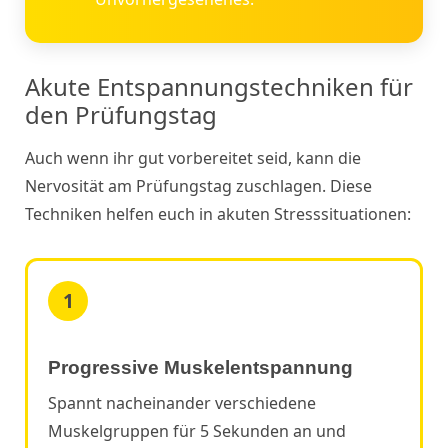
Akute Entspannungstechniken für
den Prüfungstag
Auch wenn ihr gut vorbereitet seid, kann die
Nervosität am Prüfungstag zuschlagen. Diese
Techniken helfen euch in akuten Stresssituationen:
1
Progressive Muskelentspannung
Spannt nacheinander verschiedene
Muskelgruppen für 5 Sekunden an und