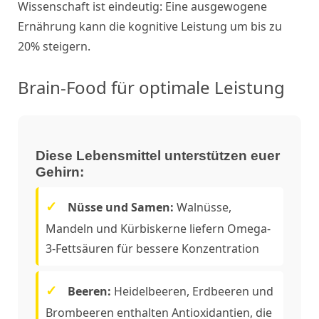
Wissenschaft ist eindeutig: Eine ausgewogene
Ernährung kann die kognitive Leistung um bis zu
20% steigern.
Brain-Food für optimale Leistung
Diese Lebensmittel unterstützen euer
Gehirn:
Nüsse und Samen:
Walnüsse,
Mandeln und Kürbiskerne liefern Omega-
3-Fettsäuren für bessere Konzentration
Beeren:
Heidelbeeren, Erdbeeren und
Brombeeren enthalten Antioxidantien, die