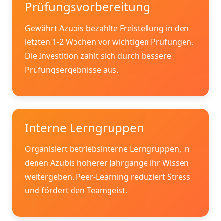
Prüfungsvorbereitung
Gewährt Azubis bezahlte Freistellung in den
letzten 1-2 Wochen vor wichtigen Prüfungen.
Die Investition zahlt sich durch bessere
Prüfungsergebnisse aus.
Interne Lerngruppen
Organisiert betriebsinterne Lerngruppen, in
denen Azubis höherer Jahrgänge ihr Wissen
weitergeben. Peer-Learning reduziert Stress
und fördert den Teamgeist.