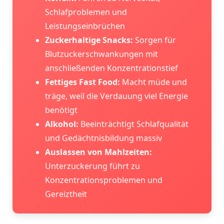
Schlafproblemen und
Leistungseinbrüchen
Zuckerhaltige Snacks:
Sorgen für
Blutzuckerschwankungen mit
anschließenden Konzentrationstief
Fettiges Fast Food:
Macht müde und
träge, weil die Verdauung viel Energie
benötigt
Alkohol:
Beeinträchtigt Schlafqualität
und Gedächtnisbildung massiv
Auslassen von Mahlzeiten:
Unterzuckerung führt zu
Konzentrationsproblemen und
Gereiztheit