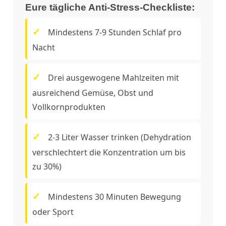
Eure tägliche Anti-Stress-Checkliste:
Mindestens 7-9 Stunden Schlaf pro
Nacht
Drei ausgewogene Mahlzeiten mit
ausreichend Gemüse, Obst und
Vollkornprodukten
2-3 Liter Wasser trinken (Dehydration
verschlechtert die Konzentration um bis
zu 30%)
Mindestens 30 Minuten Bewegung
oder Sport