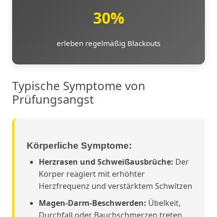
30%
erleben regelmäßig Blackouts
Typische Symptome von
Prüfungsangst
Körperliche Symptome:
Herzrasen und Schweißausbrüche:
Der
Körper reagiert mit erhöhter
Herzfrequenz und verstärktem Schwitzen
Magen-Darm-Beschwerden:
Übelkeit,
Durchfall oder Bauchschmerzen treten