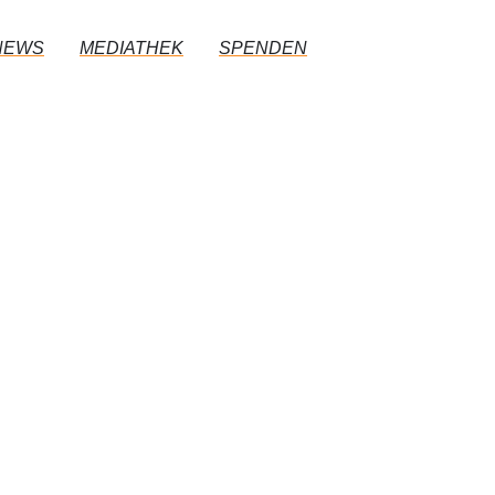
NEWS
MEDIATHEK
SPENDEN