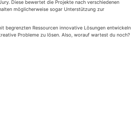
Jury. Diese bewertet die Projekte nach verschiedenen
rhalten möglicherweise sogar Unterstützung zur
du mit begrenzten Ressourcen innovative Lösungen entwickeln
kreative Probleme zu lösen. Also, worauf wartest du noch?