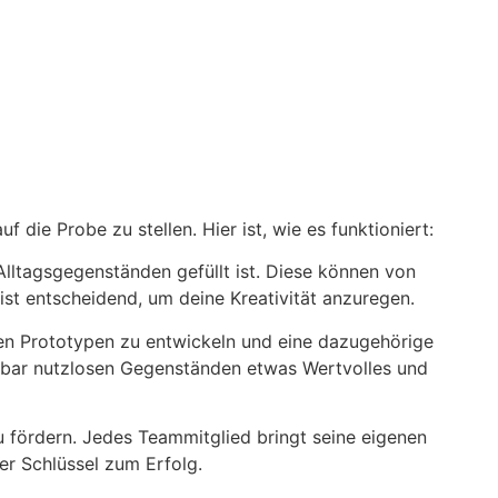
f die Probe zu stellen. Hier ist, wie es funktioniert:
Alltagsgegenständen gefüllt ist. Diese können von
ist entscheidend, um deine Kreativität anzuregen.
nden Prototypen zu entwickeln und eine dazugehörige
inbar nutzlosen Gegenständen etwas Wertvolles und
 fördern. Jedes Teammitglied bringt seine eigenen
er Schlüssel zum Erfolg.