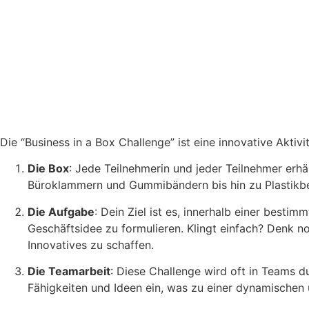
Die “Business in a Box Challenge” ist eine innovative Aktivit
Die Box
: Jede Teilnehmerin und jeder Teilnehmer erhä
Büroklammern und Gummibändern bis hin zu Plastikbech
Die Aufgabe
: Dein Ziel ist es, innerhalb einer best
Geschäftsidee zu formulieren. Klingt einfach? Denk 
Innovatives zu schaffen.
Die Teamarbeit
: Diese Challenge wird oft in Teams 
Fähigkeiten und Ideen ein, was zu einer dynamischen 