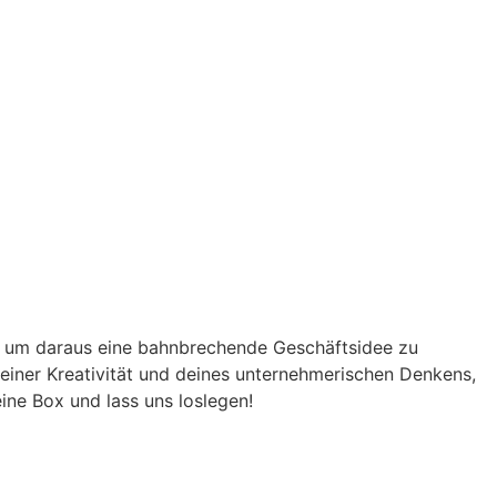
it, um daraus eine bahnbrechende Geschäftsidee zu
 deiner Kreativität und deines unternehmerischen Denkens,
ine Box und lass uns loslegen!