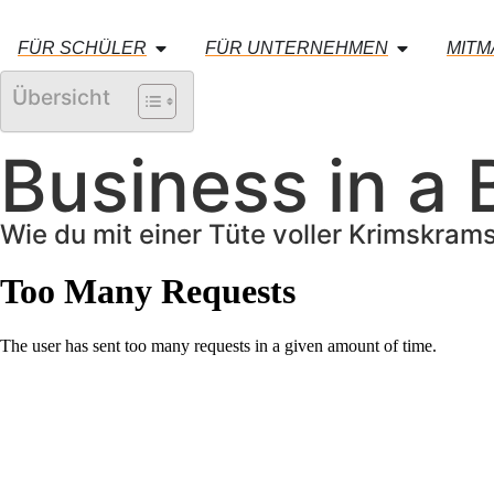
FÜR SCHÜLER
FÜR UNTERNEHMEN
MIT
Übersicht
Business in a
Wie du mit einer Tüte voller Krimskram