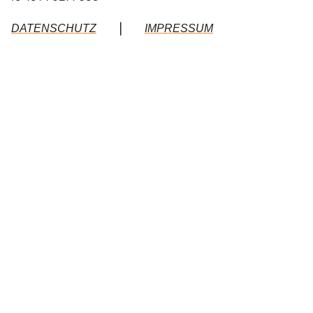
|
DATENSCHUTZ
IMPRESSUM