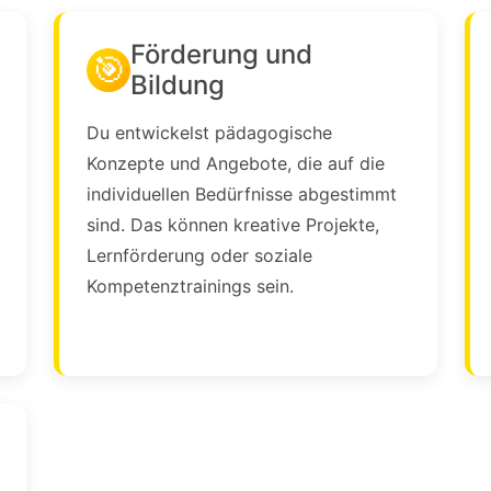
Förderung und
🎯
Bildung
Du entwickelst pädagogische
Konzepte und Angebote, die auf die
individuellen Bedürfnisse abgestimmt
sind. Das können kreative Projekte,
Lernförderung oder soziale
Kompetenztrainings sein.