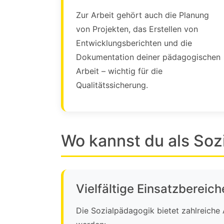
Zur Arbeit gehört auch die Planung
von Projekten, das Erstellen von
Entwicklungsberichten und die
Dokumentation deiner pädagogischen
Arbeit – wichtig für die
Qualitätssicherung.
Wo kannst du als Soz
Vielfältige Einsatzbereich
Die Sozialpädagogik bietet zahlreiche 