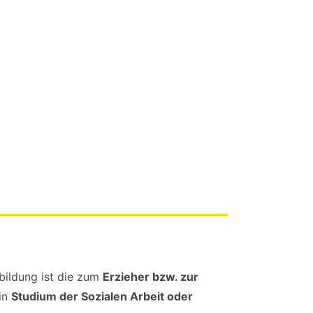
bildung ist die zum
Erzieher bzw. zur
ein
Studium der Sozialen Arbeit oder