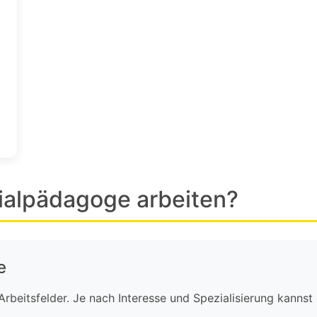
ialpädagoge arbeiten?
e
Arbeitsfelder. Je nach Interesse und Spezialisierung kannst