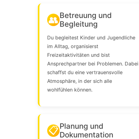
Betreuung und
👥
Begleitung
Du begleitest Kinder und Jugendliche
im Alltag, organisierst
Freizeitaktivitäten und bist
Ansprechpartner bei Problemen. Dabei
schaffst du eine vertrauensvolle
Atmosphäre, in der sich alle
wohlfühlen können.
Planung und
📋
Dokumentation