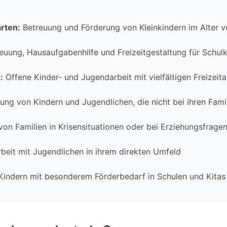
rten:
Betreuung und Förderung von Kleinkindern im Alter v
uung, Hausaufgabenhilfe und Freizeitgestaltung für Schulk
:
Offene Kinder- und Jugendarbeit mit vielfältigen Freizei
ung von Kindern und Jugendlichen, die nicht bei ihren Fami
on Familien in Krisensituationen oder bei Erziehungsfrage
eit mit Jugendlichen in ihrem direkten Umfeld
Kindern mit besonderem Förderbedarf in Schulen und Kitas