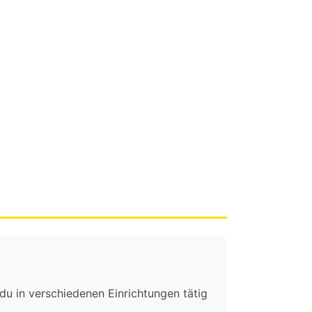
 du in verschiedenen Einrichtungen tätig