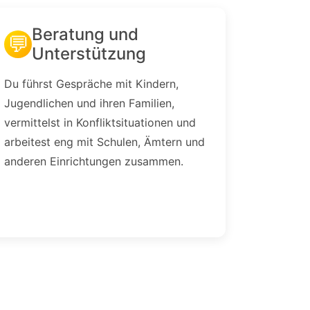
Beratung und
💬
Unterstützung
Du führst Gespräche mit Kindern,
Jugendlichen und ihren Familien,
vermittelst in Konfliktsituationen und
arbeitest eng mit Schulen, Ämtern und
anderen Einrichtungen zusammen.