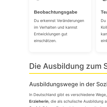
Beobachtungsgabe
Te
Du erkennst Veränderungen
Du 
im Verhalten und kannst
Ko
Entwicklungen gut
kan
einschätzen.
ein
Die Ausbildung zum 
Ausbildungswege in der Soz
In Deutschland gibt es verschiedene Wege,
Erzieherin
, die als schulische Ausbildung