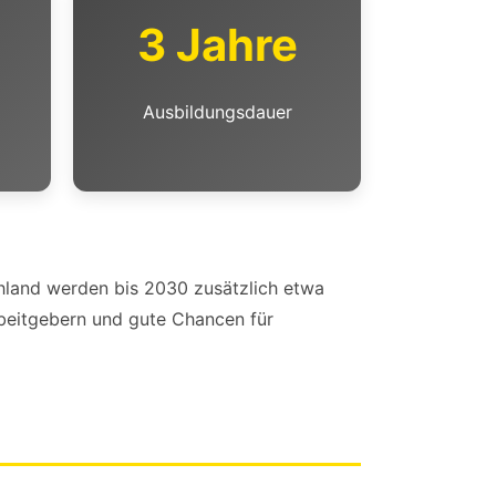
3 Jahre
Ausbildungsdauer
chland werden bis 2030 zusätzlich etwa
rbeitgebern und gute Chancen für