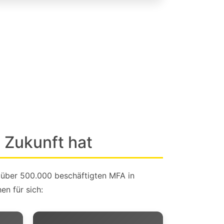
 Zukunft hat
 über 500.000 beschäftigten MFA in
en für sich: