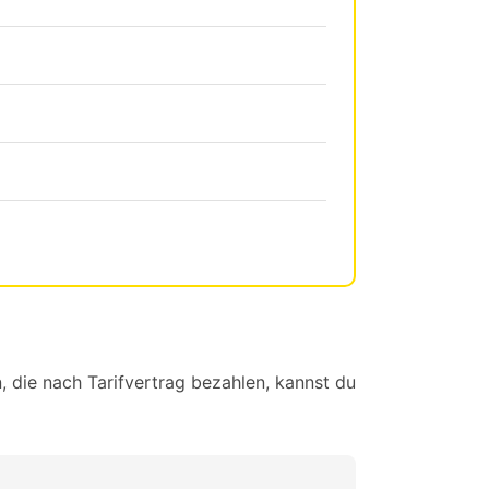
, die nach Tarifvertrag bezahlen, kannst du