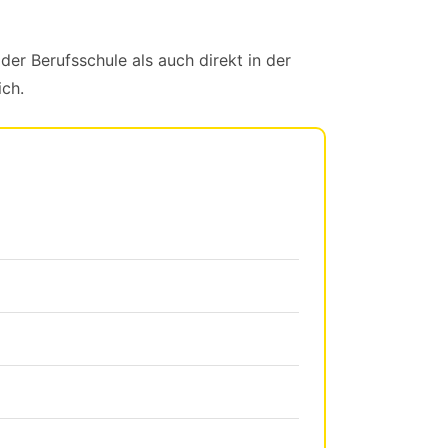
der Berufsschule als auch direkt in der
ich.