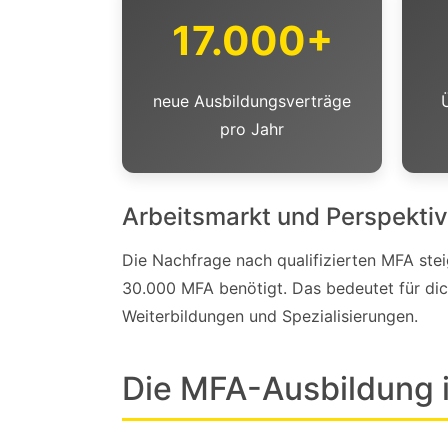
17.000+
neue Ausbildungsverträge
pro Jahr
Arbeitsmarkt und Perspekti
Die Nachfrage nach qualifizierten MFA stei
30.000 MFA benötigt. Das bedeutet für dic
Weiterbildungen und Spezialisierungen.
Die MFA-Ausbildung i