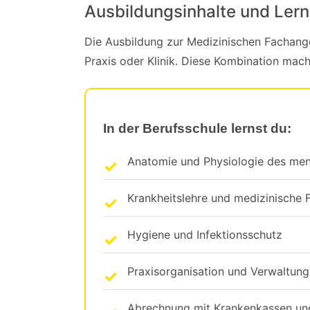
Ausbildungsinhalte und Ler
Die Ausbildung zur Medizinischen Fachangest
Praxis oder Klinik. Diese Kombination mac
In der Berufsschule lernst du:
Anatomie und Physiologie des men
Krankheitslehre und medizinische 
Hygiene und Infektionsschutz
Praxisorganisation und Verwaltung
Abrechnung mit Krankenkassen und