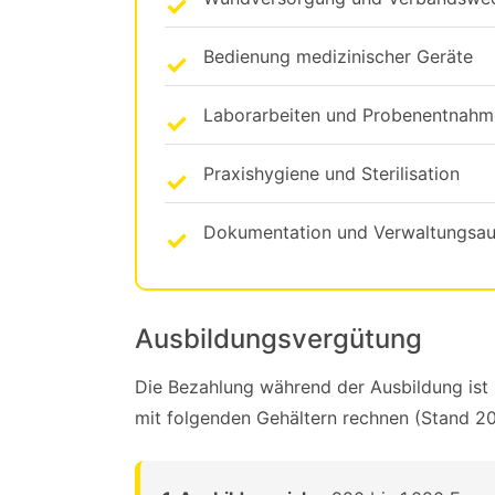
Bedienung medizinischer Geräte
Laborarbeiten und Probenentnahm
Praxishygiene und Sterilisation
Dokumentation und Verwaltungsa
Ausbildungsvergütung
Die Bezahlung während der Ausbildung ist i
mit folgenden Gehältern rechnen (Stand 2