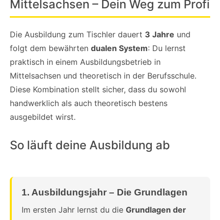
Mittelsachsen – Dein Weg zum Profi
Die Ausbildung zum Tischler dauert
3 Jahre
und
folgt dem bewährten
dualen System
: Du lernst
praktisch in einem Ausbildungsbetrieb in
Mittelsachsen und theoretisch in der Berufsschule.
Diese Kombination stellt sicher, dass du sowohl
handwerklich als auch theoretisch bestens
ausgebildet wirst.
So läuft deine Ausbildung ab
1. Ausbildungsjahr – Die Grundlagen
Im ersten Jahr lernst du die
Grundlagen der