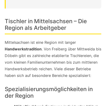
Tischler in Mittelsachsen – Die
Region als Arbeitgeber
Mittelsachsen ist eine Region mit langer
Handwerkstradition
. Von Freiberg über Mittweida bis
Döbeln gibt es zahlreiche etablierte Tischlereien, die
vom kleinen Familienunternehmen bis zum mittleren
Handwerksbetrieb reichen. Viele dieser Betriebe
haben sich auf besondere Bereiche spezialisiert:
Spezialisierungsmöglichkeiten in
der Region