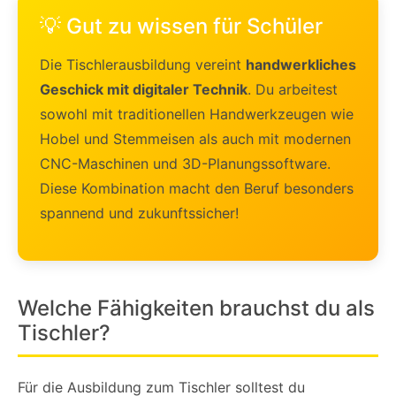
💡 Gut zu wissen für Schüler
Die Tischlerausbildung vereint
handwerkliches
Geschick mit digitaler Technik
. Du arbeitest
sowohl mit traditionellen Handwerkzeugen wie
Hobel und Stemmeisen als auch mit modernen
CNC-Maschinen und 3D-Planungssoftware.
Diese Kombination macht den Beruf besonders
spannend und zukunftssicher!
Welche Fähigkeiten brauchst du als
Tischler?
Für die Ausbildung zum Tischler solltest du