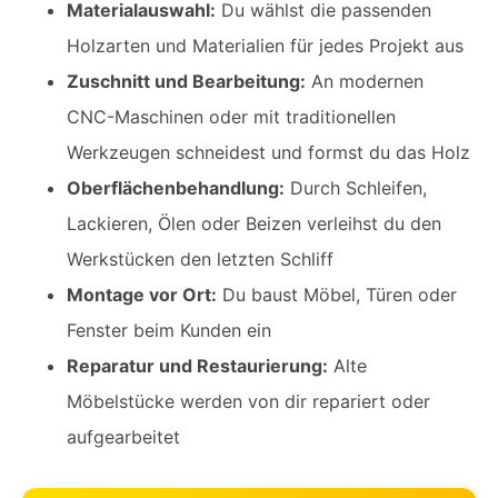
Materialauswahl:
Du wählst die passenden
Holzarten und Materialien für jedes Projekt aus
Zuschnitt und Bearbeitung:
An modernen
CNC-Maschinen oder mit traditionellen
Werkzeugen schneidest und formst du das Holz
Oberflächenbehandlung:
Durch Schleifen,
Lackieren, Ölen oder Beizen verleihst du den
Werkstücken den letzten Schliff
Montage vor Ort:
Du baust Möbel, Türen oder
Fenster beim Kunden ein
Reparatur und Restaurierung:
Alte
Möbelstücke werden von dir repariert oder
aufgearbeitet