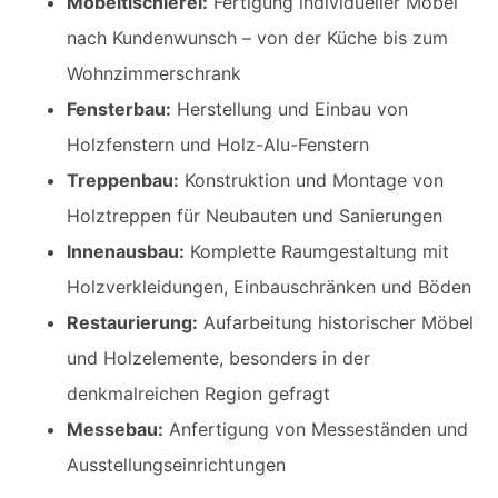
Möbeltischlerei:
Fertigung individueller Möbel
nach Kundenwunsch – von der Küche bis zum
Wohnzimmerschrank
Fensterbau:
Herstellung und Einbau von
Holzfenstern und Holz-Alu-Fenstern
Treppenbau:
Konstruktion und Montage von
Holztreppen für Neubauten und Sanierungen
Innenausbau:
Komplette Raumgestaltung mit
Holzverkleidungen, Einbauschränken und Böden
Restaurierung:
Aufarbeitung historischer Möbel
und Holzelemente, besonders in der
denkmalreichen Region gefragt
Messebau:
Anfertigung von Messeständen und
Ausstellungseinrichtungen