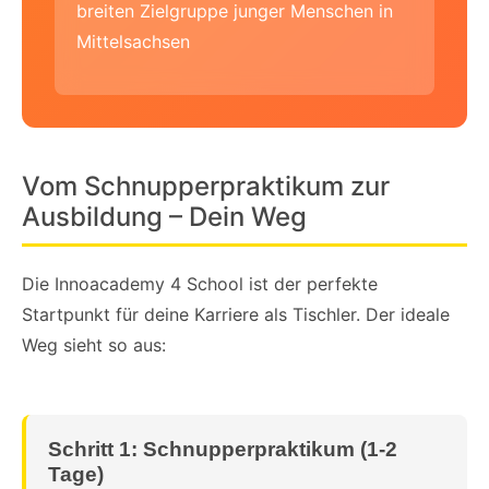
breiten Zielgruppe junger Menschen in
Mittelsachsen
Vom Schnupperpraktikum zur
Ausbildung – Dein Weg
Die Innoacademy 4 School ist der perfekte
Startpunkt für deine Karriere als Tischler. Der ideale
Weg sieht so aus:
Schritt 1: Schnupperpraktikum (1-2
Tage)