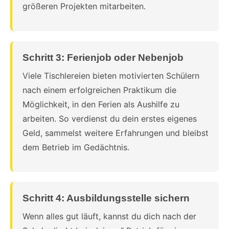
größeren Projekten mitarbeiten.
Schritt 3: Ferienjob oder Nebenjob
Viele Tischlereien bieten motivierten Schülern
nach einem erfolgreichen Praktikum die
Möglichkeit, in den Ferien als Aushilfe zu
arbeiten. So verdienst du dein erstes eigenes
Geld, sammelst weitere Erfahrungen und bleibst
dem Betrieb im Gedächtnis.
Schritt 4: Ausbildungsstelle sichern
Wenn alles gut läuft, kannst du dich nach der