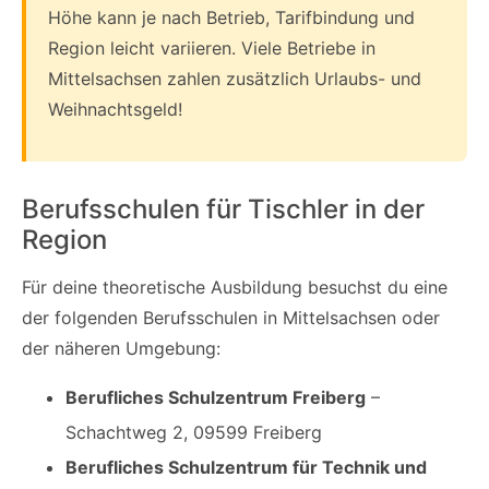
Höhe kann je nach Betrieb, Tarifbindung und
Region leicht variieren. Viele Betriebe in
Mittelsachsen zahlen zusätzlich Urlaubs- und
Weihnachtsgeld!
Berufsschulen für Tischler in der
Region
Für deine theoretische Ausbildung besuchst du eine
der folgenden Berufsschulen in Mittelsachsen oder
der näheren Umgebung:
Berufliches Schulzentrum Freiberg
–
Schachtweg 2, 09599 Freiberg
Berufliches Schulzentrum für Technik und