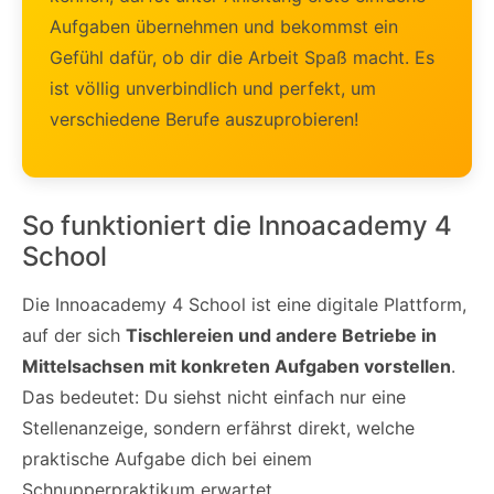
Aufgaben übernehmen und bekommst ein
Gefühl dafür, ob dir die Arbeit Spaß macht. Es
ist völlig unverbindlich und perfekt, um
verschiedene Berufe auszuprobieren!
So funktioniert die Innoacademy 4
School
Die Innoacademy 4 School ist eine digitale Plattform,
auf der sich
Tischlereien und andere Betriebe in
Mittelsachsen mit konkreten Aufgaben vorstellen
.
Das bedeutet: Du siehst nicht einfach nur eine
Stellenanzeige, sondern erfährst direkt, welche
praktische Aufgabe dich bei einem
Schnupperpraktikum erwartet.