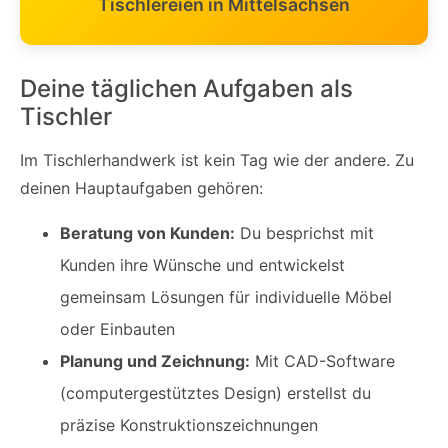
Tischlereien in Mittelsachsen
Deine täglichen Aufgaben als
Tischler
Im Tischlerhandwerk ist kein Tag wie der andere. Zu
deinen Hauptaufgaben gehören:
Beratung von Kunden:
Du besprichst mit
Kunden ihre Wünsche und entwickelst
gemeinsam Lösungen für individuelle Möbel
oder Einbauten
Planung und Zeichnung:
Mit CAD-Software
(computergestütztes Design) erstellst du
präzise Konstruktionszeichnungen