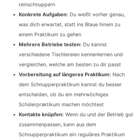
reinschnuppern
Konkrete Aufgaben:
Du weißt vorher genau,
was dich erwartet, statt ins Blaue hinein zu
einem Praktikum zu gehen
Mehrere Betriebe testen:
Du kannst
verschiedene Tischlereien kennenlernen und
vergleichen, welche am besten zu dir passt
Vorbereitung auf längeres Praktikum:
Nach
dem Schnupperpraktikum kannst du besser
entscheiden, ob du ein mehrwöchiges
Schülerpraktikum machen möchtest
Kontakte knüpfen:
Wenn du und der Betrieb gut
zusammenpassen, kann aus dem
Schnupperpraktikum ein reguläres Praktikum