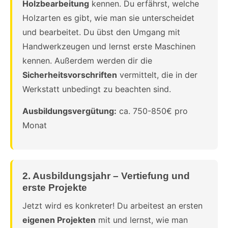
Holzbearbeitung
kennen. Du erfährst, welche
Holzarten es gibt, wie man sie unterscheidet
und bearbeitet. Du übst den Umgang mit
Handwerkzeugen und lernst erste Maschinen
kennen. Außerdem werden dir die
Sicherheitsvorschriften
vermittelt, die in der
Werkstatt unbedingt zu beachten sind.
Ausbildungsvergütung:
ca. 750-850€ pro
Monat
2. Ausbildungsjahr – Vertiefung und
erste Projekte
Jetzt wird es konkreter! Du arbeitest an ersten
eigenen Projekten
mit und lernst, wie man