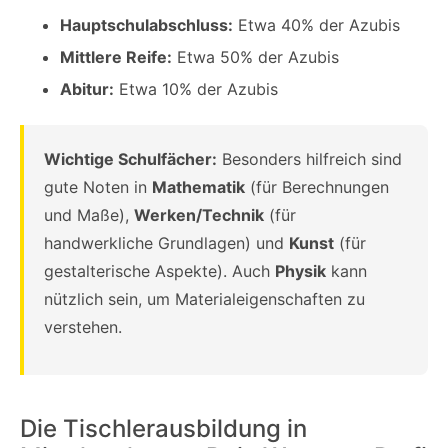
Hauptschulabschluss:
Etwa 40% der Azubis
Mittlere Reife:
Etwa 50% der Azubis
Abitur:
Etwa 10% der Azubis
Wichtige Schulfächer:
Besonders hilfreich sind
gute Noten in
Mathematik
(für Berechnungen
und Maße),
Werken/Technik
(für
handwerkliche Grundlagen) und
Kunst
(für
gestalterische Aspekte). Auch
Physik
kann
nützlich sein, um Materialeigenschaften zu
verstehen.
Die Tischlerausbildung in