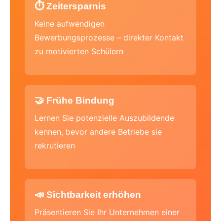
⏱️ Zeitersparnis
Keine aufwendigen
Bewerbungsprozesse – direkter Kontakt
zu motivierten Schülern
🤝 Frühe Bindung
Lernen Sie potenzielle Auszubildende
kennen, bevor andere Betriebe sie
rekrutieren
📣 Sichtbarkeit erhöhen
Präsentieren Sie Ihr Unternehmen einer