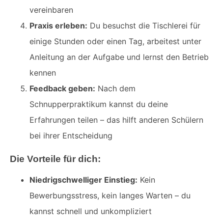
vereinbaren
Praxis erleben:
Du besuchst die Tischlerei für
einige Stunden oder einen Tag, arbeitest unter
Anleitung an der Aufgabe und lernst den Betrieb
kennen
Feedback geben:
Nach dem
Schnupperpraktikum kannst du deine
Erfahrungen teilen – das hilft anderen Schülern
bei ihrer Entscheidung
Die Vorteile für dich:
Niedrigschwelliger Einstieg:
Kein
Bewerbungsstress, kein langes Warten – du
kannst schnell und unkompliziert