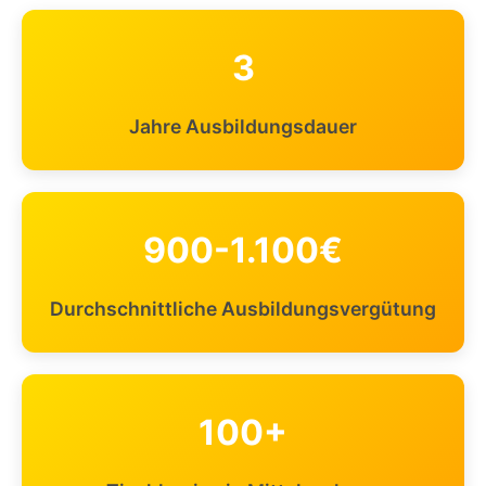
3
Jahre Ausbildungsdauer
900-1.100€
Durchschnittliche Ausbildungsvergütung
100+