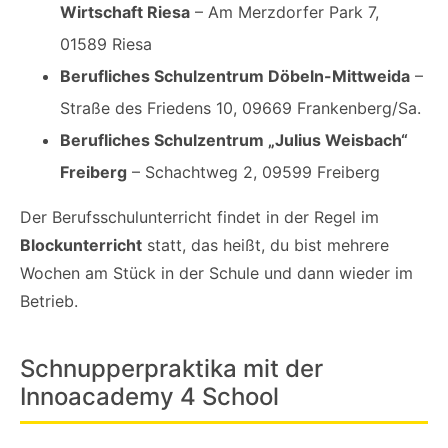
Wirtschaft Riesa
– Am Merzdorfer Park 7,
01589 Riesa
Berufliches Schulzentrum Döbeln-Mittweida
–
Straße des Friedens 10, 09669 Frankenberg/Sa.
Berufliches Schulzentrum „Julius Weisbach“
Freiberg
– Schachtweg 2, 09599 Freiberg
Der Berufsschulunterricht findet in der Regel im
Blockunterricht
statt, das heißt, du bist mehrere
Wochen am Stück in der Schule und dann wieder im
Betrieb.
Schnupperpraktika mit der
Innoacademy 4 School