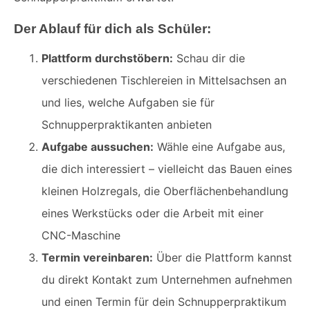
Der Ablauf für dich als Schüler:
Plattform durchstöbern:
Schau dir die
verschiedenen Tischlereien in Mittelsachsen an
und lies, welche Aufgaben sie für
Schnupperpraktikanten anbieten
Aufgabe aussuchen:
Wähle eine Aufgabe aus,
die dich interessiert – vielleicht das Bauen eines
kleinen Holzregals, die Oberflächenbehandlung
eines Werkstücks oder die Arbeit mit einer
CNC-Maschine
Termin vereinbaren:
Über die Plattform kannst
du direkt Kontakt zum Unternehmen aufnehmen
und einen Termin für dein Schnupperpraktikum