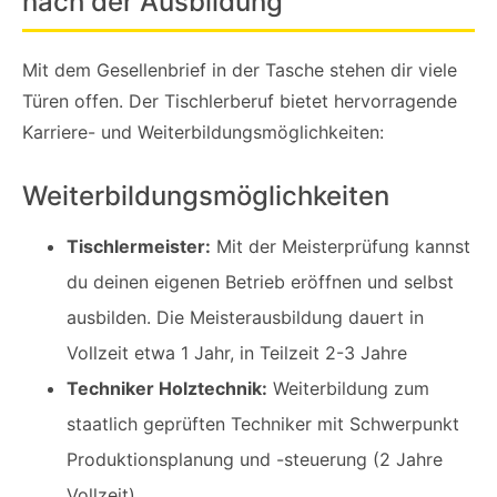
nach der Ausbildung
Mit dem Gesellenbrief in der Tasche stehen dir viele
Türen offen. Der Tischlerberuf bietet hervorragende
Karriere- und Weiterbildungsmöglichkeiten:
Weiterbildungsmöglichkeiten
Tischlermeister:
Mit der Meisterprüfung kannst
du deinen eigenen Betrieb eröffnen und selbst
ausbilden. Die Meisterausbildung dauert in
Vollzeit etwa 1 Jahr, in Teilzeit 2-3 Jahre
Techniker Holztechnik:
Weiterbildung zum
staatlich geprüften Techniker mit Schwerpunkt
Produktionsplanung und -steuerung (2 Jahre
Vollzeit)