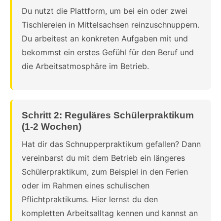
Du nutzt die Plattform, um bei ein oder zwei
Tischlereien in Mittelsachsen reinzuschnuppern.
Du arbeitest an konkreten Aufgaben mit und
bekommst ein erstes Gefühl für den Beruf und
die Arbeitsatmosphäre im Betrieb.
Schritt 2: Reguläres Schülerpraktikum
(1-2 Wochen)
Hat dir das Schnupperpraktikum gefallen? Dann
vereinbarst du mit dem Betrieb ein längeres
Schülerpraktikum, zum Beispiel in den Ferien
oder im Rahmen eines schulischen
Pflichtpraktikums. Hier lernst du den
kompletten Arbeitsalltag kennen und kannst an