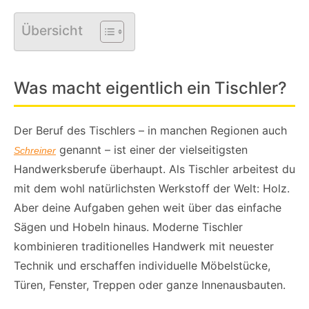
Übersicht
Was macht eigentlich ein Tischler?
Der Beruf des Tischlers – in manchen Regionen auch
genannt – ist einer der vielseitigsten
Schreiner
Handwerksberufe überhaupt. Als Tischler arbeitest du
mit dem wohl natürlichsten Werkstoff der Welt: Holz.
Aber deine Aufgaben gehen weit über das einfache
Sägen und Hobeln hinaus. Moderne Tischler
kombinieren traditionelles Handwerk mit neuester
Technik und erschaffen individuelle Möbelstücke,
Türen, Fenster, Treppen oder ganze Innenausbauten.