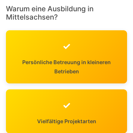
Warum eine Ausbildung in
Mittelsachsen?
✓
Persönliche Betreuung in kleineren
Betrieben
✓
Vielfältige Projektarten