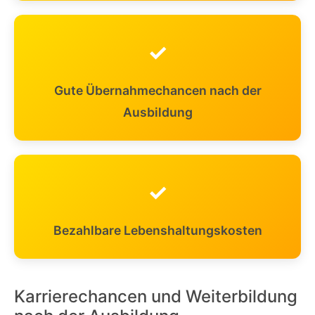
✓
Gute Übernahmechancen nach der
Ausbildung
✓
Bezahlbare Lebenshaltungskosten
Karrierechancen und Weiterbildung