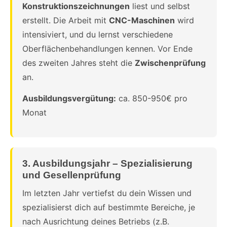
Konstruktionszeichnungen
liest und selbst
erstellt. Die Arbeit mit
CNC-Maschinen
wird
intensiviert, und du lernst verschiedene
Oberflächenbehandlungen kennen. Vor Ende
des zweiten Jahres steht die
Zwischenprüfung
an.
Ausbildungsvergütung:
ca. 850-950€ pro
Monat
3. Ausbildungsjahr – Spezialisierung
und Gesellenprüfung
Im letzten Jahr vertiefst du dein Wissen und
spezialisierst dich auf bestimmte Bereiche, je
nach Ausrichtung deines Betriebs (z.B.