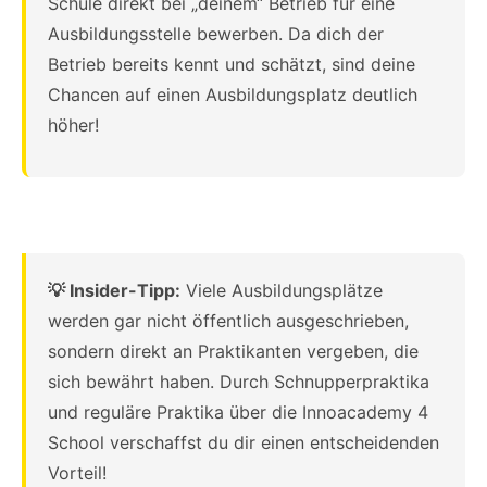
Schule direkt bei „deinem“ Betrieb für eine
Ausbildungsstelle bewerben. Da dich der
Betrieb bereits kennt und schätzt, sind deine
Chancen auf einen Ausbildungsplatz deutlich
höher!
💡 Insider-Tipp:
Viele Ausbildungsplätze
werden gar nicht öffentlich ausgeschrieben,
sondern direkt an Praktikanten vergeben, die
sich bewährt haben. Durch Schnupperpraktika
und reguläre Praktika über die Innoacademy 4
School verschaffst du dir einen entscheidenden
Vorteil!