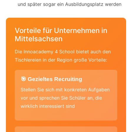
und später sogar ein Ausbildungsplatz werden
Vorteile für Unternehmen in
Mittelsachsen
Die Innoacademy 4 School bietet auch den
Tischlereien in der Region große Vorteile:
🎯 Gezieltes Recruiting
Stellen Sie sich mit konkreten Aufgaben
vor und sprechen Sie Schüler an, die
wirklich interessiert sind