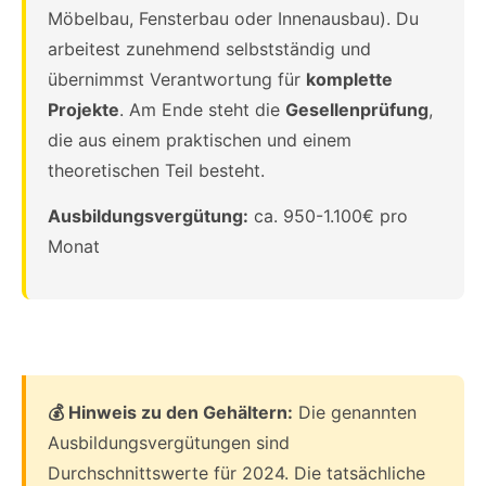
Möbelbau, Fensterbau oder Innenausbau). Du
arbeitest zunehmend selbstständig und
übernimmst Verantwortung für
komplette
Projekte
. Am Ende steht die
Gesellenprüfung
,
die aus einem praktischen und einem
theoretischen Teil besteht.
Ausbildungsvergütung:
ca. 950-1.100€ pro
Monat
💰 Hinweis zu den Gehältern:
Die genannten
Ausbildungsvergütungen sind
Durchschnittswerte für 2024. Die tatsächliche