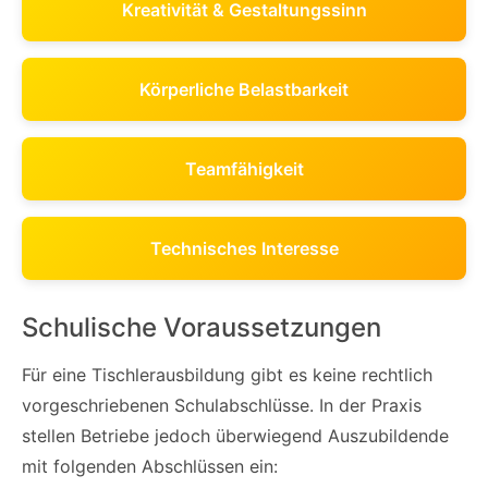
Kreativität & Gestaltungssinn
Körperliche Belastbarkeit
Teamfähigkeit
Technisches Interesse
Schulische Voraussetzungen
Für eine Tischlerausbildung gibt es keine rechtlich
vorgeschriebenen Schulabschlüsse. In der Praxis
stellen Betriebe jedoch überwiegend Auszubildende
mit folgenden Abschlüssen ein: