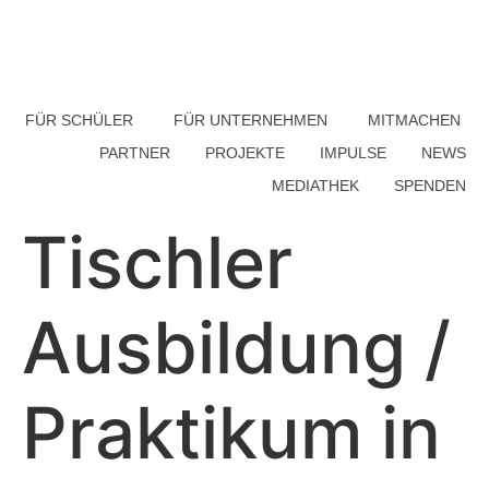
FÜR SCHÜLER
FÜR UNTERNEHMEN
MITMACHEN
PARTNER
PROJEKTE
IMPULSE
NEWS
MEDIATHEK
SPENDEN
Tischler
Ausbildung /
Praktikum in