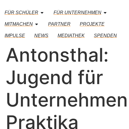
FÜR SCHÜLER
FÜR UNTERNEHMEN
MITMACHEN
PARTNER
PROJEKTE
IMPULSE
NEWS
MEDIATHEK
SPENDEN
Antonsthal:
Jugend für
Unternehmen
Praktika