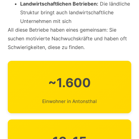
Landwirtschaftlichen Betrieben:
Die ländliche
Struktur bringt auch landwirtschaftliche
Unternehmen mit sich
All diese Betriebe haben eines gemeinsam: Sie
suchen motivierte Nachwuchskräfte und haben oft
Schwierigkeiten, diese zu finden.
~1.600
Einwohner in Antonsthal