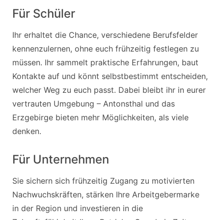
Für Schüler
Ihr erhaltet die Chance, verschiedene Berufsfelder
kennenzulernen, ohne euch frühzeitig festlegen zu
müssen. Ihr sammelt praktische Erfahrungen, baut
Kontakte auf und könnt selbstbestimmt entscheiden,
welcher Weg zu euch passt. Dabei bleibt ihr in eurer
vertrauten Umgebung – Antonsthal und das
Erzgebirge bieten mehr Möglichkeiten, als viele
denken.
Für Unternehmen
Sie sichern sich frühzeitig Zugang zu motivierten
Nachwuchskräften, stärken Ihre Arbeitgebermarke
in der Region und investieren in die