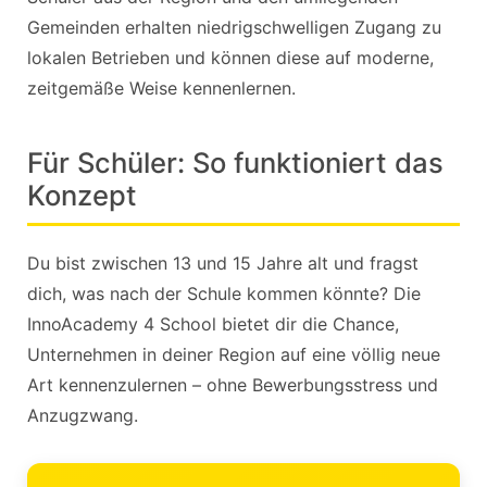
Gemeinden erhalten niedrigschwelligen Zugang zu
lokalen Betrieben und können diese auf moderne,
zeitgemäße Weise kennenlernen.
Für Schüler: So funktioniert das
Konzept
Du bist zwischen 13 und 15 Jahre alt und fragst
dich, was nach der Schule kommen könnte? Die
InnoAcademy 4 School bietet dir die Chance,
Unternehmen in deiner Region auf eine völlig neue
Art kennenzulernen – ohne Bewerbungsstress und
Anzugzwang.