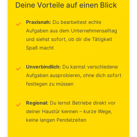
Deine Vorteile auf einen Blick
Praxisnah:
Du bearbeitest echte
Aufgaben aus dem Unternehmensalltag
und siehst sofort, ob dir die Tätigkeit
Spaß macht
Unverbindlich:
Du kannst verschiedene
Aufgaben ausprobieren, ohne dich sofort
festlegen zu müssen
Regional:
Du lernst Betriebe direkt vor
deiner Haustür kennen – kurze Wege,
keine langen Pendelzeiten