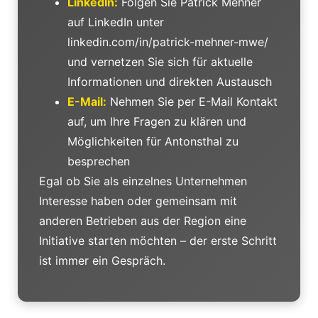
LinkedIn:
Folgen Sie Patrick Mehner
auf LinkedIn unter
linkedin.com/in/patrick-mehner-mwe/
und vernetzen Sie sich für aktuelle
Informationen und direkten Austausch
E-Mail:
Nehmen Sie per E-Mail Kontakt
auf, um Ihre Fragen zu klären und
Möglichkeiten für Antonsthal zu
besprechen
Egal ob Sie als einzelnes Unternehmen
Interesse haben oder gemeinsam mit
anderen Betrieben aus der Region eine
Initiative starten möchten – der erste Schritt
ist immer ein Gespräch.