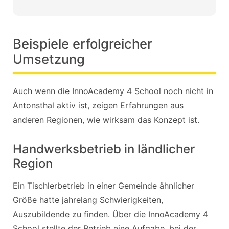
Beispiele erfolgreicher
Umsetzung
Auch wenn die InnoAcademy 4 School noch nicht in
Antonsthal aktiv ist, zeigen Erfahrungen aus
anderen Regionen, wie wirksam das Konzept ist.
Handwerksbetrieb in ländlicher
Region
Ein Tischlerbetrieb in einer Gemeinde ähnlicher
Größe hatte jahrelang Schwierigkeiten,
Auszubildende zu finden. Über die InnoAcademy 4
School stellte der Betrieb eine Aufgabe, bei der