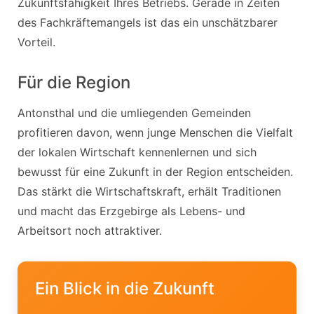
Zukunftsfähigkeit Ihres Betriebs. Gerade in Zeiten
des Fachkräftemangels ist das ein unschätzbarer
Vorteil.
Für die Region
Antonsthal und die umliegenden Gemeinden
profitieren davon, wenn junge Menschen die Vielfalt
der lokalen Wirtschaft kennenlernen und sich
bewusst für eine Zukunft in der Region entscheiden.
Das stärkt die Wirtschaftskraft, erhält Traditionen
und macht das Erzgebirge als Lebens- und
Arbeitsort noch attraktiver.
Ein Blick in die Zukunft