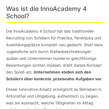
Was ist die InnoAcademy 4
School?
Die InnoAcademy 4 School hat das traditionelle
Recruiting von Schülern für Praktika, Ferienjobs und
Ausbildungsplätze komplett neu gedacht. Statt dass
Jugendliche sich durch Stellenbeschreibungen
quälen und Unternehmen hunderte gleichförmige
Bewerbungen sichten müssen, dreht dieses Konzept
den Spieß um:
Unternehmen stellen sich den
Schülern über konkrete, praxisnahe Aufgaben vor.
Dieser innovative Ansatz ermöglicht es Betrieben in
Antonsthal und Umgebung, authentisch zu zeigen,
was sie ausmacht, welche Tätigkeiten im Alltag