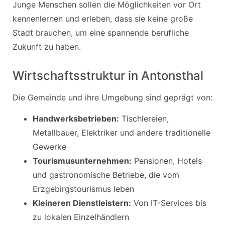
Junge Menschen sollen die Möglichkeiten vor Ort
kennenlernen und erleben, dass sie keine große
Stadt brauchen, um eine spannende berufliche
Zukunft zu haben.
Wirtschaftsstruktur in Antonsthal
Die Gemeinde und ihre Umgebung sind geprägt von:
Handwerksbetrieben:
Tischlereien,
Metallbauer, Elektriker und andere traditionelle
Gewerke
Tourismusunternehmen:
Pensionen, Hotels
und gastronomische Betriebe, die vom
Erzgebirgstourismus leben
Kleineren Dienstleistern:
Von IT-Services bis
zu lokalen Einzelhändlern