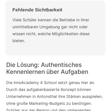
Fehlende Sichtbarkeit
Viele Schüler kennen die Betriebe in ihrer
unmittelbaren Umgebung gar nicht oder
wissen nicht, welche Möglichkeiten diese
bieten.
Die Lösung: Authentisches
Kennenlernen über Aufgaben
Die InnoAcademy 4 School setzt genau hier an.
Durch das aufgabenbasierte Konzept können
Unternehmen in Antonsthal ihre Stärken ausspielen,
ohne große Marketing-Budgets zu benötigen.
Schüler aus der Region und den umliegenden