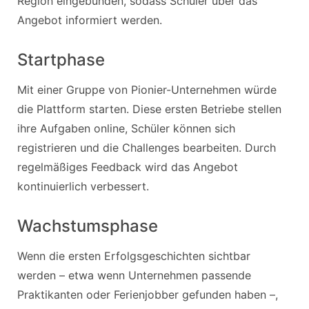
Region eingebunden, sodass Schüler über das
Angebot informiert werden.
Startphase
Mit einer Gruppe von Pionier-Unternehmen würde
die Plattform starten. Diese ersten Betriebe stellen
ihre Aufgaben online, Schüler können sich
registrieren und die Challenges bearbeiten. Durch
regelmäßiges Feedback wird das Angebot
kontinuierlich verbessert.
Wachstumsphase
Wenn die ersten Erfolgsgeschichten sichtbar
werden – etwa wenn Unternehmen passende
Praktikanten oder Ferienjobber gefunden haben –,