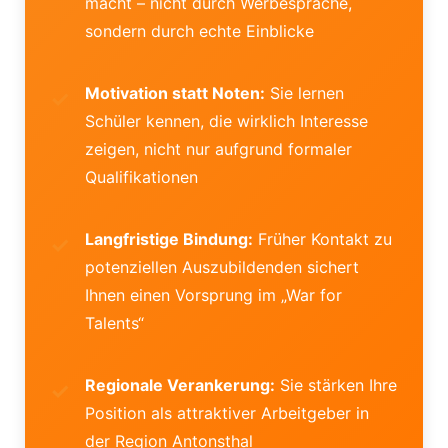
macht – nicht durch Werbesprache,
sondern durch echte Einblicke
Motivation statt Noten:
Sie lernen
Schüler kennen, die wirklich Interesse
zeigen, nicht nur aufgrund formaler
Qualifikationen
Langfristige Bindung:
Früher Kontakt zu
potenziellen Auszubildenden sichert
Ihnen einen Vorsprung im „War for
Talents“
Regionale Verankerung:
Sie stärken Ihre
Position als attraktiver Arbeitgeber in
der Region Antonsthal