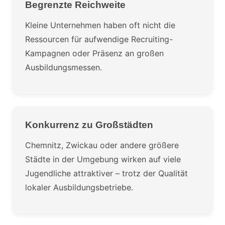
Begrenzte Reichweite
Kleine Unternehmen haben oft nicht die
Ressourcen für aufwendige Recruiting-
Kampagnen oder Präsenz an großen
Ausbildungsmessen.
Konkurrenz zu Großstädten
Chemnitz, Zwickau oder andere größere
Städte in der Umgebung wirken auf viele
Jugendliche attraktiver – trotz der Qualität
lokaler Ausbildungsbetriebe.