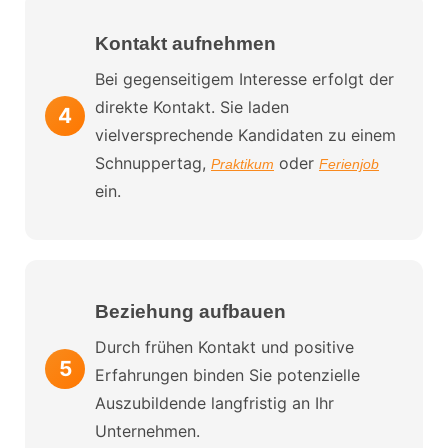
Kontakt aufnehmen
Bei gegenseitigem Interesse erfolgt der
direkte Kontakt. Sie laden
vielversprechende Kandidaten zu einem
Schnuppertag,
oder
Praktikum
Ferienjob
ein.
Beziehung aufbauen
Durch frühen Kontakt und positive
Erfahrungen binden Sie potenzielle
Auszubildende langfristig an Ihr
Unternehmen.