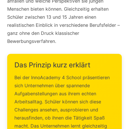
anfallen und welche Perspektiven sie jungen
Menschen bieten können. Gleichzeitig erhalten
Schüler zwischen 13 und 15 Jahren einen
realistischen Einblick in verschiedene Berufsfelder –
ganz ohne den Druck klassischer
Bewerbungsverfahren.
Das Prinzip kurz erklärt
Bei der InnoAcademy 4 School präsentieren
sich Unternehmen über spannende
Aufgabenstellungen aus ihrem echten
Arbeitsalltag. Schüler können sich diese
Challenges ansehen, ausprobieren und
herausfinden, ob ihnen die Tätigkeit Spaß
macht. Das Unternehmen lernt gleichzeitig