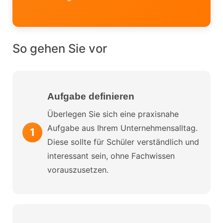
So gehen Sie vor
Aufgabe definieren
Überlegen Sie sich eine praxisnahe
Aufgabe aus Ihrem Unternehmensalltag.
Diese sollte für Schüler verständlich und
interessant sein, ohne Fachwissen
vorauszusetzen.