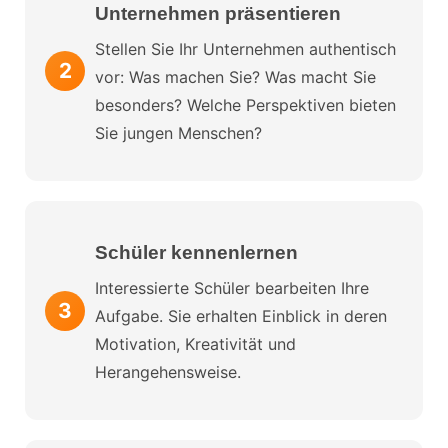
Unternehmen präsentieren
Stellen Sie Ihr Unternehmen authentisch
vor: Was machen Sie? Was macht Sie
besonders? Welche Perspektiven bieten
Sie jungen Menschen?
Schüler kennenlernen
Interessierte Schüler bearbeiten Ihre
Aufgabe. Sie erhalten Einblick in deren
Motivation, Kreativität und
Herangehensweise.