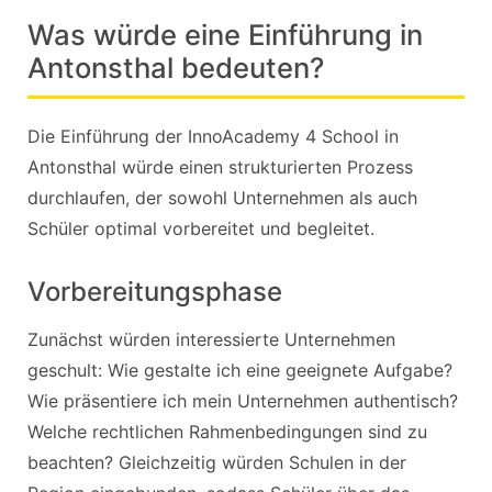
Was würde eine Einführung in
Antonsthal bedeuten?
Die Einführung der InnoAcademy 4 School in
Antonsthal würde einen strukturierten Prozess
durchlaufen, der sowohl Unternehmen als auch
Schüler optimal vorbereitet und begleitet.
Vorbereitungsphase
Zunächst würden interessierte Unternehmen
geschult: Wie gestalte ich eine geeignete Aufgabe?
Wie präsentiere ich mein Unternehmen authentisch?
Welche rechtlichen Rahmenbedingungen sind zu
beachten? Gleichzeitig würden Schulen in der