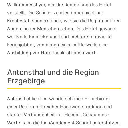
Willkommensflyer, der die Region und das Hotel
vorstellt. Die Schüler zeigten dabei nicht nur
Kreativität, sondern auch, wie sie die Region mit den
Augen junger Menschen sehen. Das Hotel gewann
wertvolle Einblicke und fand mehrere motivierte
Ferienjobber, von denen einer mittlerweile eine
Ausbildung zur Hotelfachkraft absolviert.
Antonsthal und die Region
Erzgebirge
Antonsthal liegt im wunderschönen Erzgebirge,
einer Region mit reicher Handwerkstradition und
starker Verbundenheit zur Heimat. Genau diese
Werte kann die InnoAcademy 4 School unterstützen: