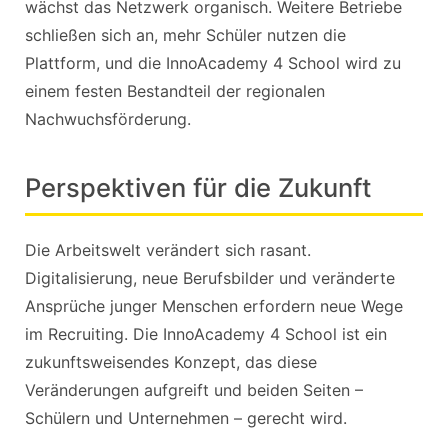
wächst das Netzwerk organisch. Weitere Betriebe
schließen sich an, mehr Schüler nutzen die
Plattform, und die InnoAcademy 4 School wird zu
einem festen Bestandteil der regionalen
Nachwuchsförderung.
Perspektiven für die Zukunft
Die Arbeitswelt verändert sich rasant.
Digitalisierung, neue Berufsbilder und veränderte
Ansprüche junger Menschen erfordern neue Wege
im Recruiting. Die InnoAcademy 4 School ist ein
zukunftsweisendes Konzept, das diese
Veränderungen aufgreift und beiden Seiten –
Schülern und Unternehmen – gerecht wird.