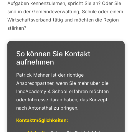
Aufgaben kennenzulernen, spricht Sie an? Oder Sie
sind in der Gemeindeverwaltung, Schule oder einem
Wirtschaftsverband tätig und möchten die Region
stärken?
So können Sie Kontakt
aufnehmen
Patrick Mehner ist der richtige
Ansprechpartner, wenn Sie mehr über die
InnoAcademy 4 School erfahren möchten
oder Interesse daran haben, das Konzept
nach Antonsthal zu bringen.
Kontaktmöglichkeiten: