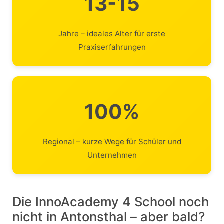
13-15
Jahre – ideales Alter für erste
Praxiserfahrungen
100%
Regional – kurze Wege für Schüler und
Unternehmen
Die InnoAcademy 4 School noch
nicht in Antonsthal – aber bald?