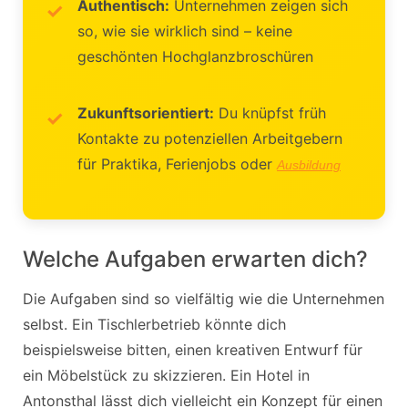
Authentisch:
Unternehmen zeigen sich
so, wie sie wirklich sind – keine
geschönten Hochglanzbroschüren
Zukunftsorientiert:
Du knüpfst früh
Kontakte zu potenziellen Arbeitgebern
für Praktika, Ferienjobs oder
Ausbildung
Welche Aufgaben erwarten dich?
Die Aufgaben sind so vielfältig wie die Unternehmen
selbst. Ein Tischlerbetrieb könnte dich
beispielsweise bitten, einen kreativen Entwurf für
ein Möbelstück zu skizzieren. Ein Hotel in
Antonsthal lässt dich vielleicht ein Konzept für einen