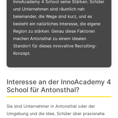
InnoAcademy 4 School seine Stärken. Schüler
und Unternehmen sind räumlich nah
beieinander, die Wege sind kurz, und es
besteht ein natürliches Interesse, die eigene
Region zu stärken. Genau diese Faktoren
machen Antonsthal zu einem idealen
Standort für dieses innovative Recruiting-
Konzept.
Interesse an der InnoAcademy 4
School für Antonsthal?
Sie sind Unternehmer in Antonsthal oder der
Umgebung und die Idee, Schüler über praxisnahe