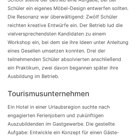
Schüler ein eigenes Möbel-Design entwerfen sollten.
Die Resonanz war überwältigend: Zwölf Schüler
reichten kreative Entwürfe ein. Der Betrieb lud die
vielversprechendsten Kandidaten zu einem
Workshop ein, bei dem sie ihre Ideen unter Anleitung
eines Gesellen umsetzen konnten. Drei der
teilnehmenden Schüler absolvierten anschließend
ein Praktikum, zwei davon begannen später ihre
Ausbildung im Betrieb.
Tourismusunternehmen
Ein Hotel in einer Urlaubsregion suchte nach
engagierten Ferienjobern und zukünftigen
Auszubildenden im Gastgewerbe. Die gestellte
Aufgabe: Entwickle ein Konzept für einen Gäste-