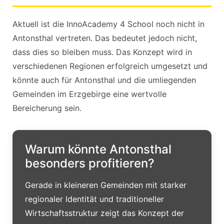
Aktuell ist die InnoAcademy 4 School noch nicht in
Antonsthal vertreten. Das bedeutet jedoch nicht,
dass dies so bleiben muss. Das Konzept wird in
verschiedenen Regionen erfolgreich umgesetzt und
könnte auch für Antonsthal und die umliegenden
Gemeinden im Erzgebirge eine wertvolle
Bereicherung sein.
Warum könnte Antonsthal
besonders profitieren?
Gerade in kleineren Gemeinden mit starker
regionaler Identität und traditioneller
Wirtschaftsstruktur zeigt das Konzept der