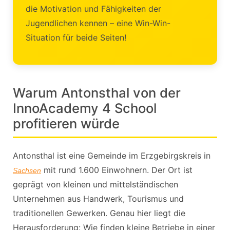
die Motivation und Fähigkeiten der
Jugendlichen kennen – eine Win-Win-
Situation für beide Seiten!
Warum Antonsthal von der
InnoAcademy 4 School
profitieren würde
Antonsthal ist eine Gemeinde im Erzgebirgskreis in
mit rund 1.600 Einwohnern. Der Ort ist
Sachsen
geprägt von kleinen und mittelständischen
Unternehmen aus Handwerk, Tourismus und
traditionellen Gewerken. Genau hier liegt die
Herausforderung: Wie finden kleine Betriebe in einer