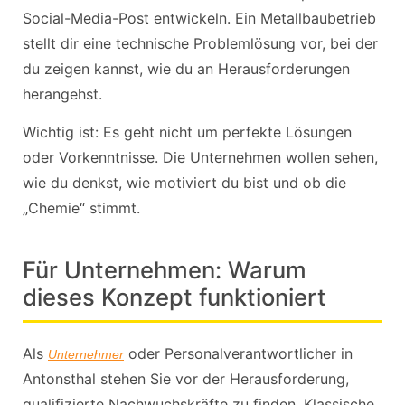
Social-Media-Post entwickeln. Ein Metallbaubetrieb
stellt dir eine technische Problemlösung vor, bei der
du zeigen kannst, wie du an Herausforderungen
herangehst.
Wichtig ist: Es geht nicht um perfekte Lösungen
oder Vorkenntnisse. Die Unternehmen wollen sehen,
wie du denkst, wie motiviert du bist und ob die
„Chemie“ stimmt.
Für Unternehmen: Warum
dieses Konzept funktioniert
Als
oder Personalverantwortlicher in
Unternehmer
Antonsthal stehen Sie vor der Herausforderung,
qualifizierte Nachwuchskräfte zu finden. Klassische