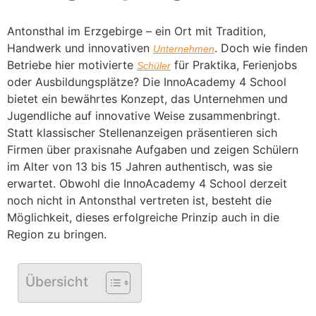
Antonsthal im Erzgebirge – ein Ort mit Tradition,
Handwerk und innovativen
. Doch wie finden
Unternehmen
Betriebe hier motivierte
für Praktika, Ferienjobs
Schüler
oder Ausbildungsplätze? Die InnoAcademy 4 School
bietet ein bewährtes Konzept, das Unternehmen und
Jugendliche auf innovative Weise zusammenbringt.
Statt klassischer Stellenanzeigen präsentieren sich
Firmen über praxisnahe Aufgaben und zeigen Schülern
im Alter von 13 bis 15 Jahren authentisch, was sie
erwartet. Obwohl die InnoAcademy 4 School derzeit
noch nicht in Antonsthal vertreten ist, besteht die
Möglichkeit, dieses erfolgreiche Prinzip auch in die
Region zu bringen.
Übersicht