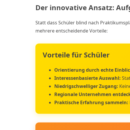
Der innovative Ansatz: A
Statt dass Schüler blind nach Praktikums
mehrere entscheidende Vorteile:
Vorteile für Schüler
Orientierung durch echte Einblic
Interessenbasierte Auswahl:
Sta
Niedrigschwelliger Zugang:
Kein
Regionale Unternehmen entdec
Praktische Erfahrung sammeln: