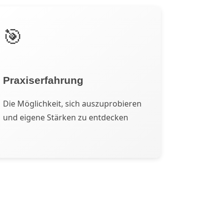
🎯
Praxiserfahrung
Die Möglichkeit, sich auszuprobieren
und eigene Stärken zu entdecken