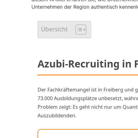
Unternehmen der Region authentisch kennenl
Übersicht
Azubi-Recruiting in
Der Fachkräftemangel ist in Freiberg und 
73.000 Ausbildungsplätze unbesetzt, währe
Problem zeigt: Es geht nicht nur um Quant
Auszubildenden.