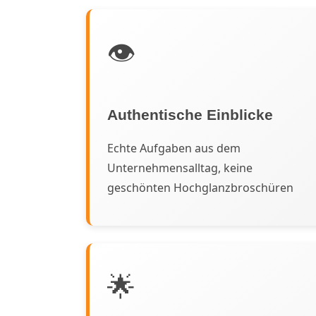
👁️
Authentische Einblicke
Echte Aufgaben aus dem
Unternehmensalltag, keine
geschönten Hochglanzbroschüren
🌟