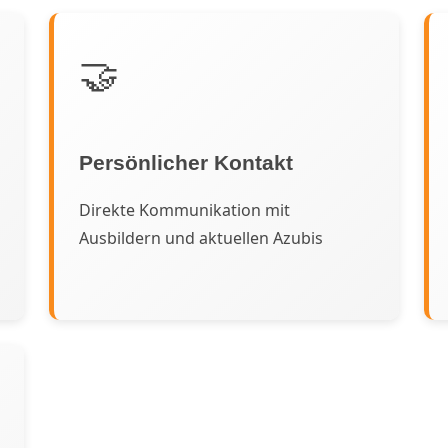
🤝
Persönlicher Kontakt
Direkte Kommunikation mit
Ausbildern und aktuellen Azubis