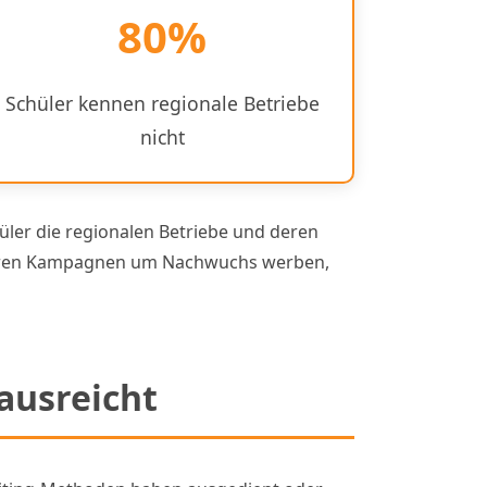
80%
Schüler kennen regionale Betriebe
nicht
üler die regionalen Betriebe und deren
hweren Kampagnen um Nachwuchs werben,
ausreicht