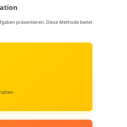
ation
fgaben präsentieren. Diese Methode bietet
 hätten