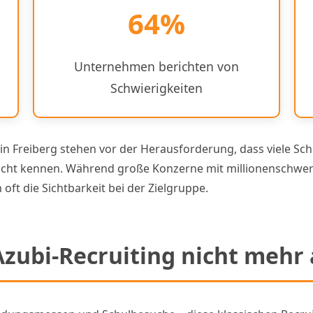
64%
Unternehmen berichten von
Schwierigkeiten
 Freiberg stehen vor der Herausforderung, dass viele Sch
r nicht kennen. Während große Konzerne mit millionensc
oft die Sichtbarkeit bei der Zielgruppe.
zubi-Recruiting nicht mehr 