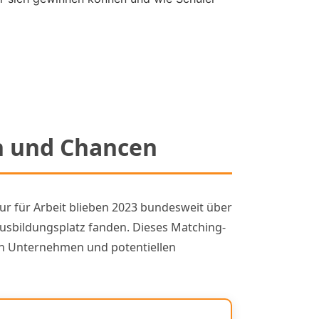
en und Chancen
tur für Arbeit blieben 2023 bundesweit über
Ausbildungsplatz fanden. Dieses Matching-
hen Unternehmen und potentiellen