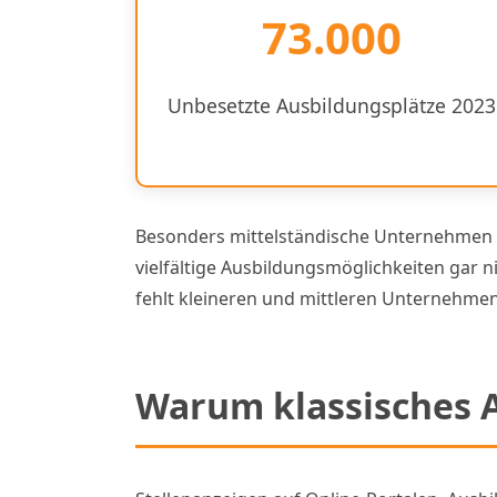
73.000
Unbesetzte Ausbildungsplätze 2023
Besonders mittelständische Unternehmen in
vielfältige Ausbildungsmöglichkeiten ga
fehlt kleineren und mittleren Unternehmen 
Warum klassisches A