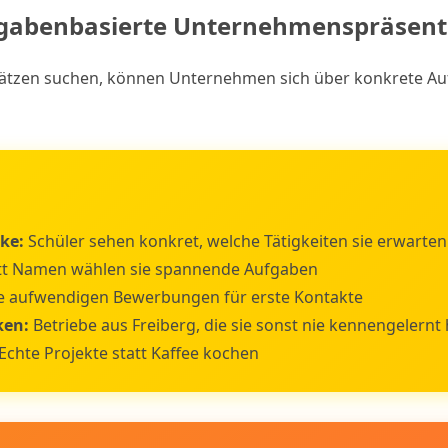
ufgabenbasierte Unternehmenspräsent
plätzen suchen, können Unternehmen sich über konkrete Au
ke:
Schüler sehen konkret, welche Tätigkeiten sie erwarten
tt Namen wählen sie spannende Aufgaben
e aufwendigen Bewerbungen für erste Kontakte
ken:
Betriebe aus Freiberg, die sie sonst nie kennengelernt
Echte Projekte statt Kaffee kochen