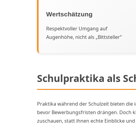
Wertschätzung
Respektvoller Umgang auf
Augenhöhe, nicht als „Bittsteller“
Schulpraktika als Sc
Praktika während der Schulzeit bieten die
bevor Bewerbungsfristen drängen. Doch kla
zuschauen, statt ihnen echte Einblicke un