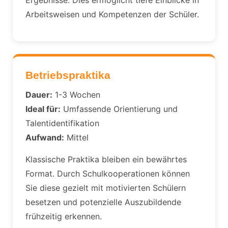
Ergebnisse. Dies ermöglicht tiefe Einblicke in
Arbeitsweisen und Kompetenzen der Schüler.
Betriebspraktika
Dauer:
1-3 Wochen
Ideal für:
Umfassende Orientierung und
Talentidentifikation
Aufwand:
Mittel
Klassische Praktika bleiben ein bewährtes
Format. Durch Schulkooperationen können
Sie diese gezielt mit motivierten Schülern
besetzen und potenzielle Auszubildende
frühzeitig erkennen.