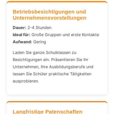
Betriebsbesichtigungen und
Unternehmensvorstellungen
Dauer:
2-4 Stunden
Ideal für:
Große Gruppen und erste Kontakte
Aufwand:
Gering
Laden Sie ganze Schulklassen zu
Besichtigungen ein. Präsentieren Sie Ihr
Unternehmen, Ihre Ausbildungsberufe und
lassen Sie Schüler praktische Tätigkeiten
ausprobieren.
Langfristige Patenschaften