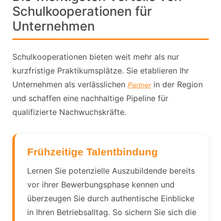
Schulkooperationen für
Unternehmen
Schulkooperationen bieten weit mehr als nur
kurzfristige Praktikumsplätze. Sie etablieren Ihr
Unternehmen als verlässlichen
in der Region
Partner
und schaffen eine nachhaltige Pipeline für
qualifizierte Nachwuchskräfte.
Frühzeitige Talentbindung
Lernen Sie potenzielle Auszubildende bereits
vor ihrer Bewerbungsphase kennen und
überzeugen Sie durch authentische Einblicke
in Ihren Betriebsalltag. So sichern Sie sich die