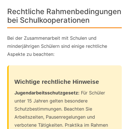
Rechtliche Rahmenbedingungen
bei Schulkooperationen
Bei der Zusammenarbeit mit Schulen und
minderjährigen Schülern sind einige rechtliche
Aspekte zu beachten:
Wichtige rechtliche Hinweise
Jugendarbeitsschutzgesetz:
Für Schüler
unter 15 Jahren gelten besondere
Schutzbestimmungen. Beachten Sie
Arbeitszeiten, Pausenregelungen und
verbotene Tätigkeiten. Praktika im Rahmen