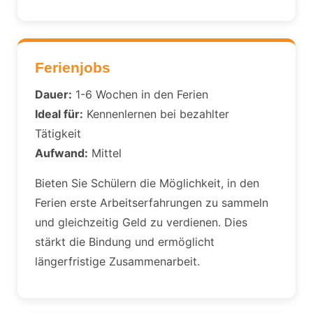
Ferienjobs
Dauer:
1-6 Wochen in den Ferien
Ideal für:
Kennenlernen bei bezahlter
Tätigkeit
Aufwand:
Mittel
Bieten Sie Schülern die Möglichkeit, in den
Ferien erste Arbeitserfahrungen zu sammeln
und gleichzeitig Geld zu verdienen. Dies
stärkt die Bindung und ermöglicht
längerfristige Zusammenarbeit.