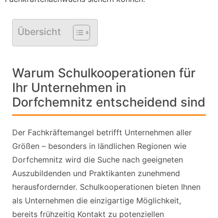
Übersicht
Warum Schulkooperationen für
Ihr Unternehmen in
Dorfchemnitz entscheidend sind
Der Fachkräftemangel betrifft Unternehmen aller
Größen – besonders in ländlichen Regionen wie
Dorfchemnitz wird die Suche nach geeigneten
Auszubildenden und Praktikanten zunehmend
herausfordernder. Schulkooperationen bieten Ihnen
als Unternehmen die einzigartige Möglichkeit,
bereits frühzeitig Kontakt zu potenziellen