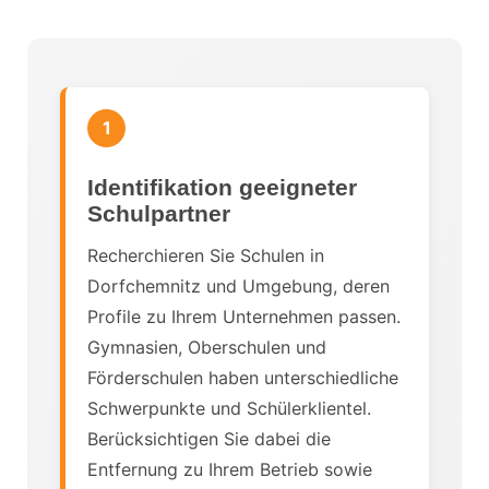
1
Identifikation geeigneter
Schulpartner
Recherchieren Sie Schulen in
Dorfchemnitz und Umgebung, deren
Profile zu Ihrem Unternehmen passen.
Gymnasien, Oberschulen und
Förderschulen haben unterschiedliche
Schwerpunkte und Schülerklientel.
Berücksichtigen Sie dabei die
Entfernung zu Ihrem Betrieb sowie