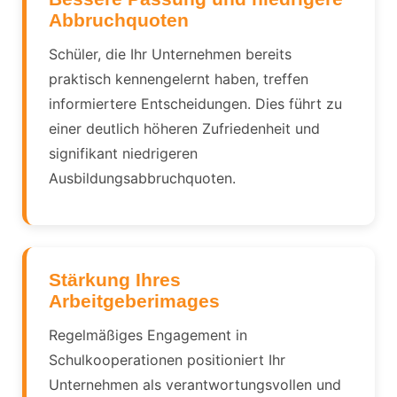
Abbruchquoten
Schüler, die Ihr Unternehmen bereits
praktisch kennengelernt haben, treffen
informiertere Entscheidungen. Dies führt zu
einer deutlich höheren Zufriedenheit und
signifikant niedrigeren
Ausbildungsabbruchquoten.
Stärkung Ihres
Arbeitgeberimages
Regelmäßiges Engagement in
Schulkooperationen positioniert Ihr
Unternehmen als verantwortungsvollen und