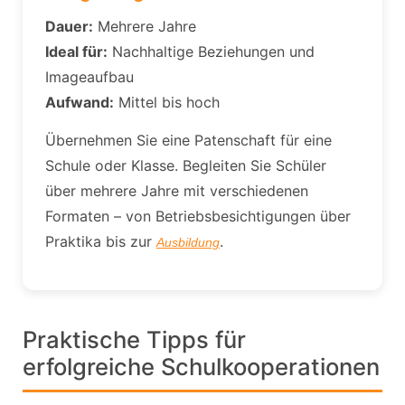
Dauer:
Mehrere Jahre
Ideal für:
Nachhaltige Beziehungen und
Imageaufbau
Aufwand:
Mittel bis hoch
Übernehmen Sie eine Patenschaft für eine
Schule oder Klasse. Begleiten Sie Schüler
über mehrere Jahre mit verschiedenen
Formaten – von Betriebsbesichtigungen über
Praktika bis zur
.
Ausbildung
Praktische Tipps für
erfolgreiche Schulkooperationen