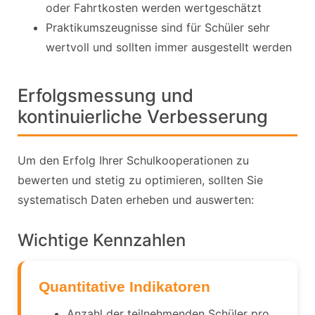
oder Fahrtkosten werden wertgeschätzt
Praktikumszeugnisse sind für Schüler sehr
wertvoll und sollten immer ausgestellt werden
Erfolgsmessung und
kontinuierliche Verbesserung
Um den Erfolg Ihrer Schulkooperationen zu
bewerten und stetig zu optimieren, sollten Sie
systematisch Daten erheben und auswerten:
Wichtige Kennzahlen
Quantitative Indikatoren
Anzahl der teilnehmenden Schüler pro