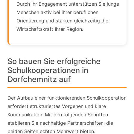
Durch Ihr Engagement unterstützen Sie junge
Menschen aktiv bei ihrer beruflichen
Orientierung und stärken gleichzeitig die
Wirtschaftskraft Ihrer Region.
So bauen Sie erfolgreiche
Schulkooperationen in
Dorfchemnitz auf
Der Aufbau einer funktionierenden Schulkooperation
erfordert strukturiertes Vorgehen und klare
Kommunikation. Mit den folgenden Schritten
etablieren Sie nachhaltige Partnerschaften, die
beiden Seiten echten Mehrwert bieten.