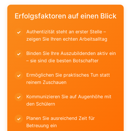
Erfolgsfaktoren auf einen Blick
Authentizität steht an erster Stelle –
zeigen Sie Ihren echten Arbeitsalltag
Binden Sie Ihre Auszubildenden aktiv ein
– sie sind die besten Botschafter
Ermöglichen Sie praktisches Tun statt
reinem Zuschauen
Kommunizieren Sie auf Augenhöhe mit
den Schülern
Planen Sie ausreichend Zeit für
Betreuung ein