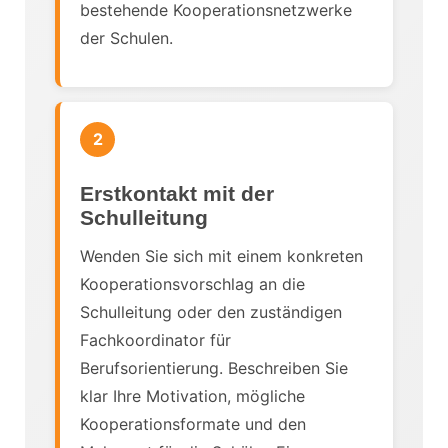
bestehende Kooperationsnetzwerke
der Schulen.
2
Erstkontakt mit der
Schulleitung
Wenden Sie sich mit einem konkreten
Kooperationsvorschlag an die
Schulleitung oder den zuständigen
Fachkoordinator für
Berufsorientierung. Beschreiben Sie
klar Ihre Motivation, mögliche
Kooperationsformate und den