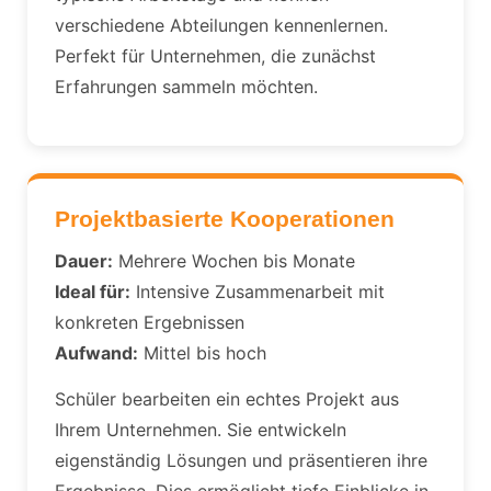
verschiedene Abteilungen kennenlernen.
Perfekt für Unternehmen, die zunächst
Erfahrungen sammeln möchten.
Projektbasierte Kooperationen
Dauer:
Mehrere Wochen bis Monate
Ideal für:
Intensive Zusammenarbeit mit
konkreten Ergebnissen
Aufwand:
Mittel bis hoch
Schüler bearbeiten ein echtes Projekt aus
Ihrem Unternehmen. Sie entwickeln
eigenständig Lösungen und präsentieren ihre