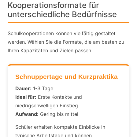
Kooperationsformate für
unterschiedliche Bedürfnisse
Schulkooperationen können vielfältig gestaltet
werden. Wählen Sie die Formate, die am besten zu
Ihren Kapazitäten und Zielen passen.
Schnuppertage und Kurzpraktika
Dauer:
1-3 Tage
Ideal für:
Erste Kontakte und
niedrigschwelligen Einstieg
Aufwand:
Gering bis mittel
Schüler erhalten kompakte Einblicke in
typische Arbeitstage und können