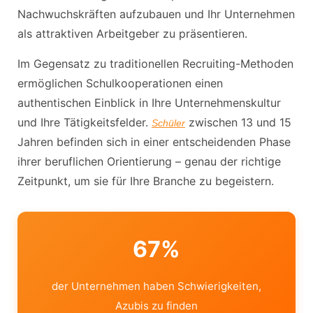
Nachwuchskräften aufzubauen und Ihr Unternehmen
als attraktiven Arbeitgeber zu präsentieren.
Im Gegensatz zu traditionellen Recruiting-Methoden
ermöglichen Schulkooperationen einen
authentischen Einblick in Ihre Unternehmenskultur
und Ihre Tätigkeitsfelder.
zwischen 13 und 15
Schüler
Jahren befinden sich in einer entscheidenden Phase
ihrer beruflichen Orientierung – genau der richtige
Zeitpunkt, um sie für Ihre Branche zu begeistern.
67%
der Unternehmen haben Schwierigkeiten,
Azubis zu finden