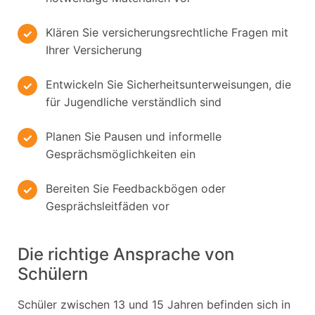
Klären Sie versicherungsrechtliche Fragen mit
Ihrer Versicherung
Entwickeln Sie Sicherheitsunterweisungen, die
für Jugendliche verständlich sind
Planen Sie Pausen und informelle
Gesprächsmöglichkeiten ein
Bereiten Sie Feedbackbögen oder
Gesprächsleitfäden vor
Die richtige Ansprache von
Schülern
Schüler zwischen 13 und 15 Jahren befinden sich in