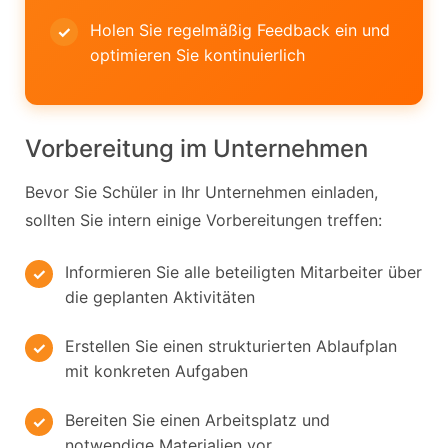
Holen Sie regelmäßig Feedback ein und
optimieren Sie kontinuierlich
Vorbereitung im Unternehmen
Bevor Sie Schüler in Ihr Unternehmen einladen,
sollten Sie intern einige Vorbereitungen treffen:
Informieren Sie alle beteiligten Mitarbeiter über
die geplanten Aktivitäten
Erstellen Sie einen strukturierten Ablaufplan
mit konkreten Aufgaben
Bereiten Sie einen Arbeitsplatz und
notwendige Materialien vor