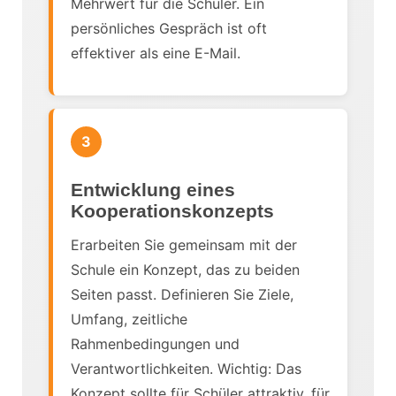
Mehrwert für die Schüler. Ein
persönliches Gespräch ist oft
effektiver als eine E-Mail.
3
Entwicklung eines
Kooperationskonzepts
Erarbeiten Sie gemeinsam mit der
Schule ein Konzept, das zu beiden
Seiten passt. Definieren Sie Ziele,
Umfang, zeitliche
Rahmenbedingungen und
Verantwortlichkeiten. Wichtig: Das
Konzept sollte für Schüler attraktiv, für