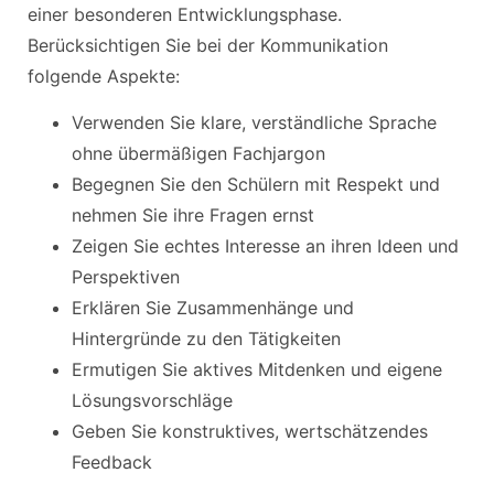
einer besonderen Entwicklungsphase.
Berücksichtigen Sie bei der Kommunikation
folgende Aspekte:
Verwenden Sie klare, verständliche Sprache
ohne übermäßigen Fachjargon
Begegnen Sie den Schülern mit Respekt und
nehmen Sie ihre Fragen ernst
Zeigen Sie echtes Interesse an ihren Ideen und
Perspektiven
Erklären Sie Zusammenhänge und
Hintergründe zu den Tätigkeiten
Ermutigen Sie aktives Mitdenken und eigene
Lösungsvorschläge
Geben Sie konstruktives, wertschätzendes
Feedback