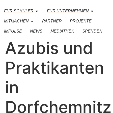
FÜR SCHÜLER
FÜR UNTERNEHMEN
MITMACHEN
PARTNER
PROJEKTE
IMPULSE
NEWS
MEDIATHEK
SPENDEN
Azubis und
Praktikanten
in
Dorfchemnitz