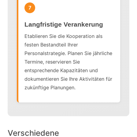
7
Langfristige Verankerung
Etablieren Sie die Kooperation als
festen Bestandteil Ihrer
Personalstrategie. Planen Sie jährliche
Termine, reservieren Sie
entsprechende Kapazitäten und
dokumentieren Sie Ihre Aktivitäten für
zukünftige Planungen.
Verschiedene