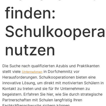
finden:
Schulkoopera
nutzen
Die Suche nach qualifizierten Azubis und Praktikanten
stellt viele
in Dorfchemnitz vor
Unternehmen
Herausforderungen. Schulkooperationen bieten eine
innovative Lösung, um direkt mit motivierten Schülern in
Kontakt zu treten und sie für Ihr Unternehmen zu
begeistern. Erfahren Sie hier, wie Sie durch strategische
Partnerschaften mit Schulen langfristig Ihren
Fachkräftenachwuchs sichern können.