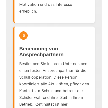
Motivation und das Interesse
erheblich.
5
Benennung von
Ansprechpartnern
Bestimmen Sie in Ihrem Unternehmen
einen festen Ansprechpartner für die
Schulkooperation. Diese Person
koordiniert alle Aktivitäten, pflegt den
Kontakt zur Schule und betreut die
Schüler während ihrer Zeit in Ihrem
Betrieb. Kontinuität ist hier