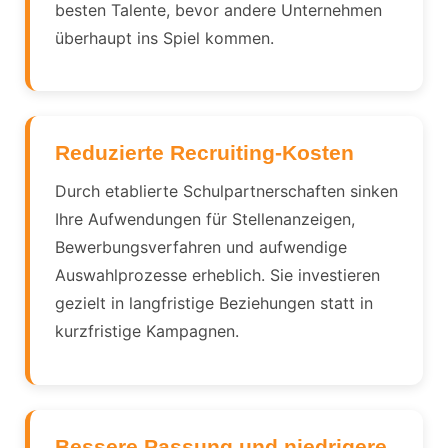
besten Talente, bevor andere Unternehmen
überhaupt ins Spiel kommen.
Reduzierte Recruiting-Kosten
Durch etablierte Schulpartnerschaften sinken
Ihre Aufwendungen für Stellenanzeigen,
Bewerbungsverfahren und aufwendige
Auswahlprozesse erheblich. Sie investieren
gezielt in langfristige Beziehungen statt in
kurzfristige Kampagnen.
Bessere Passung und niedrigere