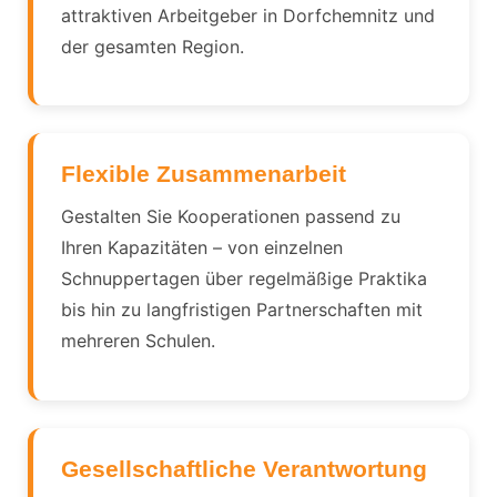
attraktiven Arbeitgeber in Dorfchemnitz und
der gesamten Region.
Flexible Zusammenarbeit
Gestalten Sie Kooperationen passend zu
Ihren Kapazitäten – von einzelnen
Schnuppertagen über regelmäßige Praktika
bis hin zu langfristigen Partnerschaften mit
mehreren Schulen.
Gesellschaftliche Verantwortung