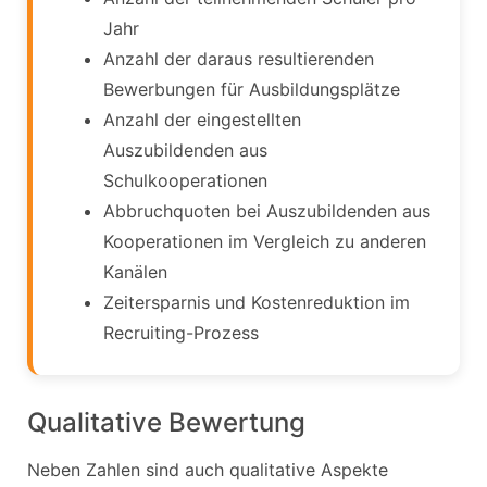
Jahr
Anzahl der daraus resultierenden
Bewerbungen für Ausbildungsplätze
Anzahl der eingestellten
Auszubildenden aus
Schulkooperationen
Abbruchquoten bei Auszubildenden aus
Kooperationen im Vergleich zu anderen
Kanälen
Zeitersparnis und Kostenreduktion im
Recruiting-Prozess
Qualitative Bewertung
Neben Zahlen sind auch qualitative Aspekte