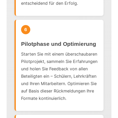
entscheidend für den Erfolg.
6
Pilotphase und Optimierung
Starten Sie mit einem überschaubaren
Pilotprojekt, sammeln Sie Erfahrungen
und holen Sie Feedback von allen
Beteiligten ein – Schülern, Lehrkräften
und Ihren Mitarbeitern. Optimieren Sie
auf Basis dieser Rückmeldungen Ihre
Formate kontinuierlich.