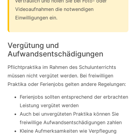
vertraulich und holen Sie bei Foto- oder
Videoaufnahmen die notwendigen
Einwilligungen ein.
Vergütung und
Aufwandsentschädigungen
Pflichtpraktika im Rahmen des Schulunterrichts
müssen nicht vergütet werden. Bei freiwilligen
Praktika oder Ferienjobs gelten andere Regelungen:
Ferienjobs sollten entsprechend der erbrachten
Leistung vergütet werden
Auch bei unvergüteten Praktika können Sie
freiwillige Aufwandsentschädigungen zahlen
Kleine Aufmerksamkeiten wie Verpflegung