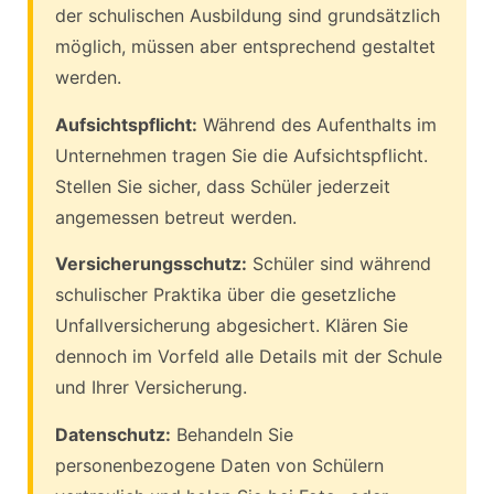
der schulischen Ausbildung sind grundsätzlich
möglich, müssen aber entsprechend gestaltet
werden.
Aufsichtspflicht:
Während des Aufenthalts im
Unternehmen tragen Sie die Aufsichtspflicht.
Stellen Sie sicher, dass Schüler jederzeit
angemessen betreut werden.
Versicherungsschutz:
Schüler sind während
schulischer Praktika über die gesetzliche
Unfallversicherung abgesichert. Klären Sie
dennoch im Vorfeld alle Details mit der Schule
und Ihrer Versicherung.
Datenschutz:
Behandeln Sie
personenbezogene Daten von Schülern