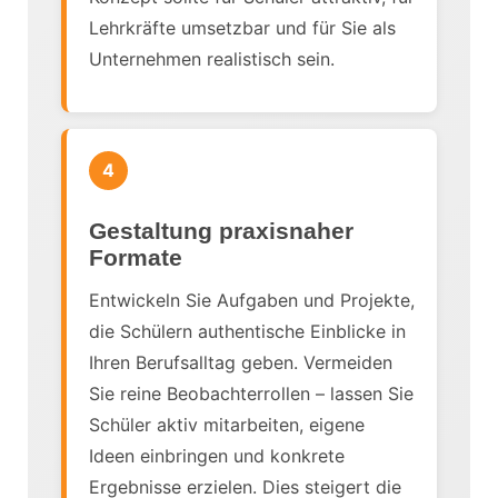
Lehrkräfte umsetzbar und für Sie als
Unternehmen realistisch sein.
4
Gestaltung praxisnaher
Formate
Entwickeln Sie Aufgaben und Projekte,
die Schülern authentische Einblicke in
Ihren Berufsalltag geben. Vermeiden
Sie reine Beobachterrollen – lassen Sie
Schüler aktiv mitarbeiten, eigene
Ideen einbringen und konkrete
Ergebnisse erzielen. Dies steigert die