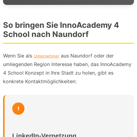
So bringen Sie InnoAcademy 4
School nach Naundorf
Wenn Sie als
aus Naundorf oder der
Unternehmer
umliegenden Region Interesse haben, das InnoAcademy
4 School Konzept in Ihre Stadt zu holen, gibt es
konkrete Kontaktmöglichkeiten:
1
LinkedIn-Vernetzung