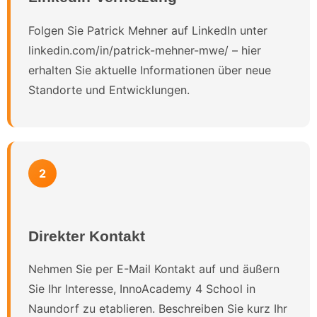
Folgen Sie Patrick Mehner auf LinkedIn unter
linkedin.com/in/patrick-mehner-mwe/ – hier
erhalten Sie aktuelle Informationen über neue
Standorte und Entwicklungen.
2
Direkter Kontakt
Nehmen Sie per E-Mail Kontakt auf und äußern
Sie Ihr Interesse, InnoAcademy 4 School in
Naundorf zu etablieren. Beschreiben Sie kurz Ihr