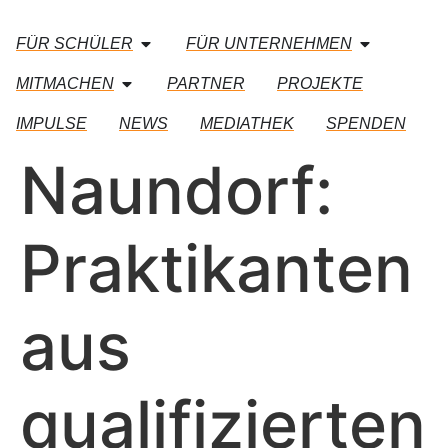
FÜR SCHÜLER
FÜR UNTERNEHMEN
MITMACHEN
PARTNER
PROJEKTE
IMPULSE
NEWS
MEDIATHEK
SPENDEN
Naundorf:
Praktikanten
aus
qualifizierten