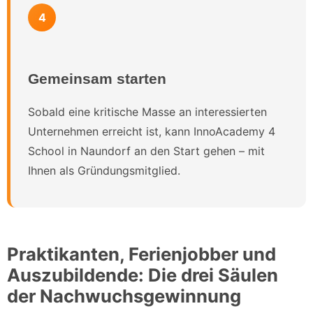
4
Gemeinsam starten
Sobald eine kritische Masse an interessierten
Unternehmen erreicht ist, kann InnoAcademy 4
School in Naundorf an den Start gehen – mit
Ihnen als Gründungsmitglied.
Praktikanten, Ferienjobber und
Auszubildende: Die drei Säulen
der Nachwuchsgewinnung