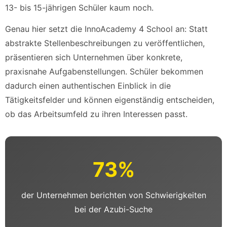
13- bis 15-jährigen Schüler kaum noch.
Genau hier setzt die InnoAcademy 4 School an: Statt
abstrakte Stellenbeschreibungen zu veröffentlichen,
präsentieren sich Unternehmen über konkrete,
praxisnahe Aufgabenstellungen. Schüler bekommen
dadurch einen authentischen Einblick in die
Tätigkeitsfelder und können eigenständig entscheiden,
ob das Arbeitsumfeld zu ihren Interessen passt.
73%
der Unternehmen berichten von Schwierigkeiten
bei der Azubi-Suche