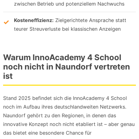
zwischen Betrieb und potenziellem Nachwuchs
Kosteneffizienz:
Zielgerichtete Ansprache statt
teurer Streuverluste bei klassischen Anzeigen
Warum InnoAcademy 4 School
noch nicht in Naundorf vertreten
ist
Stand 2025 befindet sich die InnoAcademy 4 School
noch im Aufbau ihres deutschlandweiten Netzwerks.
Naundorf gehört zu den Regionen, in denen das
innovative Konzept noch nicht etabliert ist – aber genau
das bietet eine besondere Chance für