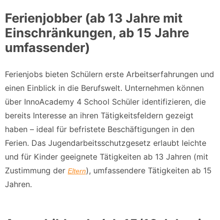
Ferienjobber (ab 13 Jahre mit
Einschränkungen, ab 15 Jahre
umfassender)
Ferienjobs bieten Schülern erste Arbeitserfahrungen und
einen Einblick in die Berufswelt. Unternehmen können
über InnoAcademy 4 School Schüler identifizieren, die
bereits Interesse an ihren Tätigkeitsfeldern gezeigt
haben – ideal für befristete Beschäftigungen in den
Ferien. Das Jugendarbeitsschutzgesetz erlaubt leichte
und für Kinder geeignete Tätigkeiten ab 13 Jahren (mit
Zustimmung der
), umfassendere Tätigkeiten ab 15
Eltern
Jahren.