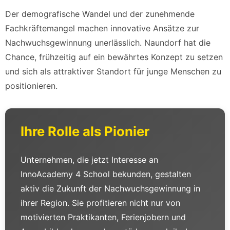
Der demografische Wandel und der zunehmende
Fachkräftemangel machen innovative Ansätze zur
Nachwuchsgewinnung unerlässlich. Naundorf hat die
Chance, frühzeitig auf ein bewährtes Konzept zu setzen
und sich als attraktiver Standort für junge Menschen zu
positionieren.
Ihre Rolle als Pionier
Unternehmen, die jetzt Interesse an
InnoAcademy 4 School bekunden, gestalten
aktiv die Zukunft der Nachwuchsgewinnung in
ihrer Region. Sie profitieren nicht nur von
motivierten Praktikanten, Ferienjobern und