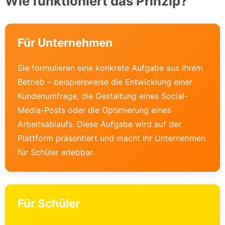
Wie funktioniert das Prinzip?
Für Unternehmen
Sie formulieren eine konkrete Aufgabe aus Ihrem
Betrieb – beispielsweise die Entwicklung einer
Kundenumfrage, die Gestaltung eines Social-
Media-Posts oder die Optimierung eines
Arbeitsablaufs. Diese Aufgabe wird auf der
Plattform präsentiert und macht Ihr Unternehmen
für Schüler erlebbar.
Für Schüler