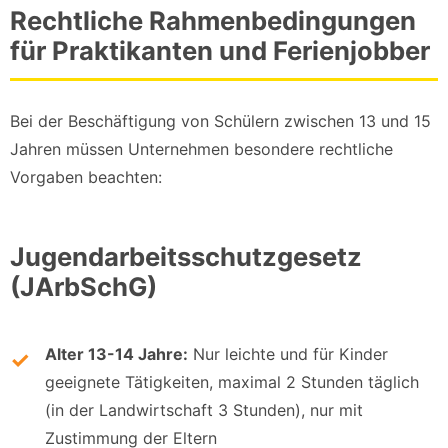
Rechtliche Rahmenbedingungen
für Praktikanten und Ferienjobber
Bei der Beschäftigung von Schülern zwischen 13 und 15
Jahren müssen Unternehmen besondere rechtliche
Vorgaben beachten:
Jugendarbeitsschutzgesetz
(JArbSchG)
Alter 13-14 Jahre:
Nur leichte und für Kinder
geeignete Tätigkeiten, maximal 2 Stunden täglich
(in der Landwirtschaft 3 Stunden), nur mit
Zustimmung der Eltern