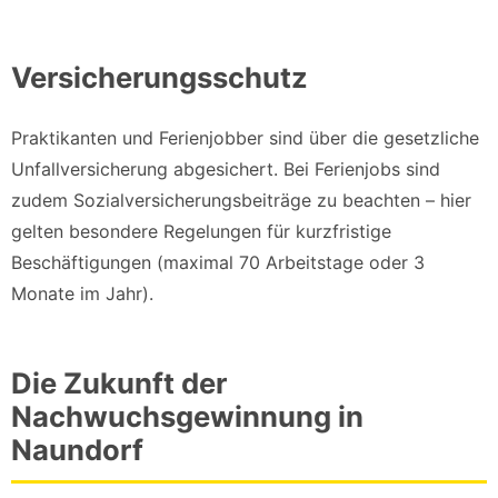
Versicherungsschutz
Praktikanten und Ferienjobber sind über die gesetzliche
Unfallversicherung abgesichert. Bei Ferienjobs sind
zudem Sozialversicherungsbeiträge zu beachten – hier
gelten besondere Regelungen für kurzfristige
Beschäftigungen (maximal 70 Arbeitstage oder 3
Monate im Jahr).
Die Zukunft der
Nachwuchsgewinnung in
Naundorf