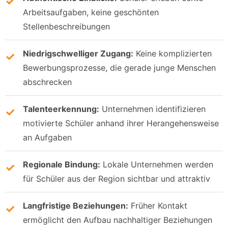
Arbeitsaufgaben, keine geschönten
Stellenbeschreibungen
Niedrigschwelliger Zugang:
Keine komplizierten
Bewerbungsprozesse, die gerade junge Menschen
abschrecken
Talenteerkennung:
Unternehmen identifizieren
motivierte Schüler anhand ihrer Herangehensweise
an Aufgaben
Regionale Bindung:
Lokale Unternehmen werden
für Schüler aus der Region sichtbar und attraktiv
Langfristige Beziehungen:
Früher Kontakt
ermöglicht den Aufbau nachhaltiger Beziehungen