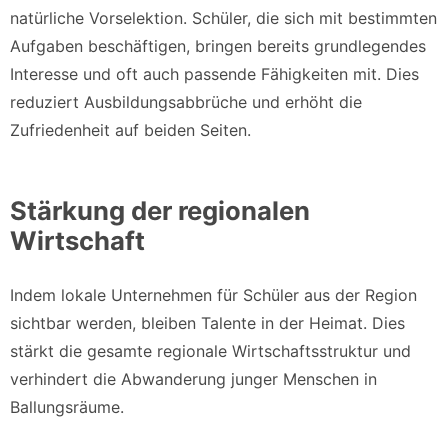
natürliche Vorselektion. Schüler, die sich mit bestimmten
Aufgaben beschäftigen, bringen bereits grundlegendes
Interesse und oft auch passende Fähigkeiten mit. Dies
reduziert Ausbildungsabbrüche und erhöht die
Zufriedenheit auf beiden Seiten.
Stärkung der regionalen
Wirtschaft
Indem lokale Unternehmen für Schüler aus der Region
sichtbar werden, bleiben Talente in der Heimat. Dies
stärkt die gesamte regionale Wirtschaftsstruktur und
verhindert die Abwanderung junger Menschen in
Ballungsräume.