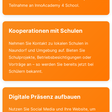
Teilnahme an InnoAcademy 4 School.
Kooperationen mit Schulen
Nehmen Sie Kontakt zu lokalen Schulen in
Naundorf und Umgebung auf. Bieten Sie
Schulprojekte, Betriebsbesichtigungen oder
Vorträge an – so werden Sie bereits jetzt bei
Schülern bekannt.
Digitale Präsenz aufbauen
Nutzen Sie Social Media und Ihre Website, um