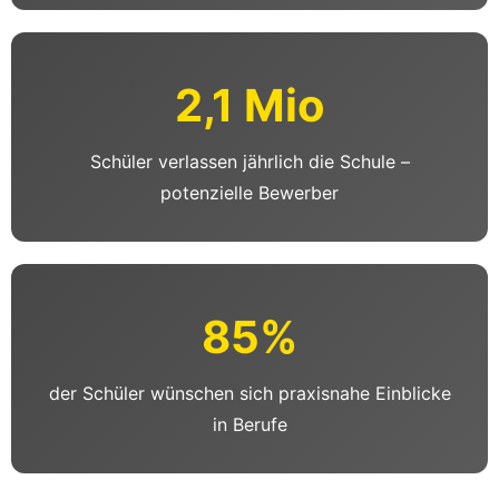
2,1 Mio
Schüler verlassen jährlich die Schule –
potenzielle Bewerber
85%
der Schüler wünschen sich praxisnahe Einblicke
in Berufe