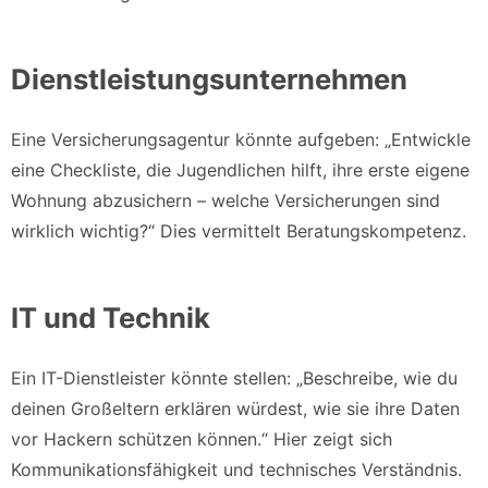
Dienstleistungsunternehmen
Eine Versicherungsagentur könnte aufgeben: „Entwickle
eine Checkliste, die Jugendlichen hilft, ihre erste eigene
Wohnung abzusichern – welche Versicherungen sind
wirklich wichtig?“ Dies vermittelt Beratungskompetenz.
IT und Technik
Ein IT-Dienstleister könnte stellen: „Beschreibe, wie du
deinen Großeltern erklären würdest, wie sie ihre Daten
vor Hackern schützen können.“ Hier zeigt sich
Kommunikationsfähigkeit und technisches Verständnis.