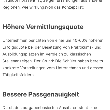
Naundorf präsent ist, zeigen Erfahrungen aus anderen
Regionen, wie wirkungsvoll das Konzept ist:
Höhere Vermittlungsquote
Unternehmen berichten von einer um 40-60% höheren
Erfolgsquote bei der Besetzung von Praktikums- und
Ausbildungsplätzen im Vergleich zu klassischen
Stellenanzeigen. Der Grund: Die Schüler haben bereits
konkrete Vorstellungen vom Unternehmen und dessen
Tätigkeitsfeldern.
Bessere Passgenauigkeit
Durch den aufgabenbasierten Ansatz entsteht eine