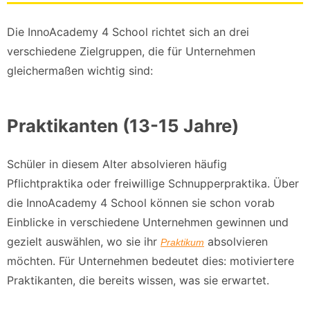
Die InnoAcademy 4 School richtet sich an drei
verschiedene Zielgruppen, die für Unternehmen
gleichermaßen wichtig sind:
Praktikanten (13-15 Jahre)
Schüler in diesem Alter absolvieren häufig
Pflichtpraktika oder freiwillige Schnupperpraktika. Über
die InnoAcademy 4 School können sie schon vorab
Einblicke in verschiedene Unternehmen gewinnen und
gezielt auswählen, wo sie ihr
absolvieren
Praktikum
möchten. Für Unternehmen bedeutet dies: motiviertere
Praktikanten, die bereits wissen, was sie erwartet.