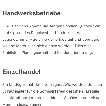
Handwerksbetriebe
Eine Tischlerei könnte die Aufgabe stellen: „Entwirf ein
platzsparendes Regalsystem für ein kleines
Jugendzimmer – zeichne deine Idee auf und überlege,
welche Materialien sich eignen würden.“ Dies gibt
Einblick in Planungsarbeit und Kundenorientierung.
Einzelhandel
Ein Modegeschäft könnte fragen: „Wie würdest du unser
Schaufenster für die Sommerferien gestalten? Erstelle
ein Moodboard mit deinen Ideen.“ Schüler lernen Visual
Merchandising kennen.