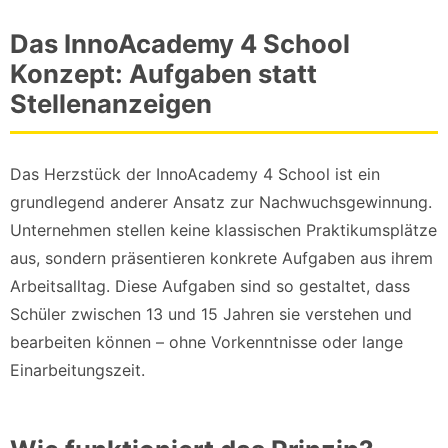
Das InnoAcademy 4 School
Konzept: Aufgaben statt
Stellenanzeigen
Das Herzstück der InnoAcademy 4 School ist ein
grundlegend anderer Ansatz zur Nachwuchsgewinnung.
Unternehmen stellen keine klassischen Praktikumsplätze
aus, sondern präsentieren konkrete Aufgaben aus ihrem
Arbeitsalltag. Diese Aufgaben sind so gestaltet, dass
Schüler zwischen 13 und 15 Jahren sie verstehen und
bearbeiten können – ohne Vorkenntnisse oder lange
Einarbeitungszeit.