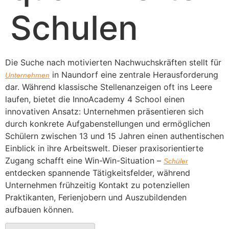
Schulen
Die Suche nach motivierten Nachwuchskräften stellt für
in Naundorf eine zentrale Herausforderung
Unternehmen
dar. Während klassische Stellenanzeigen oft ins Leere
laufen, bietet die InnoAcademy 4 School einen
innovativen Ansatz: Unternehmen präsentieren sich
durch konkrete Aufgabenstellungen und ermöglichen
Schülern zwischen 13 und 15 Jahren einen authentischen
Einblick in ihre Arbeitswelt. Dieser praxisorientierte
Zugang schafft eine Win-Win-Situation –
Schüler
entdecken spannende Tätigkeitsfelder, während
Unternehmen frühzeitig Kontakt zu potenziellen
Praktikanten, Ferienjobern und Auszubildenden
aufbauen können.