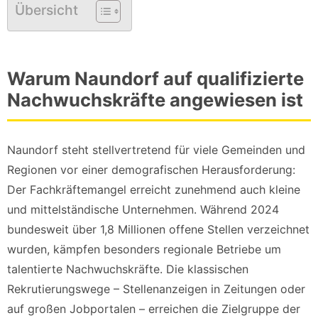
Übersicht
Warum Naundorf auf qualifizierte
Nachwuchskräfte angewiesen ist
Naundorf steht stellvertretend für viele Gemeinden und
Regionen vor einer demografischen Herausforderung:
Der Fachkräftemangel erreicht zunehmend auch kleine
und mittelständische Unternehmen. Während 2024
bundesweit über 1,8 Millionen offene Stellen verzeichnet
wurden, kämpfen besonders regionale Betriebe um
talentierte Nachwuchskräfte. Die klassischen
Rekrutierungswege – Stellenanzeigen in Zeitungen oder
auf großen Jobportalen – erreichen die Zielgruppe der