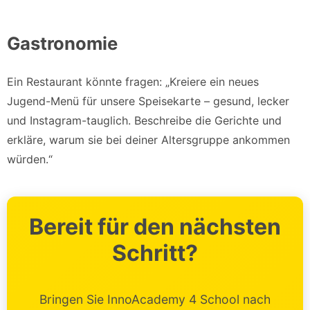
Gastronomie
Ein Restaurant könnte fragen: „Kreiere ein neues
Jugend-Menü für unsere Speisekarte – gesund, lecker
und Instagram-tauglich. Beschreibe die Gerichte und
erkläre, warum sie bei deiner Altersgruppe ankommen
würden.“
Bereit für den nächsten
Schritt?
Bringen Sie InnoAcademy 4 School nach