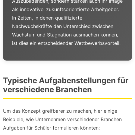
Auszubildenden, sondern stärken auch ihr Image
als innovative, zukunftsorientierte Arbeitgeber.
In Zeiten, in denen qualifizierte
Nachwuchskräfte den Unterschied zwischen
Wachstum und Stagnation ausmachen können,
ist dies ein entscheidender Wettbewerbsvorteil.
Typische Aufgabenstellungen für
verschiedene Branchen
Um das Konzept greifbarer zu machen, hier einige
Beispiele, wie Unternehmen verschiedener Branchen
Aufgaben für Schüler formulieren könnten: