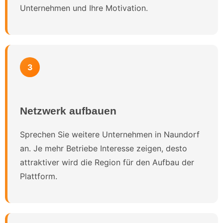
Unternehmen und Ihre Motivation.
3
Netzwerk aufbauen
Sprechen Sie weitere Unternehmen in Naundorf
an. Je mehr Betriebe Interesse zeigen, desto
attraktiver wird die Region für den Aufbau der
Plattform.