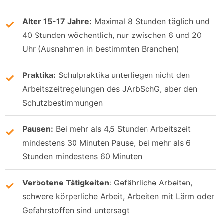
Alter 15-17 Jahre:
Maximal 8 Stunden täglich und
40 Stunden wöchentlich, nur zwischen 6 und 20
Uhr (Ausnahmen in bestimmten Branchen)
Praktika:
Schulpraktika unterliegen nicht den
Arbeitszeitregelungen des JArbSchG, aber den
Schutzbestimmungen
Pausen:
Bei mehr als 4,5 Stunden Arbeitszeit
mindestens 30 Minuten Pause, bei mehr als 6
Stunden mindestens 60 Minuten
Verbotene Tätigkeiten:
Gefährliche Arbeiten,
schwere körperliche Arbeit, Arbeiten mit Lärm oder
Gefahrstoffen sind untersagt