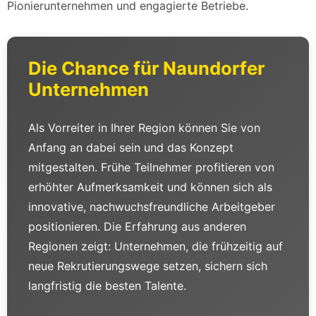
Pionierunternehmen und engagierte Betriebe.
Die Chance für Naundorfer
Unternehmen
Als Vorreiter in Ihrer Region können Sie von
Anfang an dabei sein und das Konzept
mitgestalten. Frühe Teilnehmer profitieren von
erhöhter Aufmerksamkeit und können sich als
innovative, nachwuchsfreundliche Arbeitgeber
positionieren. Die Erfahrung aus anderen
Regionen zeigt: Unternehmen, die frühzeitig auf
neue Rekrutierungswege setzen, sichern sich
langfristig die besten Talente.