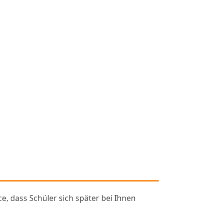
e, dass Schüler sich später bei Ihnen