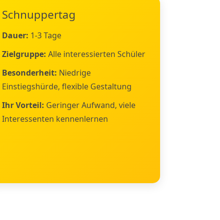
Schnuppertag
Dauer:
1-3 Tage
Zielgruppe:
Alle interessierten Schüler
Besonderheit:
Niedrige
Einstiegshürde, flexible Gestaltung
Ihr Vorteil:
Geringer Aufwand, viele
Interessenten kennenlernen