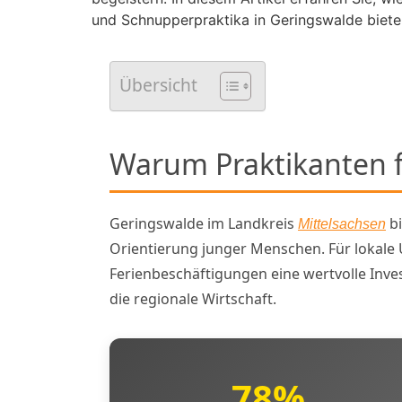
und Schnupperpraktika in Geringswalde biete
Übersicht
Warum Praktikanten f
Geringswalde im Landkreis
bi
Mittelsachsen
Orientierung junger Menschen. Für lokale
Ferienbeschäftigungen eine wertvolle Inves
die regionale Wirtschaft.
78%