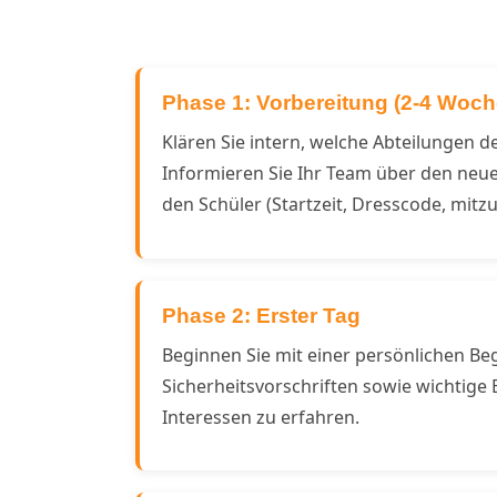
Phase 1: Vorbereitung (2-4 Woc
Klären Sie intern, welche Abteilungen d
Informieren Sie Ihr Team über den neue
den Schüler (Startzeit, Dresscode, mit
Phase 2: Erster Tag
Beginnen Sie mit einer persönlichen Be
Sicherheitsvorschriften sowie wichtige
Interessen zu erfahren.