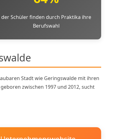
der Schüler finden durch Praktika ihre
Berufswahl
gswalde
haubaren Stadt wie Geringswalde mit ihren
, geboren zwischen 1997 und 2012, sucht
Unternehmenswebsite