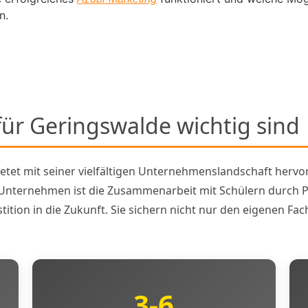
n.
ür Geringswalde wichtig sind
etet mit seiner vielfältigen Unternehmenslandschaft hervo
 Unternehmen ist die Zusammenarbeit mit Schülern durch 
tition in die Zukunft. Sie sichern nicht nur den eigenen 
3-6