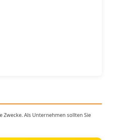
e Zwecke. Als Unternehmen sollten Sie