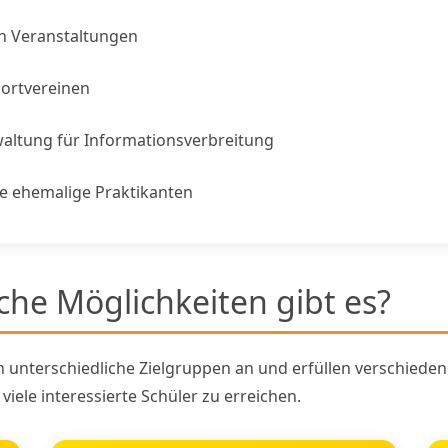
en Veranstaltungen
ortvereinen
altung für Informationsverbreitung
 ehemalige Praktikanten
che Möglichkeiten gibt es?
unterschiedliche Zielgruppen an und erfüllen verschieden
ele interessierte Schüler zu erreichen.