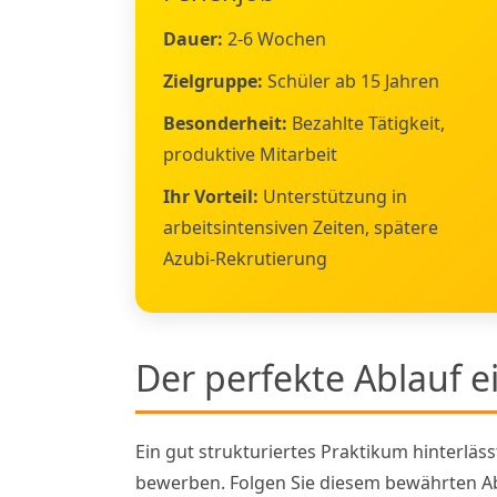
Dauer:
2-6 Wochen
Zielgruppe:
Schüler ab 15 Jahren
Besonderheit:
Bezahlte Tätigkeit,
produktive Mitarbeit
Ihr Vorteil:
Unterstützung in
arbeitsintensiven Zeiten, spätere
Azubi-Rekrutierung
Der perfekte Ablauf 
Ein gut strukturiertes Praktikum hinterläs
bewerben. Folgen Sie diesem bewährten Ab