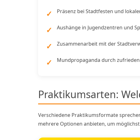
Präsenz bei Stadtfesten und lokal
Aushänge in Jugendzentren und Sp
Zusammenarbeit mit der Stadtverw
Mundpropaganda durch zufriedene
Praktikumsarten: Wel
Verschiedene Praktikumsformate sprechen 
mehrere Optionen anbieten, um möglichst vi