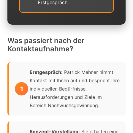
Erstgespräch
Was passiert nach der
Kontaktaufnahme?
Erstgespräch:
Patrick Mehner nimmt
Kontakt mit Ihnen auf und bespricht Ihre
individuellen Bedürfnisse,
Herausforderungen und Ziele im
Bereich Nachwuchsgewinnung.
Konzept-Vorstellung:
Sie erhalten eine