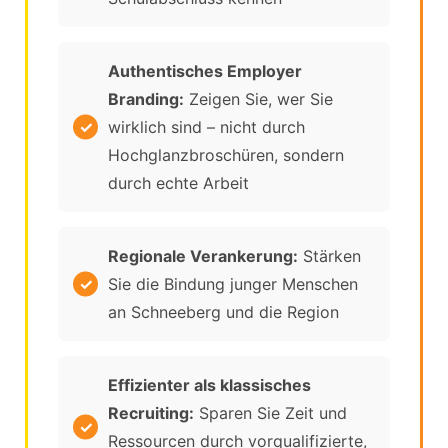
Authentisches Employer
Branding:
Zeigen Sie, wer Sie
wirklich sind – nicht durch
Hochglanzbroschüren, sondern
durch echte Arbeit
Regionale Verankerung:
Stärken
Sie die Bindung junger Menschen
an Schneeberg und die Region
Effizienter als klassisches
Recruiting:
Sparen Sie Zeit und
Ressourcen durch vorqualifizierte,