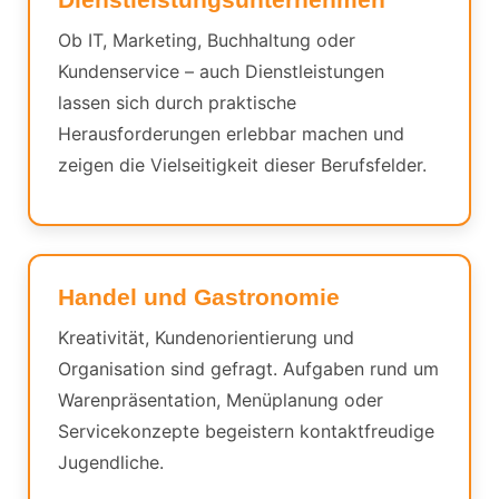
Ob IT, Marketing, Buchhaltung oder
Kundenservice – auch Dienstleistungen
lassen sich durch praktische
Herausforderungen erlebbar machen und
zeigen die Vielseitigkeit dieser Berufsfelder.
Handel und Gastronomie
Kreativität, Kundenorientierung und
Organisation sind gefragt. Aufgaben rund um
Warenpräsentation, Menüplanung oder
Servicekonzepte begeistern kontaktfreudige
Jugendliche.