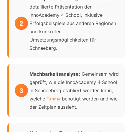
detaillierte Präsentation der
InnoAcademy 4 School, inklusive
Erfolgsbeispiele aus anderen Regionen
und konkreter
Umsetzungsmöglichkeiten für
Schneeberg.
Machbarkeitsanalyse:
Gemeinsam wird
geprüft, wie die InnoAcademy 4 School
in Schneeberg etabliert werden kann,
welche
benötigt werden und wie
Partner
der Zeitplan aussieht.