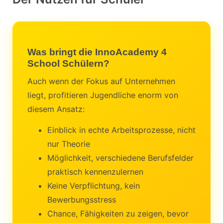
Was bringt die InnoAcademy 4
School Schülern?
Auch wenn der Fokus auf Unternehmen
liegt, profitieren Jugendliche enorm von
diesem Ansatz:
Einblick in echte Arbeitsprozesse, nicht
nur Theorie
Möglichkeit, verschiedene Berufsfelder
praktisch kennenzulernen
Keine Verpflichtung, kein
Bewerbungsstress
Chance, Fähigkeiten zu zeigen, bevor