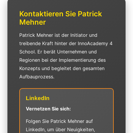
Kontaktieren Sie Patrick
Mehner
Patrick Mehner ist der Initiator und
treibende Kraft hinter der InnoAcademy 4
School. Er berät Unternehmen und
Regionen bei der Implementierung des
Konzepts und begleitet den gesamten
Aufbauprozess.
LinkedIn
Vernetzen Sie sich:
Folgen Sie Patrick Mehner auf
LinkedIn, um über Neuigkeiten,