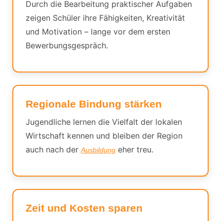
Durch die Bearbeitung praktischer Aufgaben
zeigen Schüler ihre Fähigkeiten, Kreativität
und Motivation – lange vor dem ersten
Bewerbungsgespräch.
Regionale Bindung stärken
Jugendliche lernen die Vielfalt der lokalen
Wirtschaft kennen und bleiben der Region
auch nach der
eher treu.
Ausbildung
Zeit und Kosten sparen