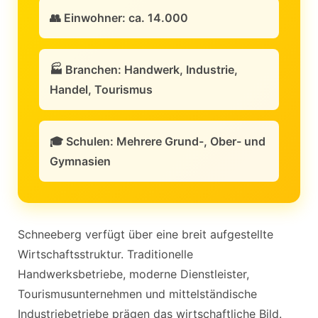
👥 Einwohner: ca. 14.000
🏭 Branchen: Handwerk, Industrie,
Handel, Tourismus
🎓 Schulen: Mehrere Grund-, Ober- und
Gymnasien
Schneeberg verfügt über eine breit aufgestellte
Wirtschaftsstruktur. Traditionelle
Handwerksbetriebe, moderne Dienstleister,
Tourismusunternehmen und mittelständische
Industriebetriebe prägen das wirtschaftliche Bild.