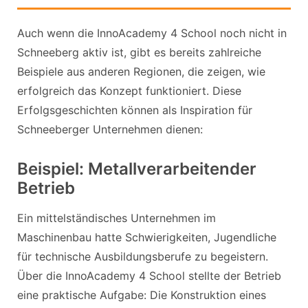
Auch wenn die InnoAcademy 4 School noch nicht in
Schneeberg aktiv ist, gibt es bereits zahlreiche
Beispiele aus anderen Regionen, die zeigen, wie
erfolgreich das Konzept funktioniert. Diese
Erfolgsgeschichten können als Inspiration für
Schneeberger Unternehmen dienen:
Beispiel: Metallverarbeitender
Betrieb
Ein mittelständisches Unternehmen im
Maschinenbau hatte Schwierigkeiten, Jugendliche
für technische Ausbildungsberufe zu begeistern.
Über die InnoAcademy 4 School stellte der Betrieb
eine praktische Aufgabe: Die Konstruktion eines