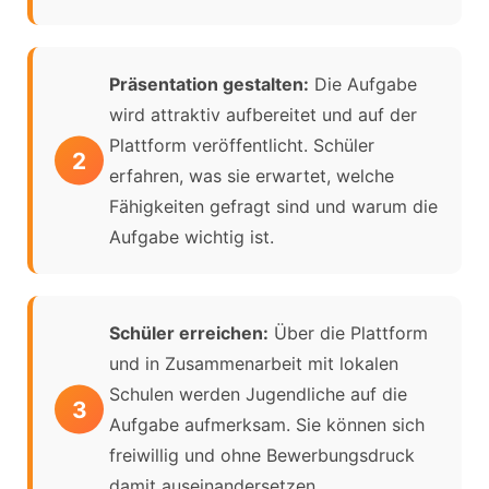
Präsentation gestalten:
Die Aufgabe
wird attraktiv aufbereitet und auf der
Plattform veröffentlicht. Schüler
erfahren, was sie erwartet, welche
Fähigkeiten gefragt sind und warum die
Aufgabe wichtig ist.
Schüler erreichen:
Über die Plattform
und in Zusammenarbeit mit lokalen
Schulen werden Jugendliche auf die
Aufgabe aufmerksam. Sie können sich
freiwillig und ohne Bewerbungsdruck
damit auseinandersetzen.