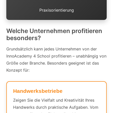
Praxisorientierung
Welche Unternehmen profitieren
besonders?
Grundsätzlich kann jedes Unternehmen von der
InnoAcademy 4 School profitieren – unabhängig von
Größe oder Branche. Besonders geeignet ist das
Konzept für:
Handwerksbetriebe
Zeigen Sie die Vielfalt und Kreativität Ihres
Handwerks durch praktische Aufgaben. Vom