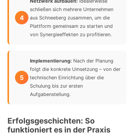
Netzwerk aufbauen:
Idealerweise
schließen sich mehrere Unternehmen
aus Schneeberg zusammen, um die
Plattform gemeinsam zu starten und
von Synergieeffekten zu profitieren.
Implementierung:
Nach der Planung
folgt die konkrete Umsetzung – von der
technischen Einrichtung über die
Schulung bis zur ersten
Aufgabenstellung.
Erfolgsgeschichten: So
funktioniert es in der Praxis