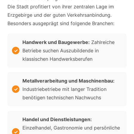
Die Stadt profitiert von ihrer zentralen Lage im
Erzgebirge und der guten Verkehrsanbindung.
Besonders ausgeprägt sind folgende Branchen:
Handwerk und Baugewerbe:
Zahlreiche
Betriebe suchen Auszubildende in
klassischen Handwerksberufen
Metallverarbeitung und Maschinenbau:
Industriebetriebe mit langer Tradition
benötigen technischen Nachwuchs
Handel und Dienstleistungen:
Einzelhandel, Gastronomie und persönliche