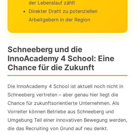
der Lebenslauf zählt
Direkter Draht zu potenziellen
Arbeitgebern in der Region
Schneeberg und die
InnoAcademy 4 School: Eine
Chance für die Zukunft
Die InnoAcademy 4 School ist aktuell noch nicht in
Schneeberg vertreten – aber genau hier liegt die
Chance für zukunftsorientierte Unternehmen. Als
Vorreiter können Betriebe aus Schneeberg und
Umgebung Teil einer innovativen Bewegung werden,
die das Recruiting von Grund auf neu denkt.