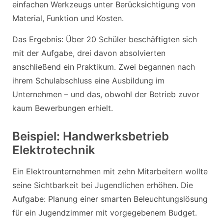
einfachen Werkzeugs unter Berücksichtigung von
Material, Funktion und Kosten.
Das Ergebnis: Über 20 Schüler beschäftigten sich
mit der Aufgabe, drei davon absolvierten
anschließend ein Praktikum. Zwei begannen nach
ihrem Schulabschluss eine Ausbildung im
Unternehmen – und das, obwohl der Betrieb zuvor
kaum Bewerbungen erhielt.
Beispiel: Handwerksbetrieb
Elektrotechnik
Ein Elektrounternehmen mit zehn Mitarbeitern wollte
seine Sichtbarkeit bei Jugendlichen erhöhen. Die
Aufgabe: Planung einer smarten Beleuchtungslösung
für ein Jugendzimmer mit vorgegebenem Budget.