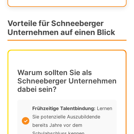
Vorteile für Schneeberger
Unternehmen auf einen Blick
Warum sollten Sie als
Schneeberger Unternehmen
dabei sein?
Frühzeitige Talentbindung:
Lernen
Sie potenzielle Auszubildende
bereits Jahre vor dem
Schulabschluss kennen