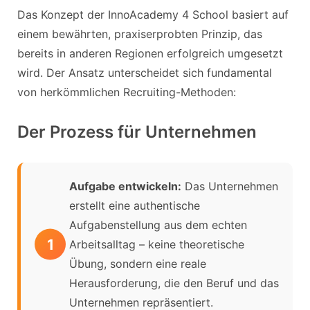
Das Konzept der InnoAcademy 4 School basiert auf
einem bewährten, praxiserprobten Prinzip, das
bereits in anderen Regionen erfolgreich umgesetzt
wird. Der Ansatz unterscheidet sich fundamental
von herkömmlichen Recruiting-Methoden:
Der Prozess für Unternehmen
Aufgabe entwickeln:
Das Unternehmen
erstellt eine authentische
Aufgabenstellung aus dem echten
Arbeitsalltag – keine theoretische
Übung, sondern eine reale
Herausforderung, die den Beruf und das
Unternehmen repräsentiert.