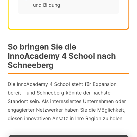
und Bildung
So bringen Sie die
InnoAcademy 4 School nach
Schneeberg
Die InnoAcademy 4 School steht für Expansion
bereit – und Schneeberg könnte der nächste
Standort sein. Als interessiertes Unternehmen oder
engagierter Netzwerker haben Sie die Möglichkeit,
diesen innovativen Ansatz in Ihre Region zu holen.