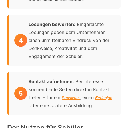
Lösungen bewerten:
Eingereichte
Lösungen geben dem Unternehmen
einen unmittelbaren Eindruck von der
Denkweise, Kreativität und dem
Engagement der Schüler.
Kontakt aufnehmen:
Bei Interesse
können beide Seiten direkt in Kontakt
treten – für ein
, einen
Praktikum
Ferienjob
oder eine spätere Ausbildung.
Der Nutzen für Schüler