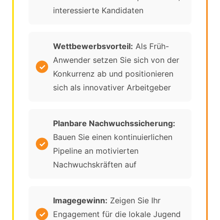
interessierte Kandidaten
Wettbewerbsvorteil:
Als Früh-
Anwender setzen Sie sich von der
Konkurrenz ab und positionieren
sich als innovativer Arbeitgeber
Planbare Nachwuchssicherung:
Bauen Sie einen kontinuierlichen
Pipeline an motivierten
Nachwuchskräften auf
Imagegewinn:
Zeigen Sie Ihr
Engagement für die lokale Jugend