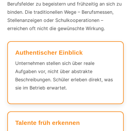
Berufsfelder zu begeistern und frühzeitig an sich zu
binden. Die traditionellen Wege – Berufsmessen,
Stellenanzeigen oder Schulkooperationen –
erreichen oft nicht die gewünschte Wirkung.
Authentischer Einblick
Unternehmen stellen sich über reale
Aufgaben vor, nicht über abstrakte
Beschreibungen. Schüler erleben direkt, was
sie im Betrieb erwartet.
Talente früh erkennen