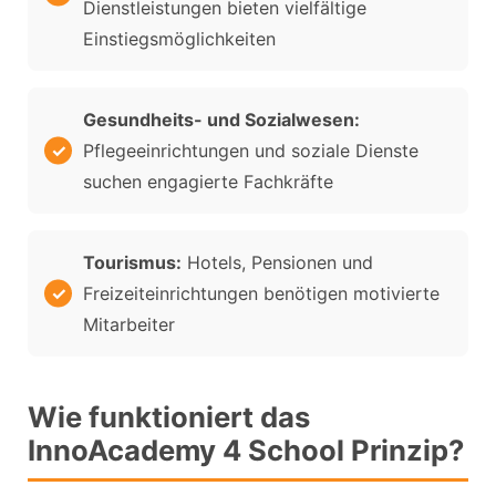
Dienstleistungen bieten vielfältige
Einstiegsmöglichkeiten
Gesundheits- und Sozialwesen:
Pflegeeinrichtungen und soziale Dienste
suchen engagierte Fachkräfte
Tourismus:
Hotels, Pensionen und
Freizeiteinrichtungen benötigen motivierte
Mitarbeiter
Wie funktioniert das
InnoAcademy 4 School Prinzip?