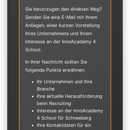
Sie bevorzugen den direkten Weg?
Senden Sie eine E-Mail mit Ihrem
Anliegen, einer kurzen Vorstellung
Ihres Unternehmens und Ihrem
Interesse an der InnoAcademy 4
School.
In Ihrer Nachricht sollten Sie
folgende Punkte erwähnen:
Ihr Unternehmen und Ihre
Branche
Ihre aktuelle Herausforderung
beim Recruiting
Interesse an der InnoAcademy
4 School für Schneeberg
Ihre Kontaktdaten für ein