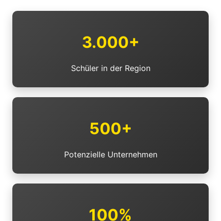
3.000+
Schüler in der Region
500+
Potenzielle Unternehmen
100%