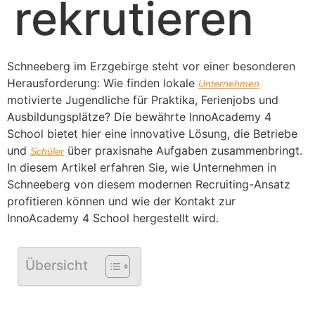
rekrutieren
Schneeberg im Erzgebirge steht vor einer besonderen
Herausforderung: Wie finden lokale
Unternehmen
motivierte Jugendliche für Praktika, Ferienjobs und
Ausbildungsplätze? Die bewährte InnoAcademy 4
School bietet hier eine innovative Lösung, die Betriebe
und
über praxisnahe Aufgaben zusammenbringt.
Schüler
In diesem Artikel erfahren Sie, wie Unternehmen in
Schneeberg von diesem modernen Recruiting-Ansatz
profitieren können und wie der Kontakt zur
InnoAcademy 4 School hergestellt wird.
Übersicht