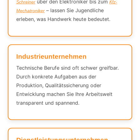
über den Elektroniker bis zum
Schreiner
Kfz-
– lassen Sie Jugendliche
Mechatroniker
erleben, was Handwerk heute bedeutet.
Industrieunternehmen
Technische Berufe sind oft schwer greifbar.
Durch konkrete Aufgaben aus der
Produktion, Qualitätssicherung oder
Entwicklung machen Sie Ihre Arbeitswelt
transparent und spannend.
Dienstleistungsunternehmen