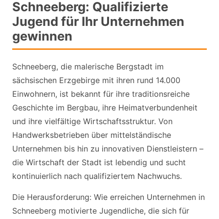
Schneeberg: Qualifizierte
Jugend für Ihr Unternehmen
gewinnen
Schneeberg, die malerische Bergstadt im
sächsischen Erzgebirge mit ihren rund 14.000
Einwohnern, ist bekannt für ihre traditionsreiche
Geschichte im Bergbau, ihre Heimatverbundenheit
und ihre vielfältige Wirtschaftsstruktur. Von
Handwerksbetrieben über mittelständische
Unternehmen bis hin zu innovativen Dienstleistern –
die Wirtschaft der Stadt ist lebendig und sucht
kontinuierlich nach qualifiziertem Nachwuchs.
Die Herausforderung: Wie erreichen Unternehmen in
Schneeberg motivierte Jugendliche, die sich für