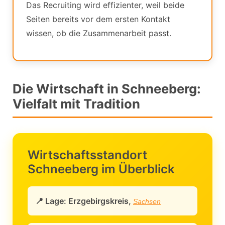
Das Recruiting wird effizienter, weil beide
Seiten bereits vor dem ersten Kontakt
wissen, ob die Zusammenarbeit passt.
Die Wirtschaft in Schneeberg:
Vielfalt mit Tradition
Wirtschaftsstandort
Schneeberg im Überblick
📍 Lage: Erzgebirgskreis,
Sachsen