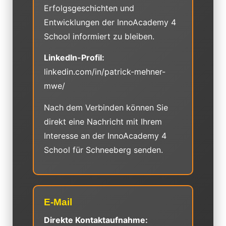
Erfolgsgeschichten und
Entwicklungen der InnoAcademy 4
School informiert zu bleiben.
LinkedIn-Profil:
linkedin.com/in/patrick-mehner-
mwe/
Nach dem Verbinden können Sie
direkt eine Nachricht mit Ihrem
Interesse an der InnoAcademy 4
School für Schneeberg senden.
E-Mail
Direkte Kontaktaufnahme: