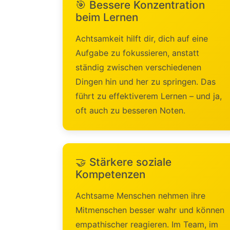
🎯 Bessere Konzentration
beim Lernen
Achtsamkeit hilft dir, dich auf eine
Aufgabe zu fokussieren, anstatt
ständig zwischen verschiedenen
Dingen hin und her zu springen. Das
führt zu effektiverem Lernen – und ja,
oft auch zu besseren Noten.
🤝 Stärkere soziale
Kompetenzen
Achtsame Menschen nehmen ihre
Mitmenschen besser wahr und können
empathischer reagieren. Im Team, im