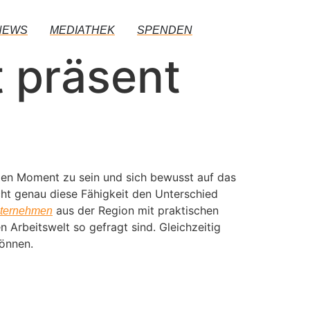
NEWS
MEDIATHEK
SPENDEN
 präsent
igen Moment zu sein und sich bewusst auf das
t genau diese Fähigkeit den Unterschied
aus der Region mit praktischen
ternehmen
 Arbeitswelt so gefragt sind. Gleichzeitig
können.