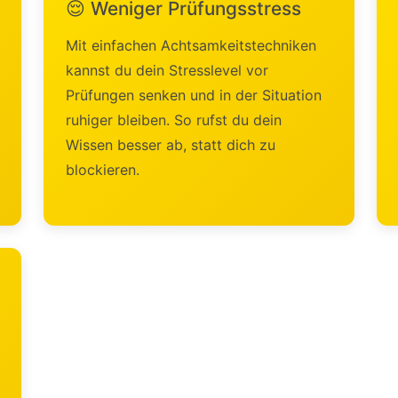
😌 Weniger Prüfungsstress
Mit einfachen Achtsamkeitstechniken
kannst du dein Stresslevel vor
Prüfungen senken und in der Situation
ruhiger bleiben. So rufst du dein
Wissen besser ab, statt dich zu
blockieren.