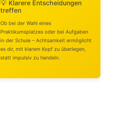
💡 Klarere Entscheidungen
treffen
Ob bei der Wahl eines
Praktikumsplatzes oder bei Aufgaben
in der Schule – Achtsamkeit ermöglicht
es dir, mit klarem Kopf zu überlegen,
statt impulsiv zu handeln.