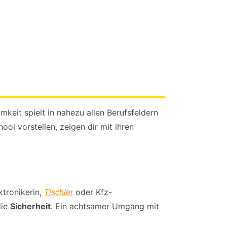
mkeit spielt in nahezu allen Berufsfeldern
ol vorstellen, zeigen dir mit ihren
tronikerin,
oder Kfz-
Tischler
die
Sicherheit
. Ein achtsamer Umgang mit