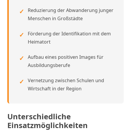
Reduzierung der Abwanderung junger
Menschen in Großstädte
Förderung der Identifikation mit dem
Heimatort
Aufbau eines positiven Images für
Ausbildungsberufe
Vernetzung zwischen Schulen und
Wirtschaft in der Region
Unterschiedliche
Einsatzmöglichkeiten