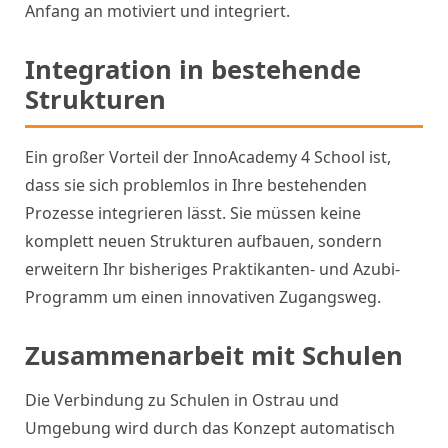
Anfang an motiviert und integriert.
Integration in bestehende
Strukturen
Ein großer Vorteil der InnoAcademy 4 School ist,
dass sie sich problemlos in Ihre bestehenden
Prozesse integrieren lässt. Sie müssen keine
komplett neuen Strukturen aufbauen, sondern
erweitern Ihr bisheriges Praktikanten- und Azubi-
Programm um einen innovativen Zugangsweg.
Zusammenarbeit mit Schulen
Die Verbindung zu Schulen in Ostrau und
Umgebung wird durch das Konzept automatisch