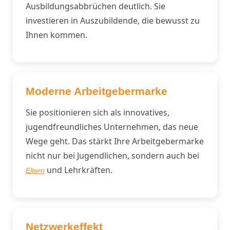
Ausbildungsabbrüchen deutlich. Sie
investieren in Auszubildende, die bewusst zu
Ihnen kommen.
Moderne Arbeitgebermarke
Sie positionieren sich als innovatives,
jugendfreundliches Unternehmen, das neue
Wege geht. Das stärkt Ihre Arbeitgebermarke
nicht nur bei Jugendlichen, sondern auch bei
und Lehrkräften.
Eltern
Netzwerkeffekt