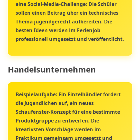
eine Social-Media-Challenge: Die Schüler
sollen einen Beitrag über ein technisches
Thema jugendgerecht aufbereiten. Die
besten Ideen werden im Ferienjob
professionell umgesetzt und veröffentlicht.
Handelsunternehmen
Beispielaufgabe:
Ein Einzelhändler fordert
die Jugendlichen auf, ein neues
Schaufenster-Konzept für eine bestimmte
Produktgruppe zu entwerfen. Die
kreativsten Vorschläge werden im
Praktikum gemeinsam umgesetzt und