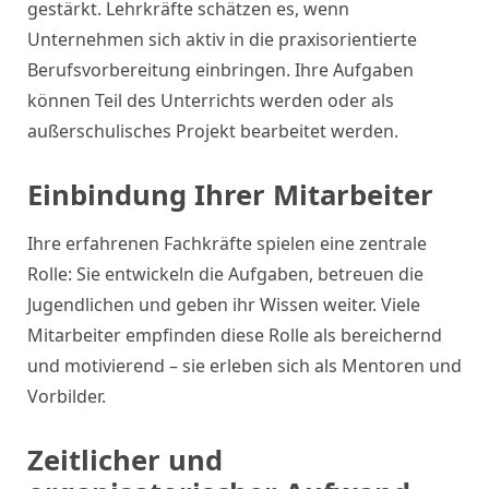
gestärkt. Lehrkräfte schätzen es, wenn
Unternehmen sich aktiv in die praxisorientierte
Berufsvorbereitung einbringen. Ihre Aufgaben
können Teil des Unterrichts werden oder als
außerschulisches Projekt bearbeitet werden.
Einbindung Ihrer Mitarbeiter
Ihre erfahrenen Fachkräfte spielen eine zentrale
Rolle: Sie entwickeln die Aufgaben, betreuen die
Jugendlichen und geben ihr Wissen weiter. Viele
Mitarbeiter empfinden diese Rolle als bereichernd
und motivierend – sie erleben sich als Mentoren und
Vorbilder.
Zeitlicher und