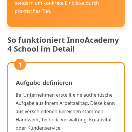
sondern um konkrete Einblicke durch
praktisches Tun.
So funktioniert InnoAcademy
4 School im Detail
1
Aufgabe definieren
Ihr Unternehmen erstellt eine authentische
Aufgabe aus Ihrem Arbeitsalltag. Diese kann
aus verschiedenen Bereichen stammen:
Handwerk, Technik, Verwaltung, Kreativität
oder Kundenservice.