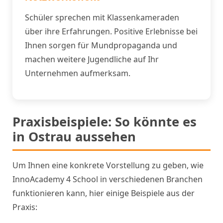
Schüler sprechen mit Klassenkameraden
über ihre Erfahrungen. Positive Erlebnisse bei
Ihnen sorgen für Mundpropaganda und
machen weitere Jugendliche auf Ihr
Unternehmen aufmerksam.
Praxisbeispiele: So könnte es
in Ostrau aussehen
Um Ihnen eine konkrete Vorstellung zu geben, wie
InnoAcademy 4 School in verschiedenen Branchen
funktionieren kann, hier einige Beispiele aus der
Praxis: