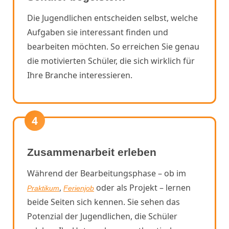
Die Jugendlichen entscheiden selbst, welche
Aufgaben sie interessant finden und
bearbeiten möchten. So erreichen Sie genau
die motivierten Schüler, die sich wirklich für
Ihre Branche interessieren.
4
Zusammenarbeit erleben
Während der Bearbeitungsphase – ob im
,
oder als Projekt – lernen
Praktikum
Ferienjob
beide Seiten sich kennen. Sie sehen das
Potenzial der Jugendlichen, die Schüler