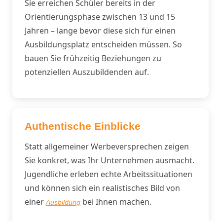
Sie erreichen Schüler bereits in der
Orientierungsphase zwischen 13 und 15
Jahren – lange bevor diese sich für einen
Ausbildungsplatz entscheiden müssen. So
bauen Sie frühzeitig Beziehungen zu
potenziellen Auszubildenden auf.
Authentische Einblicke
Statt allgemeiner Werbeversprechen zeigen
Sie konkret, was Ihr Unternehmen ausmacht.
Jugendliche erleben echte Arbeitssituationen
und können sich ein realistisches Bild von
einer
bei Ihnen machen.
Ausbildung