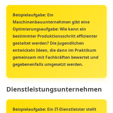
Beispielaufgabe:
Ein
Maschinenbauunternehmen gibt eine
Optimierungsaufgabe: Wie kann ein
bestimmter Produktionsschritt effizienter
gestaltet werden? Die Jugendlichen
entwickeln Ideen, die dann im Praktikum
gemeinsam mit Fachkräften bewertet und
gegebenenfalls umgesetzt werden.
Dienstleistungsunternehmen
Beispielaufgabe:
Ein IT-Dienstleister stellt