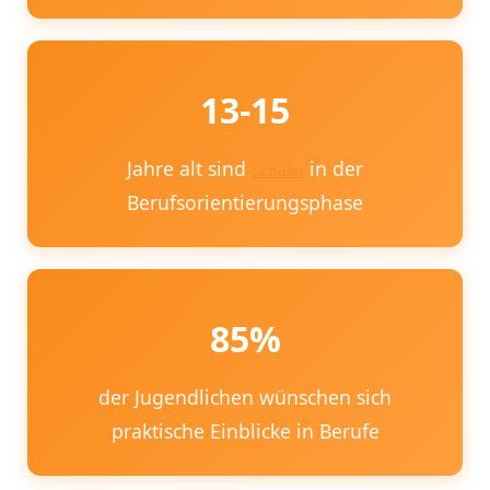
13-15
Jahre alt sind
in der
Schüler
Berufsorientierungsphase
85%
der Jugendlichen wünschen sich
praktische Einblicke in Berufe