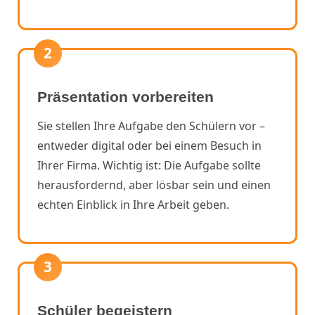
2
Präsentation vorbereiten
Sie stellen Ihre Aufgabe den Schülern vor –
entweder digital oder bei einem Besuch in
Ihrer Firma. Wichtig ist: Die Aufgabe sollte
herausfordernd, aber lösbar sein und einen
echten Einblick in Ihre Arbeit geben.
3
Schüler begeistern