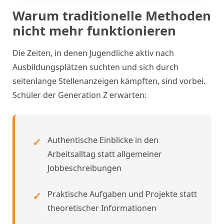
Warum traditionelle Methoden
nicht mehr funktionieren
Die Zeiten, in denen Jugendliche aktiv nach
Ausbildungsplätzen suchten und sich durch
seitenlange Stellenanzeigen kämpften, sind vorbei.
Schüler der Generation Z erwarten:
Authentische Einblicke in den
Arbeitsalltag statt allgemeiner
Jobbeschreibungen
Praktische Aufgaben und Projekte statt
theoretischer Informationen