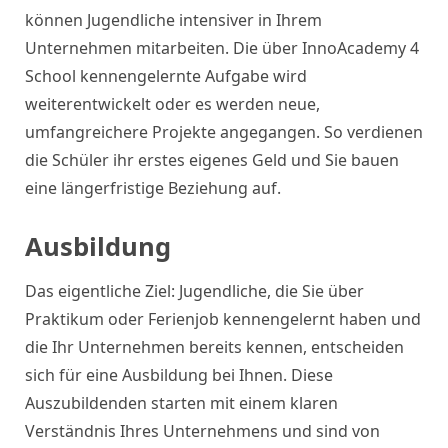
können Jugendliche intensiver in Ihrem
Unternehmen mitarbeiten. Die über InnoAcademy 4
School kennengelernte Aufgabe wird
weiterentwickelt oder es werden neue,
umfangreichere Projekte angegangen. So verdienen
die Schüler ihr erstes eigenes Geld und Sie bauen
eine längerfristige Beziehung auf.
Ausbildung
Das eigentliche Ziel: Jugendliche, die Sie über
Praktikum oder Ferienjob kennengelernt haben und
die Ihr Unternehmen bereits kennen, entscheiden
sich für eine Ausbildung bei Ihnen. Diese
Auszubildenden starten mit einem klaren
Verständnis Ihres Unternehmens und sind von