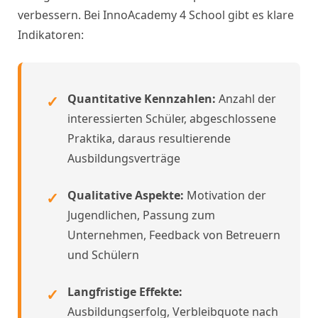
verbessern. Bei InnoAcademy 4 School gibt es klare
Indikatoren:
Quantitative Kennzahlen:
Anzahl der
interessierten Schüler, abgeschlossene
Praktika, daraus resultierende
Ausbildungsverträge
Qualitative Aspekte:
Motivation der
Jugendlichen, Passung zum
Unternehmen, Feedback von Betreuern
und Schülern
Langfristige Effekte:
Ausbildungserfolg, Verbleibquote nach