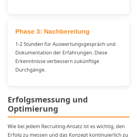
Phase 3: Nachbereitung
1-2 Stunden für Auswertungsgespräch und
Dokumentation der Erfahrungen. Diese
Erkenntnisse verbessern zukünftige
Durchgänge.
Erfolgsmessung und
Optimierung
Wie bei jedem Recruiting-Ansatz ist es wichtig, den
Erfolg zu messen und das Konzept kontinuierlich zu