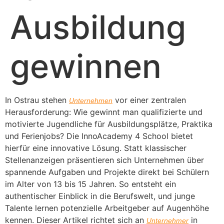
Ausbildung
gewinnen
In Ostrau stehen
vor einer zentralen
Unternehmen
Herausforderung: Wie gewinnt man qualifizierte und
motivierte Jugendliche für Ausbildungsplätze, Praktika
und Ferienjobs? Die InnoAcademy 4 School bietet
hierfür eine innovative Lösung. Statt klassischer
Stellenanzeigen präsentieren sich Unternehmen über
spannende Aufgaben und Projekte direkt bei Schülern
im Alter von 13 bis 15 Jahren. So entsteht ein
authentischer Einblick in die Berufswelt, und junge
Talente lernen potenzielle Arbeitgeber auf Augenhöhe
kennen. Dieser Artikel richtet sich an
in
Unternehmer