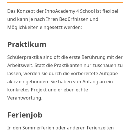
Das Konzept der InnoAcademy 4 School ist flexibel
und kann je nach Ihren Bedürfnissen und
Möglichkeiten eingesetzt werden:
Praktikum
Schülerpraktika sind oft die erste Berührung mit der
Arbeitswelt. Statt die Praktikanten nur zuschauen zu
lassen, werden sie durch die vorbereitete Aufgabe
aktiv eingebunden. Sie haben von Anfang an ein
konkretes Projekt und erleben echte
Verantwortung.
Ferienjob
In den Sommerferien oder anderen Ferienzeiten