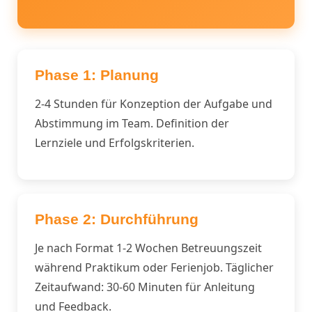
Phase 1: Planung
2-4 Stunden für Konzeption der Aufgabe und
Abstimmung im Team. Definition der
Lernziele und Erfolgskriterien.
Phase 2: Durchführung
Je nach Format 1-2 Wochen Betreuungszeit
während Praktikum oder Ferienjob. Täglicher
Zeitaufwand: 30-60 Minuten für Anleitung
und Feedback.