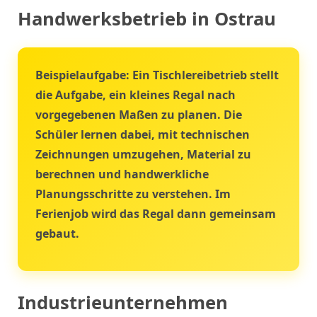
Handwerksbetrieb in Ostrau
Beispielaufgabe:
Ein Tischlereibetrieb stellt
die Aufgabe, ein kleines Regal nach
vorgegebenen Maßen zu planen. Die
Schüler lernen dabei, mit technischen
Zeichnungen umzugehen, Material zu
berechnen und handwerkliche
Planungsschritte zu verstehen. Im
Ferienjob wird das Regal dann gemeinsam
gebaut.
Industrieunternehmen