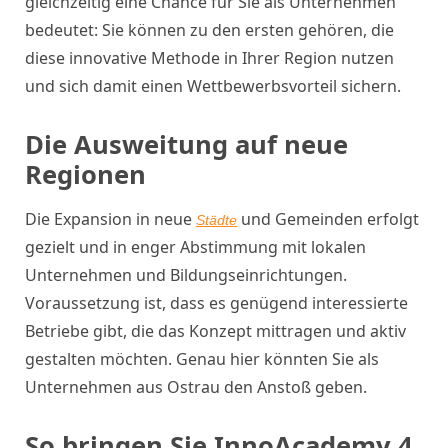
gleichzeitig eine Chance für Sie als Unternehmen
bedeutet: Sie können zu den ersten gehören, die
diese innovative Methode in Ihrer Region nutzen
und sich damit einen Wettbewerbsvorteil sichern.
Die Ausweitung auf neue
Regionen
Die Expansion in neue
und Gemeinden erfolgt
Städte
gezielt und in enger Abstimmung mit lokalen
Unternehmen und Bildungseinrichtungen.
Voraussetzung ist, dass es genügend interessierte
Betriebe gibt, die das Konzept mittragen und aktiv
gestalten möchten. Genau hier könnten Sie als
Unternehmen aus Ostrau den Anstoß geben.
So bringen Sie InnoAcademy 4