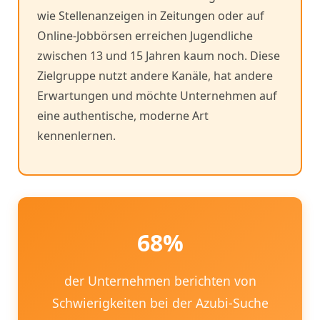
wie Stellenanzeigen in Zeitungen oder auf
Online-Jobbörsen erreichen Jugendliche
zwischen 13 und 15 Jahren kaum noch. Diese
Zielgruppe nutzt andere Kanäle, hat andere
Erwartungen und möchte Unternehmen auf
eine authentische, moderne Art
kennenlernen.
68%
der Unternehmen berichten von
Schwierigkeiten bei der Azubi-Suche