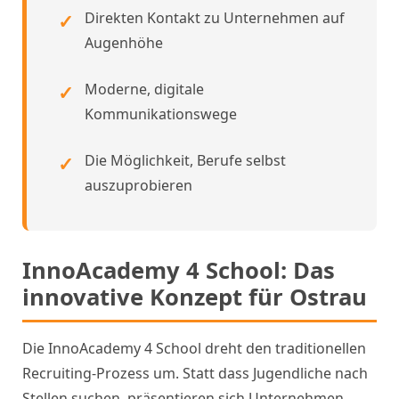
Direkten Kontakt zu Unternehmen auf
Augenhöhe
Moderne, digitale
Kommunikationswege
Die Möglichkeit, Berufe selbst
auszuprobieren
InnoAcademy 4 School: Das
innovative Konzept für Ostrau
Die InnoAcademy 4 School dreht den traditionellen
Recruiting-Prozess um. Statt dass Jugendliche nach
Stellen suchen, präsentieren sich Unternehmen