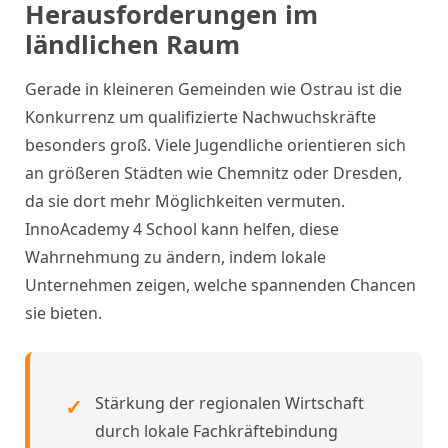
Herausforderungen im
ländlichen Raum
Gerade in kleineren Gemeinden wie Ostrau ist die
Konkurrenz um qualifizierte Nachwuchskräfte
besonders groß. Viele Jugendliche orientieren sich
an größeren Städten wie Chemnitz oder Dresden,
da sie dort mehr Möglichkeiten vermuten.
InnoAcademy 4 School kann helfen, diese
Wahrnehmung zu ändern, indem lokale
Unternehmen zeigen, welche spannenden Chancen
sie bieten.
Stärkung der regionalen Wirtschaft
durch lokale Fachkräftebindung