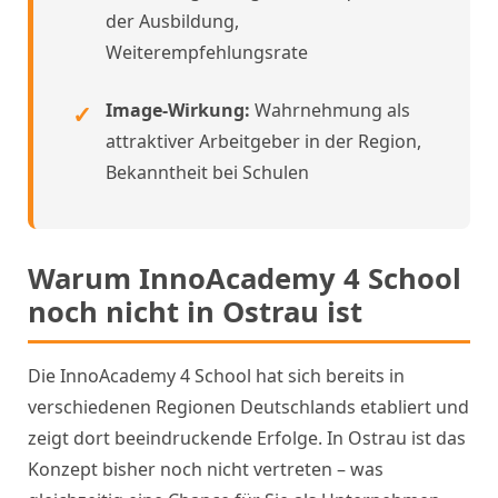
der Ausbildung,
Weiterempfehlungsrate
Image-Wirkung:
Wahrnehmung als
attraktiver Arbeitgeber in der Region,
Bekanntheit bei Schulen
Warum InnoAcademy 4 School
noch nicht in Ostrau ist
Die InnoAcademy 4 School hat sich bereits in
verschiedenen Regionen Deutschlands etabliert und
zeigt dort beeindruckende Erfolge. In Ostrau ist das
Konzept bisher noch nicht vertreten – was