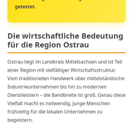
getestet.
Die wirtschaftliche Bedeutung
für die Region Ostrau
Ostrau liegt im Landkreis Mittelsachsen und ist Teil
einer Region mit vielfältiger Wirtschaftsstruktur.
Vom traditionellen Handwerk über mittelständische
Industrieunternehmen bis hin zu modernen
Dienstleistern – die Bandbreite ist groß. Genau diese
Vielfalt macht es notwendig, junge Menschen
frühzeitig für die lokalen Unternehmen zu
begeistern.