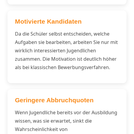
Motivierte Kandidaten
Da die Schüler selbst entscheiden, welche
Aufgaben sie bearbeiten, arbeiten Sie nur mit
wirklich interessierten Jugendlichen
zusammen. Die Motivation ist deutlich höher
als bei klassischen Bewerbungsverfahren.
Geringere Abbruchquoten
Wenn Jugendliche bereits vor der Ausbildung
wissen, was sie erwartet, sinkt die
Wahrscheinlichkeit von