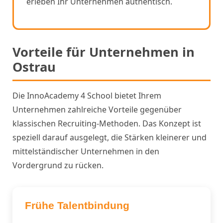
erleben Ihr Unternehmen authentisch.
Vorteile für Unternehmen in
Ostrau
Die InnoAcademy 4 School bietet Ihrem
Unternehmen zahlreiche Vorteile gegenüber
klassischen Recruiting-Methoden. Das Konzept ist
speziell darauf ausgelegt, die Stärken kleinerer und
mittelständischer Unternehmen in den
Vordergrund zu rücken.
Frühe Talentbindung