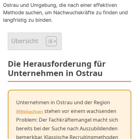
Ostrau und Umgebung, die nach einer effektiven
Methode suchen, um Nachwuchskräfte zu finden und
langfristig zu binden.
Übersicht
Die Herausforderung für
Unternehmen in Ostrau
Unternehmen in Ostrau und der Region
stehen vor einem wachsenden
Mittelsachsen
Problem: Der Fachkräftemangel macht sich
bereits bei der Suche nach Auszubildenden
bemerkbar. Klassische Recruitingmethoden