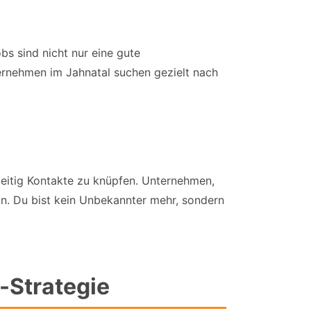
s sind nicht nur eine gute
ternehmen im Jahnatal suchen gezielt nach
zeitig Kontakte zu knüpfen. Unternehmen,
ein. Du bist kein Unbekannter mehr, sondern
-Strategie