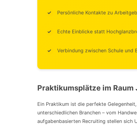
Persönliche Kontakte zu Arbeitge
Echte Einblicke statt Hochglanzb
Verbindung zwischen Schule und B
Praktikumsplätze im Raum 
Ein Praktikum ist die perfekte Gelegenheit
unterschiedlichen Branchen – vom Handwer
aufgabenbasierten Recruiting stellen sich