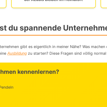
dest du spannende Unternehme
nternehmen gibt es eigentlich in meiner Nähe? Was machen 
eine
zu starten? Diese Fragen sind völlig normal
Ausbildung
ehmen kennenlernen?
Pendeln