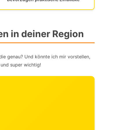
n in deiner Region
die genau? Und könnte ich mir vorstellen,
 und super wichtig!