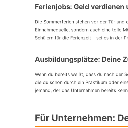
Ferienjobs: Geld verdiene
Die Sommerferien stehen vor der Tür und d
Einnahmequelle, sondern auch eine tolle M
Schülern für die Ferienzeit – sei es in der 
Ausbildungsplätze: Deine Zu
Wenn du bereits weißt, dass du nach der S
die du schon durch ein Praktikum oder ei
jemand, der das Unternehmen bereits kenn
Für Unternehmen: De