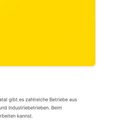
tal gibt es zahlreiche Betriebe aus
nd Industriebetrieben. Beim
rbeiten kannst.