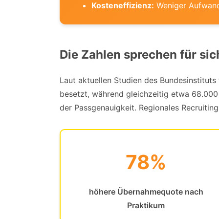
Kosteneffizienz:
Weniger Aufwand 
Die Zahlen sprechen für sic
Laut aktuellen Studien des Bundesinstitut
besetzt, während gleichzeitig etwa 68.000 
der Passgenauigkeit. Regionales Recruiting
78%
höhere Übernahmequote nach
Praktikum