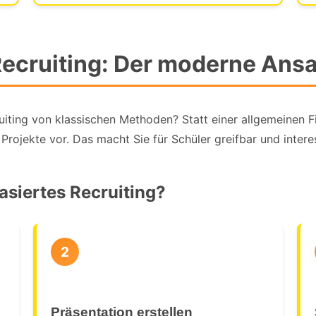
ecruiting: Der moderne Ansa
ting von klassischen Methoden? Statt einer allgemeinen Fi
ojekte vor. Das macht Sie für Schüler greifbar und intere
asiertes Recruiting?
2
Präsentation erstellen