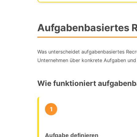
Aufgabenbasiertes R
Was unterscheidet aufgabenbasiertes Recrui
Unternehmen über konkrete Aufgaben und Pr
Wie funktioniert aufgabenb
1
Aufgabe definieren