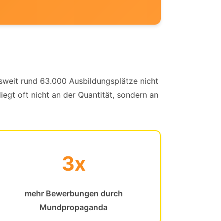
sweit rund 63.000 Ausbildungsplätze nicht
egt oft nicht an der Quantität, sondern an
3x
mehr Bewerbungen durch
Mundpropaganda