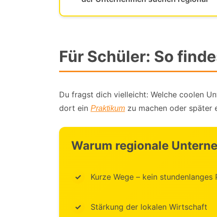
Für Schüler: So fin
Du fragst dich vielleicht: Welche coolen U
dort ein
zu machen oder später 
Praktikum
Warum regionale Untern
Kurze Wege – kein stundenlanges 
Stärkung der lokalen Wirtschaft